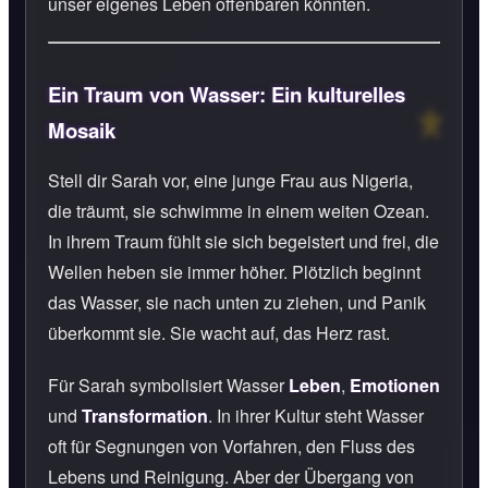
unser eigenes Leben offenbaren könnten.
Ein Traum von Wasser: Ein kulturelles
Mosaik
Stell dir Sarah vor, eine junge Frau aus Nigeria,
die träumt, sie schwimme in einem weiten Ozean.
In ihrem Traum fühlt sie sich begeistert und frei, die
Wellen heben sie immer höher. Plötzlich beginnt
das Wasser, sie nach unten zu ziehen, und Panik
überkommt sie. Sie wacht auf, das Herz rast.
Für Sarah symbolisiert Wasser
Leben
,
Emotionen
und
Transformation
. In ihrer Kultur steht Wasser
oft für Segnungen von Vorfahren, den Fluss des
Lebens und Reinigung. Aber der Übergang von