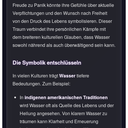
Freude zu Panik könnte ihre Gefühle über aktuelle
Verpflichtungen und den Wunsch nach Freiheit
von den Druck des Lebens symbolisieren. Dieser
Traum verbindet ihre persönlichen Kämpfe mit
dem breiteren kulturellen Glauben, dass Wasser
sowohl nährend als auch überwältigend sein kann.
Die Symbolik entschlüsseln
In vielen Kulturen trägt
Wasser
tiefere
Bedeutungen. Zum Beispiel:
In
indigenen amerikanischen Traditionen
wird Wasser oft als Quelle des Lebens und der
Heilung angesehen. Von klarem Wasser zu
träumen kann Klarheit und Erneuerung