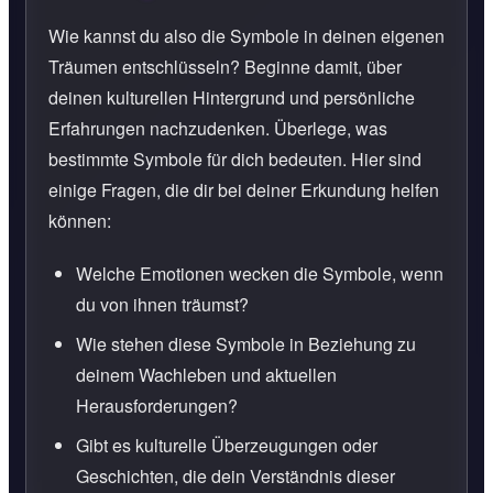
Wie kannst du also die Symbole in deinen eigenen
Träumen entschlüsseln? Beginne damit, über
deinen kulturellen Hintergrund und persönliche
Erfahrungen nachzudenken. Überlege, was
bestimmte Symbole für dich bedeuten. Hier sind
einige Fragen, die dir bei deiner Erkundung helfen
können:
Welche Emotionen wecken die Symbole, wenn
du von ihnen träumst?
Wie stehen diese Symbole in Beziehung zu
deinem Wachleben und aktuellen
Herausforderungen?
Gibt es kulturelle Überzeugungen oder
Geschichten, die dein Verständnis dieser