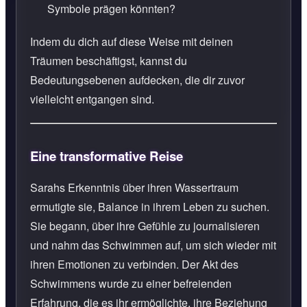
Symbole prägen könnten?
Indem du dich auf diese Weise mit deinen
Träumen beschäftigst, kannst du
Bedeutungsebenen aufdecken, die dir zuvor
vielleicht entgangen sind.
Eine transformative Reise
Sarahs Erkenntnis über ihren Wassertraum
ermutigte sie, Balance in ihrem Leben zu suchen.
Sie begann, über ihre Gefühle zu journalisieren
und nahm das Schwimmen auf, um sich wieder mit
ihren Emotionen zu verbinden. Der Akt des
Schwimmens wurde zu einer befreienden
Erfahrung, die es ihr ermöglichte, ihre Beziehung