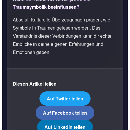
Traumsymbolik beeinflussen?
Absolut. Kulturelle Überzeugungen prägen, wie
Symbole in Träumen gelesen werden. Das
Verständnis dieser Verbindungen kann dir echte
Einblicke in deine eigenen Erfahrungen und
Emotionen geben.
Diesen Artikel teilen
Auf Twitter teilen
Auf Facebook teilen
Auf LinkedIn teilen