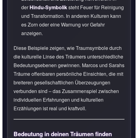
der
Hindu-Symbolik
steht Feuer für Reinigung
und Transformation. In anderen Kulturen kann
es Zorn oder eine Warnung vor Gefahr
anzeigen.
Diese Beispiele zeigen, wie Traumsymbole durch
die kulturelle Linse des Träumers unterschiedliche
Bedeutungsebenen gewinnen. Marcos und Sarahs
Träume offenbaren persönliche Einsichten, die mit
breiteren gesellschaftlichen Überzeugungen
verbunden sind – das Zusammenspiel zwischen
individuellen Erfahrungen und kulturellen
Erzählungen ist real und kraftvoll.
Bedeutung in deinen Träumen finden