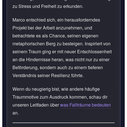
zu Stress und Freiheit zu erkunden.
Marco entschied sich, ein herausforderndes
Projekt bei der Arbeit anzunehmen, und
betrachtete es als Chance, seinen eigenen
metaphorischen Berg zu besteigen. Inspiriert von
seinem Traum ging er mit neuer Entschlossenheit
an die Hindernisse heran, was nicht nur zu einer
Beförderung, sondern auch zu einem tieferen
Verständnis seiner Resilienz führte.
Wenn du neugierig bist, wie andere häufige
Traummotive zum Ausdruck kommen, schau dir
unseren Leitfaden über
was Fallträume bedeuten
an.