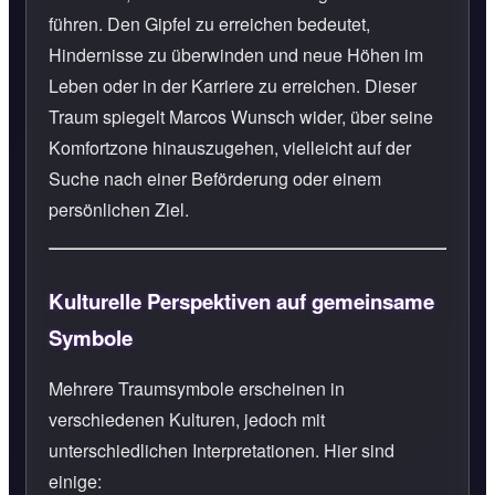
führen. Den Gipfel zu erreichen bedeutet,
Hindernisse zu überwinden und neue Höhen im
Leben oder in der Karriere zu erreichen. Dieser
Traum spiegelt Marcos Wunsch wider, über seine
Komfortzone hinauszugehen, vielleicht auf der
Suche nach einer Beförderung oder einem
persönlichen Ziel.
Kulturelle Perspektiven auf gemeinsame
Symbole
Mehrere Traumsymbole erscheinen in
verschiedenen Kulturen, jedoch mit
unterschiedlichen Interpretationen. Hier sind
einige: