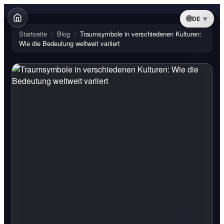
DE
Startseite
/
Blog
/
Traumsymbole in verschiedenen Kulturen:
Wie die Bedeutung weltweit variiert