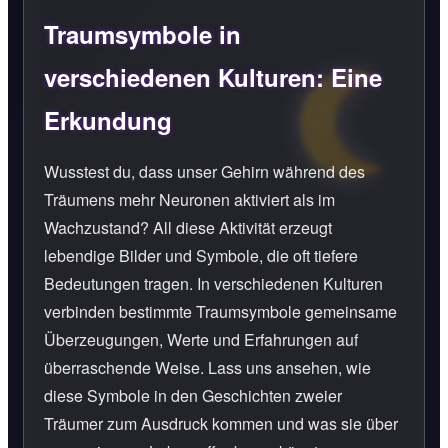
Traumsymbole in
verschiedenen Kulturen: Eine
Erkundung
Wusstest du, dass unser Gehirn während des
Träumens mehr Neuronen aktiviert als im
Wachzustand? All diese Aktivität erzeugt
lebendige Bilder und Symbole, die oft tiefere
Bedeutungen tragen. In verschiedenen Kulturen
verbinden bestimmte Traumsymbole gemeinsame
Überzeugungen, Werte und Erfahrungen auf
überraschende Weise. Lass uns ansehen, wie
diese Symbole in den Geschichten zweier
Träumer zum Ausdruck kommen und was sie über