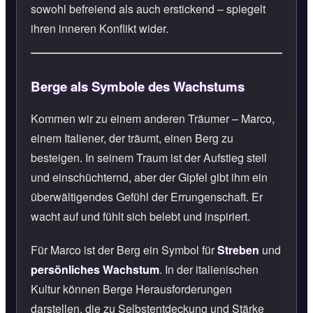
sowohl befreiend als auch erstickend – spiegelt
ihren inneren Konflikt wider.
Berge als Symbole des Wachstums
Kommen wir zu einem anderen Träumer – Marco,
einem Italiener, der träumt, einen Berg zu
besteigen. In seinem Traum ist der Aufstieg steil
und einschüchternd, aber der Gipfel gibt ihm ein
überwältigendes Gefühl der Errungenschaft. Er
wacht auf und fühlt sich belebt und inspiriert.
Für Marco ist der Berg ein Symbol für
Streben
und
persönliches Wachstum
. In der italienischen
Kultur können Berge Herausforderungen
darstellen, die zu Selbstentdeckung und Stärke