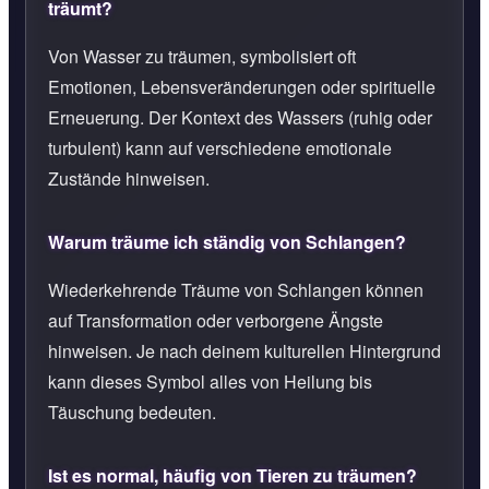
träumt?
Von Wasser zu träumen, symbolisiert oft
Emotionen, Lebensveränderungen oder spirituelle
Erneuerung. Der Kontext des Wassers (ruhig oder
turbulent) kann auf verschiedene emotionale
Zustände hinweisen.
Warum träume ich ständig von Schlangen?
Wiederkehrende Träume von Schlangen können
auf Transformation oder verborgene Ängste
hinweisen. Je nach deinem kulturellen Hintergrund
kann dieses Symbol alles von Heilung bis
Täuschung bedeuten.
Ist es normal, häufig von Tieren zu träumen?