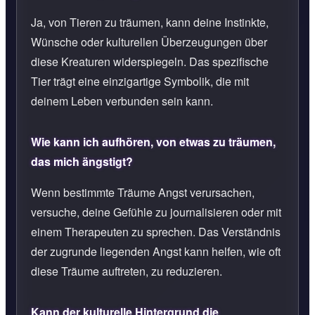
Ja, von Tieren zu träumen, kann deine Instinkte,
Wünsche oder kulturellen Überzeugungen über
diese Kreaturen widerspiegeln. Das spezifische
Tier trägt eine einzigartige Symbolik, die mit
deinem Leben verbunden sein kann.
Wie kann ich aufhören, von etwas zu träumen,
das mich ängstigt?
Wenn bestimmte Träume Angst verursachen,
versuche, deine Gefühle zu journalisieren oder mit
einem Therapeuten zu sprechen. Das Verständnis
der zugrunde liegenden Angst kann helfen, wie oft
diese Träume auftreten, zu reduzieren.
Kann der kulturelle Hintergrund die