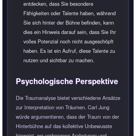
entdecken, dass Sie besondere
Fähigkeiten oder Talente haben, während
Sie sich hinter der Bühne befinden, kann
dies ein Hinweis darauf sein, dass Sie Ihr
volles Potenzial noch nicht ausgeschöpft
haben. Es ist ein Aufruf, diese Talente zu
nutzen und sichtbar zu machen.
Psychologische Perspektive
Die Traumanalyse bietet verschiedene Ansätze
zur Interpretation von Träumen. Carl Jung
würde argumentieren, dass der Traum von der
Hinterbühne auf das kollektive Unbewusste
hinweist, wo verborgene Archetypen und