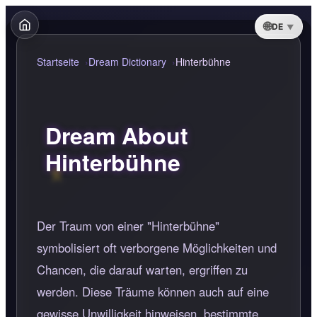
DE
Startseite
Dream Dictionary
Hinterbühne
Dream About
Hinterbühne
Der Traum von einer "Hinterbühne"
symbolisiert oft verborgene Möglichkeiten und
Chancen, die darauf warten, ergriffen zu
werden. Diese Träume können auch auf eine
gewisse Unwilligkeit hinweisen, bestimmte