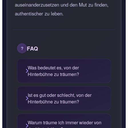
auseinanderzusetzen und den Mut zu finden,
authentischer zu leben.
FAQ
Was bedeutet es, von der
Hinterbühne zu träumen?
Ist es gut oder schlecht, von der
Hinterbühne zu träumen?
Warum träume ich immer wieder von