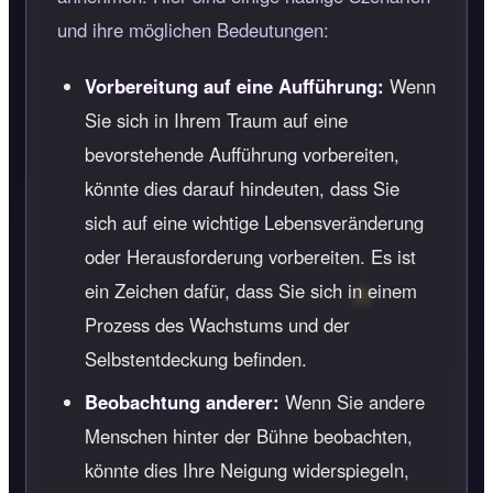
und ihre möglichen Bedeutungen:
Vorbereitung auf eine Aufführung:
Wenn
Sie sich in Ihrem Traum auf eine
bevorstehende Aufführung vorbereiten,
könnte dies darauf hindeuten, dass Sie
sich auf eine wichtige Lebensveränderung
oder Herausforderung vorbereiten. Es ist
ein Zeichen dafür, dass Sie sich in einem
Prozess des Wachstums und der
Selbstentdeckung befinden.
Beobachtung anderer:
Wenn Sie andere
Menschen hinter der Bühne beobachten,
könnte dies Ihre Neigung widerspiegeln,