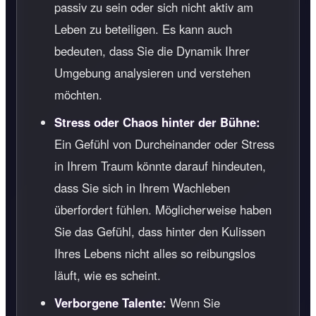
passiv zu sein oder sich nicht aktiv am
Leben zu beteiligen. Es kann auch
bedeuten, dass Sie die Dynamik Ihrer
Umgebung analysieren und verstehen
möchten.
Stress oder Chaos hinter der Bühne:
Ein Gefühl von Durcheinander oder Stress
in Ihrem Traum könnte darauf hindeuten,
dass Sie sich in Ihrem Wachleben
überfordert fühlen. Möglicherweise haben
Sie das Gefühl, dass hinter den Kulissen
Ihres Lebens nicht alles so reibungslos
läuft, wie es scheint.
Verborgene Talente:
Wenn Sie