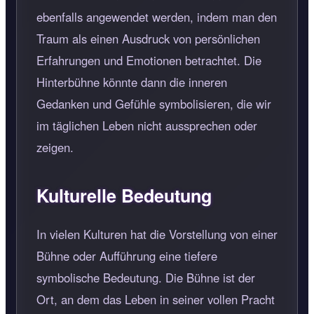
ebenfalls angewendet werden, indem man den
Traum als einen Ausdruck von persönlichen
Erfahrungen und Emotionen betrachtet. Die
Hinterbühne könnte dann die inneren
Gedanken und Gefühle symbolisieren, die wir
im täglichen Leben nicht aussprechen oder
zeigen.
Kulturelle Bedeutung
In vielen Kulturen hat die Vorstellung von einer
Bühne oder Aufführung eine tiefere
symbolische Bedeutung. Die Bühne ist der
Ort, an dem das Leben in seiner vollen Pracht