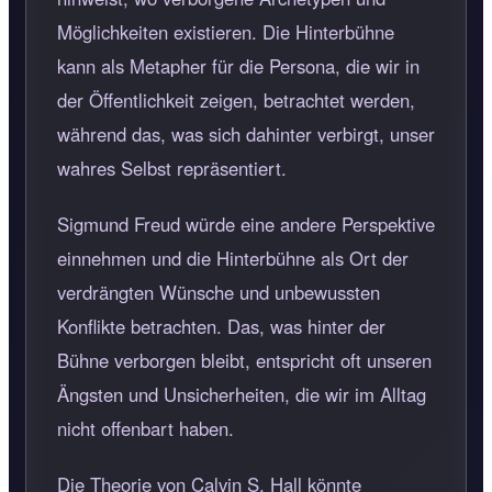
Möglichkeiten existieren. Die Hinterbühne
kann als Metapher für die Persona, die wir in
der Öffentlichkeit zeigen, betrachtet werden,
während das, was sich dahinter verbirgt, unser
wahres Selbst repräsentiert.
Sigmund Freud würde eine andere Perspektive
einnehmen und die Hinterbühne als Ort der
verdrängten Wünsche und unbewussten
Konflikte betrachten. Das, was hinter der
Bühne verborgen bleibt, entspricht oft unseren
Ängsten und Unsicherheiten, die wir im Alltag
nicht offenbart haben.
Die Theorie von Calvin S. Hall könnte