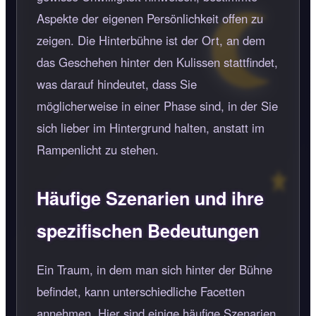
Aspekte der eigenen Persönlichkeit offen zu
zeigen. Die Hinterbühne ist der Ort, an dem
das Geschehen hinter den Kulissen stattfindet,
was darauf hindeutet, dass Sie
möglicherweise in einer Phase sind, in der Sie
sich lieber im Hintergrund halten, anstatt im
Rampenlicht zu stehen.
Häufige Szenarien und ihre
spezifischen Bedeutungen
Ein Traum, in dem man sich hinter der Bühne
befindet, kann unterschiedliche Facetten
annehmen. Hier sind einige häufige Szenarien