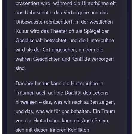
präsentiert wird, während die Hinterbühne oft
das Unbekannte, das Verborgene und das
Unbewusste repräsentiert. In der westlichen
Kultur wird das Theater oft als Spiegel der
Gesellschaft betrachtet, und die Hinterbühne
wird als der Ort angesehen, an dem die
wahren Geschichten und Konflikte verborgen
sind.
Darüber hinaus kann die Hinterbühne in
Träumen auch auf die Dualität des Lebens
hinweisen – das, was wir nach außen zeigen,
und das, was wir für uns behalten. Ein Traum
von der Hinterbühne kann ein Anstoß sein,
sich mit diesen inneren Konflikten