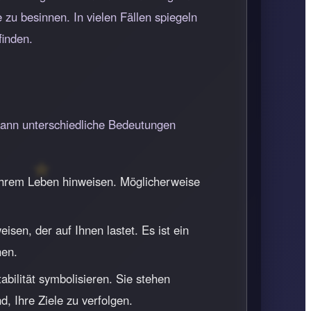
 zu besinnen. In vielen Fällen spiegeln
finden.
kann unterschiedliche Bedeutungen
Ihrem Leben hinweisen. Möglicherweise
en, der auf Ihnen lastet. Es ist ein
hen.
ilität symbolisieren. Sie stehen
, Ihre Ziele zu verfolgen.