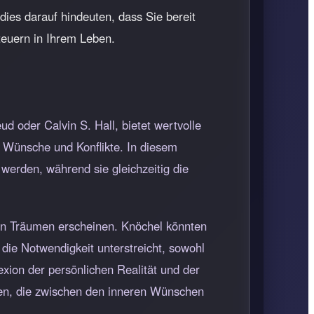
ies darauf hindeuten, dass Sie bereit
teuern in Ihrem Leben.
 oder Calvin S. Hall, bietet wertvolle
 Wünsche und Konflikte. In diesem
 werden, während sie gleichzeitig die
en Träumen erscheinen. Knöchel könnten
die Notwendigkeit unterstreicht, sowohl
exion der persönlichen Realität und der
isen, die zwischen den inneren Wünschen