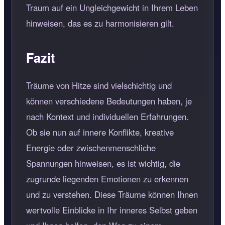
Traum auf ein Ungleichgewicht in Ihrem Leben
hinweisen, das es zu harmonisieren gilt.
Fazit
Träume von Hitze sind vielschichtig und
können verschiedene Bedeutungen haben, je
nach Kontext und individuellen Erfahrungen.
Ob sie nun auf innere Konflikte, kreative
Energie oder zwischenmenschliche
Spannungen hinweisen, es ist wichtig, die
zugrunde liegenden Emotionen zu erkennen
und zu verstehen. Diese Träume können Ihnen
wertvolle Einblicke in Ihr inneres Selbst geben