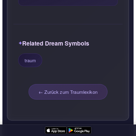
Related Dream Symbols
traum
← Zurück zum Traumlexikon