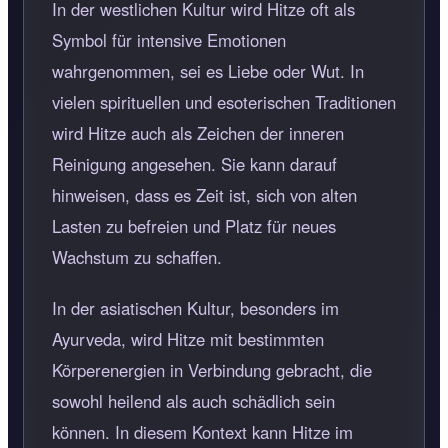
In der westlichen Kultur wird Hitze oft als
Symbol für intensive Emotionen
wahrgenommen, sei es Liebe oder Wut. In
vielen spirituellen und esoterischen Traditionen
wird Hitze auch als Zeichen der inneren
Reinigung angesehen. Sie kann darauf
hinweisen, dass es Zeit ist, sich von alten
Lasten zu befreien und Platz für neues
Wachstum zu schaffen.
In der asiatischen Kultur, besonders im
Ayurveda, wird Hitze mit bestimmten
Körperenergien in Verbindung gebracht, die
sowohl heilend als auch schädlich sein
können. In diesem Kontext kann Hitze im