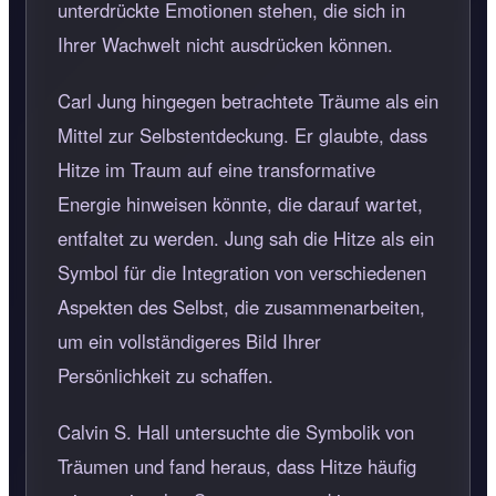
unterdrückte Emotionen stehen, die sich in
Ihrer Wachwelt nicht ausdrücken können.
Carl Jung hingegen betrachtete Träume als ein
Mittel zur Selbstentdeckung. Er glaubte, dass
Hitze im Traum auf eine transformative
Energie hinweisen könnte, die darauf wartet,
entfaltet zu werden. Jung sah die Hitze als ein
Symbol für die Integration von verschiedenen
Aspekten des Selbst, die zusammenarbeiten,
um ein vollständigeres Bild Ihrer
Persönlichkeit zu schaffen.
Calvin S. Hall untersuchte die Symbolik von
Träumen und fand heraus, dass Hitze häufig