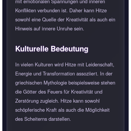
mit emotionalen Spannungen und inneren
Konflikten verbunden ist. Daher kann Hitze
sowohl eine Quelle der Kreativität als auch ein
Hinweis auf innere Unruhe sein.
Kulturelle Bedeutung
In vielen Kulturen wird Hitze mit Leidenschaft,
Energie und Transformation assoziiert. In der
griechischen Mythologie beispielsweise stehen
die Götter des Feuers für Kreativität und
Zerstörung zugleich. Hitze kann sowohl
schöpferische Kraft als auch die Möglichkeit
des Scheiterns darstellen.