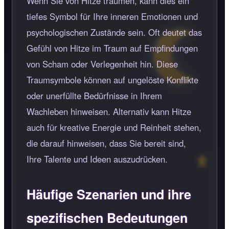
Wenn Sie von Hitze träumen, kann dies ein
tiefes Symbol für Ihre inneren Emotionen und
psychologischen Zustände sein. Oft deutet das
Gefühl von Hitze im Traum auf Empfindungen
von Scham oder Verlegenheit hin. Diese
Traumsymbole können auf ungelöste Konflikte
oder unerfüllte Bedürfnisse in Ihrem
Wachleben hinweisen. Alternativ kann Hitze
auch für kreative Energie und Reinheit stehen,
die darauf hinweisen, dass Sie bereit sind,
Ihre Talente und Ideen auszudrücken.
Häufige Szenarien und ihre
spezifischen Bedeutungen