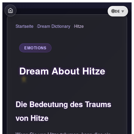
DE
Startseite
Dream Dictionary
Hitze
EMOTIONS
Dream About Hitze
Die Bedeutung des Traums
von Hitze