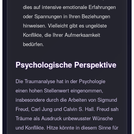
dies auf intensive emotionale Erfahrungen
oder Spannungen in Ihren Beziehungen
hinweisen. Vielleicht gibt es ungelöste
Konflikte, die Ihrer Aufmerksamkeit
bedürfen.
Psychologische Perspektive
Die Traumanalyse hat in der Psychologie
einen hohen Stellenwert eingenommen,
insbesondere durch die Arbeiten von Sigmund
Freud, Carl Jung und Calvin S. Hall. Freud sah
Träume als Ausdruck unbewusster Wünsche
und Konflikte. Hitze könnte in diesem Sinne für