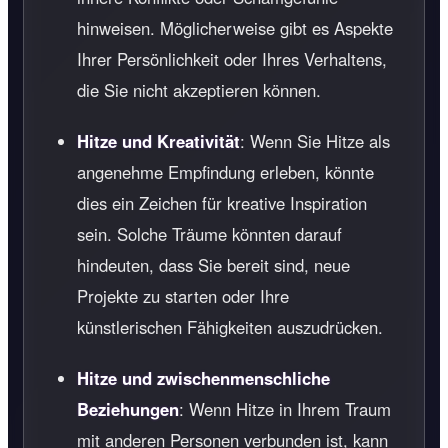
hinweisen. Möglicherweise gibt es Aspekte
Ihrer Persönlichkeit oder Ihres Verhaltens,
die Sie nicht akzeptieren können.
Hitze und Kreativität
: Wenn Sie Hitze als
angenehme Empfindung erleben, könnte
dies ein Zeichen für kreative Inspiration
sein. Solche Träume könnten darauf
hindeuten, dass Sie bereit sind, neue
Projekte zu starten oder Ihre
künstlerischen Fähigkeiten auszudrücken.
Hitze und zwischenmenschliche
Beziehungen
: Wenn Hitze in Ihrem Traum
mit anderen Personen verbunden ist, kann