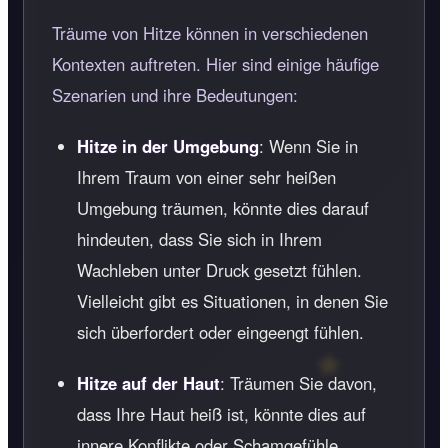
Träume von Hitze können in verschiedenen
Kontexten auftreten. Hier sind einige häufige
Szenarien und ihre Bedeutungen:
Hitze in der Umgebung
: Wenn Sie in
Ihrem Traum von einer sehr heißen
Umgebung träumen, könnte dies darauf
hindeuten, dass Sie sich in Ihrem
Wachleben unter Druck gesetzt fühlen.
Vielleicht gibt es Situationen, in denen Sie
sich überfordert oder eingeengt fühlen.
Hitze auf der Haut
: Träumen Sie davon,
dass Ihre Haut heiß ist, könnte dies auf
innere Konflikte oder Schamgefühle