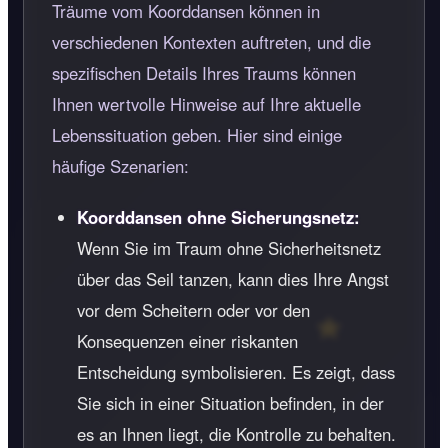
Träume vom Koorddansen können in
verschiedenen Kontexten auftreten, und die
spezifischen Details Ihres Traums können
Ihnen wertvolle Hinweise auf Ihre aktuelle
Lebenssituation geben. Hier sind einige
häufige Szenarien:
Koorddansen ohne Sicherungsnetz:
Wenn Sie im Traum ohne Sicherheitsnetz
über das Seil tanzen, kann dies Ihre Angst
vor dem Scheitern oder vor den
Konsequenzen einer riskanten
Entscheidung symbolisieren. Es zeigt, dass
Sie sich in einer Situation befinden, in der
es an Ihnen liegt, die Kontrolle zu behalten.