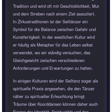
Tradition und wird oft mit Geschicklichkeit, Mut
und dem Streben nach einem Ziel assoziiert.
In Zirkustraditionen ist der Seiltänzer ein
Symbol für die Balance zwischen Gefahr und
Kunstfertigkeit. In der westlichen Kultur wird
er häufig als Metapher für das Leben selbst
verwendet, wo wir ständig versuchen, das
Gleichgewicht zwischen verschiedenen
Anforderungen und Erwartungen zu halten.
In einigen Kulturen wird der Seiltanz sogar als
spirituelle Praxis angesehen, die den Tänzer
näher zu spiritueller Erleuchtung bringt.
Träume über Koorddansen können daher auch
Fragen der Identität, Spiritualität und des