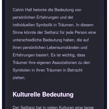
Calvin Hall betonte die Bedeutung von
persönlichen Erfahrungen und der
individuellen Symbolik in Träumen. In diesem
Sinne könnte der Seiltanz für jede Person eine
unterschiedliche Bedeutung haben, die auf
ihren persönlichen Lebensumständen und
Erfahrungen basiert. Es ist wichtig, dass
Träumer ihre eigenen Assoziationen zu den
Symbolen in ihren Träumen in Betracht
ziehen.
Kulturelle Bedeutung
Der Seiltanz hat in vielen Kulturen eine lange