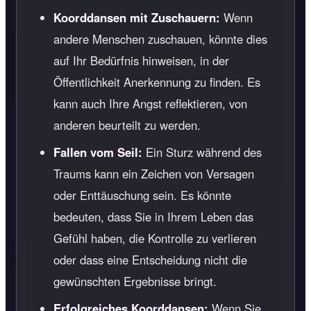
Koorddansen mit Zuschauern:
Wenn
andere Menschen zuschauen, könnte dies
auf Ihr Bedürfnis hinweisen, in der
Öffentlichkeit Anerkennung zu finden. Es
kann auch Ihre Angst reflektieren, von
anderen beurteilt zu werden.
Fallen vom Seil:
Ein Sturz während des
Traums kann ein Zeichen von Versagen
oder Enttäuschung sein. Es könnte
bedeuten, dass Sie in Ihrem Leben das
Gefühl haben, die Kontrolle zu verlieren
oder dass eine Entscheidung nicht die
gewünschten Ergebnisse bringt.
Erfolgreiches Koorddansen:
Wenn Sie