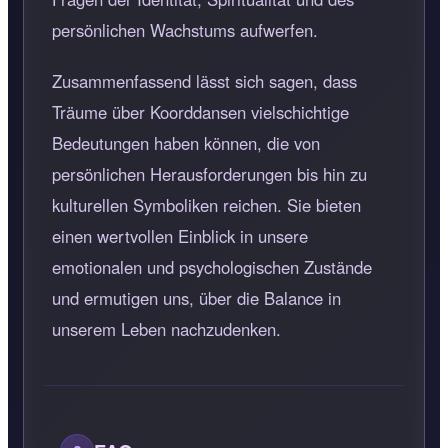
persönlichen Wachstums aufwerfen.
Zusammenfassend lässt sich sagen, dass
Träume über Koorddansen vielschichtige
Bedeutungen haben können, die von
persönlichen Herausforderungen bis hin zu
kulturellen Symboliken reichen. Sie bieten
einen wertvollen Einblick in unsere
emotionalen und psychologischen Zustände
und ermutigen uns, über die Balance in
unserem Leben nachzudenken.