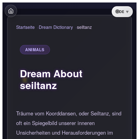
DE
Startseite
Dream Dictionary
seiltanz
ANIMALS
Dream About
seiltanz
Träume vom Koorddansen, oder Seiltanz, sind
oft ein Spiegelbild unserer inneren
Unsicherheiten und Herausforderungen im