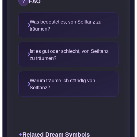
FAQ
Was bedeutet es, von Seiltanz zu
träumen?
Ist es gut oder schlecht, von Seiltanz
zu träumen?
Warum träume ich ständig von
Seiltanz?
Related Dream Symbols