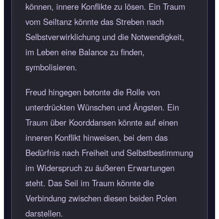
können, innere Konflikte zu lösen. Ein Traum
vom Seiltanz könnte das Streben nach
Selbstverwirklichung und die Notwendigkeit,
im Leben eine Balance zu finden,
symbolisieren.
Freud hingegen betonte die Rolle von
unterdrückten Wünschen und Ängsten. Ein
Traum über Koorddansen könnte auf einen
inneren Konflikt hinweisen, bei dem das
Bedürfnis nach Freiheit und Selbstbestimmung
im Widerspruch zu äußeren Erwartungen
steht. Das Seil im Traum könnte die
Verbindung zwischen diesen beiden Polen
darstellen.