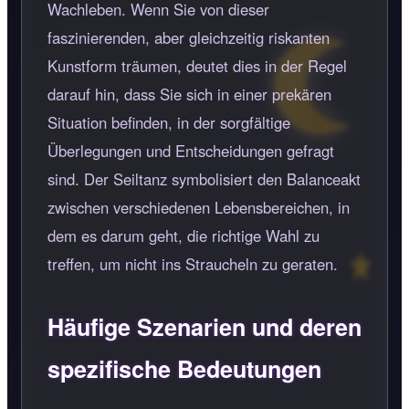
Wachleben. Wenn Sie von dieser
faszinierenden, aber gleichzeitig riskanten
Kunstform träumen, deutet dies in der Regel
darauf hin, dass Sie sich in einer prekären
Situation befinden, in der sorgfältige
Überlegungen und Entscheidungen gefragt
sind. Der Seiltanz symbolisiert den Balanceakt
zwischen verschiedenen Lebensbereichen, in
dem es darum geht, die richtige Wahl zu
treffen, um nicht ins Straucheln zu geraten.
Häufige Szenarien und deren
spezifische Bedeutungen