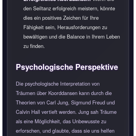
den Seiltanz erfolgreich meistern, könnte
dies ein positives Zeichen für Ihre
Fähigkeit sein, Herausforderungen zu
bewältigen und die Balance in Ihrem Leben
zu finden.
Psychologische Perspektive
Die psychologische Interpretation von
Träumen über Koorddansen kann durch die
Theorien von Carl Jung, Sigmund Freud und
Calvin Hall vertieft werden. Jung sah Träume
als eine Möglichkeit, das Unbewusste zu
erforschen, und glaubte, dass sie uns helfen