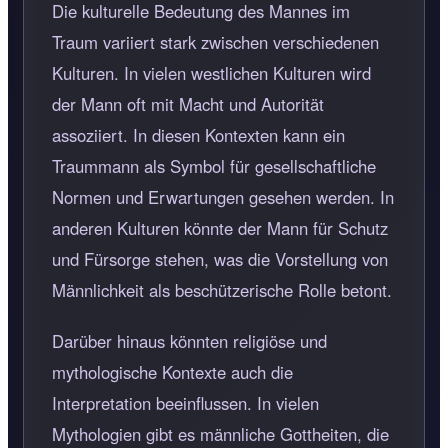
Die kulturelle Bedeutung des Mannes im
Traum variiert stark zwischen verschiedenen
Kulturen. In vielen westlichen Kulturen wird
der Mann oft mit Macht und Autorität
assoziiert. In diesen Kontexten kann ein
Traummann als Symbol für gesellschaftliche
Normen und Erwartungen gesehen werden. In
anderen Kulturen könnte der Mann für Schutz
und Fürsorge stehen, was die Vorstellung von
Männlichkeit als beschützerische Rolle betont.
Darüber hinaus könnten religiöse und
mythologische Kontexte auch die
Interpretation beeinflussen. In vielen
Mythologien gibt es männliche Gottheiten, die