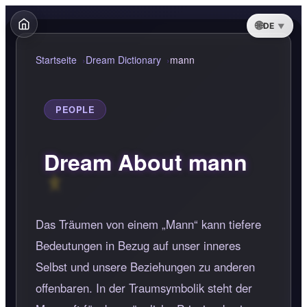
DE
Startseite
Dream Dictionary
mann
PEOPLE
Dream About mann
Das Träumen von einem „Mann“ kann tiefere
Bedeutungen in Bezug auf unser inneres
Selbst und unsere Beziehungen zu anderen
offenbaren. In der Traumsymbolik steht der