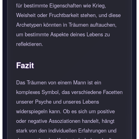
für bestimmte Eigenschaften wie Krieg,
Weisheit oder Fruchtbarkeit stehen, und diese
Archetypen könnten in Träumen auftauchen,
um bestimmte Aspekte deines Lebens zu
reflektieren.
Fazit
Das Träumen von einem Mann ist ein
komplexes Symbol, das verschiedene Facetten
unserer Psyche und unseres Lebens
widerspiegeln kann. Ob es sich um positive
oder negative Assoziationen handelt, hängt
stark von den individuellen Erfahrungen und