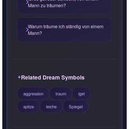
Mann zu träumen?
Warum träume ich ständig von einem
Mann?
Related Dream Symbols
aggression
traum
igel
spitze
leiche
Spiegel