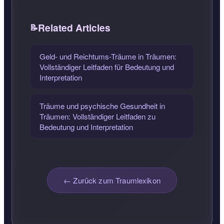
Related Articles
Geld- und Reichtums-Träume in Träumen:
Vollständiger Leitfaden für Bedeutung und
Interpretation
Träume und psychische Gesundheit in
Träumen: Vollständiger Leitfaden zu
Bedeutung und Interpretation
← Zurück zum Traumlexikon