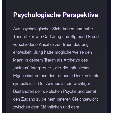
Psychologische Perspektive
Aus psychologischer Sicht haben namhafte
Theoretiker wie Carl Jung und Sigmund Freud
verschiedene Ansätze zur Traumdeutung
entwickelt. Jung hätte möglicherweise den
Mann in deinem Traum als Archetyp des
„animus“ interpretiert, der die männlichen
Eigenschaften und das rationale Denken in dir
symbolisiert. Der Animus ist ein wichtiger
Bestandteil der weiblichen Psyche und bietet
den Zugang zu deinem inneren Gleichgewicht
zwischen dem Männlichen und dem