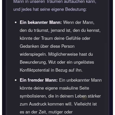
Mann in unseren Träumen auftauchen kann,
und jedes hat seine eigene Bedeutung:
Ein bekannter Mann:
Wenn der Mann,
den du träumst, jemand ist, den du kennst,
könnte der Traum deine Gefühle oder
Gedanken über diese Person
widerspiegeln. Möglicherweise hast du
Bewunderung, Wut oder ein ungelöstes
Konfliktpotential in Bezug auf ihn.
Ein fremder Mann:
Ein unbekannter Mann
könnte deine eigene maskuline Seite
symbolisieren, die in deinem Leben stärker
zum Ausdruck kommen will. Vielleicht ist
es an der Zeit, mutiger oder