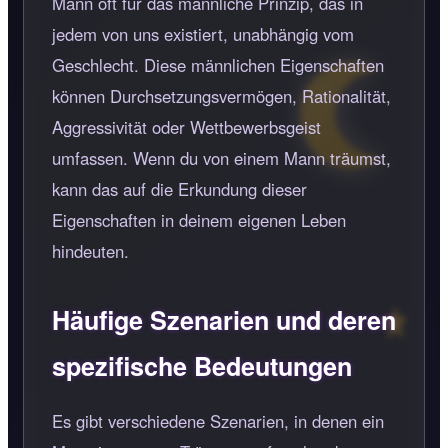
Mann oft für das männliche Prinzip, das in
jedem von uns existiert, unabhängig vom
Geschlecht. Diese männlichen Eigenschaften
können Durchsetzungsvermögen, Rationalität,
Aggressivität oder Wettbewerbsgeist
umfassen. Wenn du von einem Mann träumst,
kann das auf die Erkundung dieser
Eigenschaften in deinem eigenen Leben
hindeuten.
Häufige Szenarien und deren
spezifische Bedeutungen
Es gibt verschiedene Szenarien, in denen ein