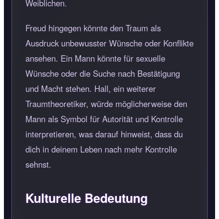
Weiblichen.
Freud hingegen könnte den Traum als
Ausdruck unbewusster Wünsche oder Konflikte
ansehen. Ein Mann könnte für sexuelle
Wünsche oder die Suche nach Bestätigung
und Macht stehen. Hall, ein weiterer
Traumtheoretiker, würde möglicherweise den
Mann als Symbol für Autorität und Kontrolle
interpretieren, was darauf hinweist, dass du
dich in deinem Leben nach mehr Kontrolle
sehnst.
Kulturelle Bedeutung