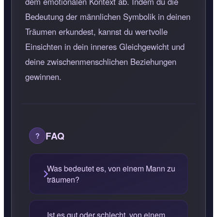
dem emotionalen Kontext ab. Indem du die
Bedeutung der männlichen Symbolik in deinen
Träumen erkundest, kannst du wertvolle
Einsichten in dein inneres Gleichgewicht und
deine zwischenmenschlichen Beziehungen
gewinnen.
FAQ
Was bedeutet es, von einem Mann zu
träumen?
Ist es gut oder schlecht, von einem