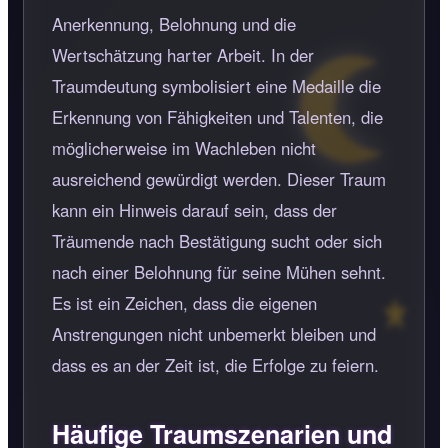
Anerkennung, Belohnung und die
Wertschätzung harter Arbeit. In der
Traumdeutung symbolisiert eine Medaille die
Erkennung von Fähigkeiten und Talenten, die
möglicherweise im Wachleben nicht
ausreichend gewürdigt werden. Dieser Traum
kann ein Hinweis darauf sein, dass der
Träumende nach Bestätigung sucht oder sich
nach einer Belohnung für seine Mühen sehnt.
Es ist ein Zeichen, dass die eigenen
Anstrengungen nicht unbemerkt bleiben und
dass es an der Zeit ist, die Erfolge zu feiern.
Häufige Traumszenarien und