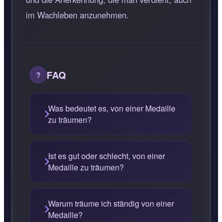
im Wachleben anzunehmen.
FAQ
Was bedeutet es, von einer Medaille
zu träumen?
Ist es gut oder schlecht, von einer
Medaille zu träumen?
Warum träume ich ständig von einer
Medaille?