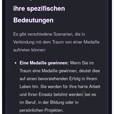
ihre spezifischen
Bedeutungen
Es gibt verschiedene Szenarien, die in
Verbindung mit dem Traum von einer Medaille
auftreten können:
Eine Medaille gewinnen:
Wenn Sie im
Traum eine Medaille gewinnen, deutet dies
auf einen bevorstehenden Erfolg in Ihrem
Leben hin. Sie werden für Ihre harte Arbeit
und Ihren Einsatz belohnt werden, sei es
im Beruf, in der Bildung oder in
persönlichen Projekten.