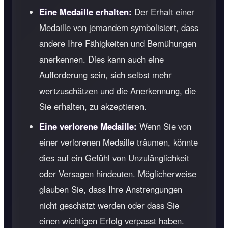
Eine Medaille erhalten:
Der Erhalt einer
Medaille von jemandem symbolisiert, dass
andere Ihre Fähigkeiten und Bemühungen
anerkennen. Dies kann auch eine
Aufforderung sein, sich selbst mehr
wertzuschätzen und die Anerkennung, die
Sie erhalten, zu akzeptieren.
Eine verlorene Medaille:
Wenn Sie von
einer verlorenen Medaille träumen, könnte
dies auf ein Gefühl von Unzulänglichkeit
oder Versagen hindeuten. Möglicherweise
glauben Sie, dass Ihre Anstrengungen
nicht geschätzt werden oder dass Sie
einen wichtigen Erfolg verpasst haben.