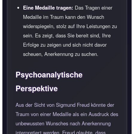
Eine Medaille tragen:
Das Tragen einer
Medaille im Traum kann den Wunsch
widerspiegeln, stolz auf Ihre Leistungen zu
sein. Es zeigt, dass Sie bereit sind, Ihre
Erfolge zu zeigen und sich nicht davor
scheuen, Anerkennung zu suchen.
Psychoanalytische
Perspektive
Aus der Sicht von Sigmund Freud könnte der
Traum von einer Medaille als ein Ausdruck des
unbewussten Wunsches nach Anerkennung
interpretiert werden. Freud glaubte, dass