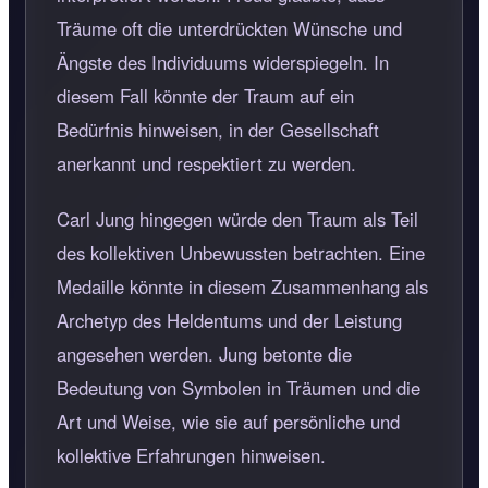
Träume oft die unterdrückten Wünsche und
Ängste des Individuums widerspiegeln. In
diesem Fall könnte der Traum auf ein
Bedürfnis hinweisen, in der Gesellschaft
anerkannt und respektiert zu werden.
Carl Jung hingegen würde den Traum als Teil
des kollektiven Unbewussten betrachten. Eine
Medaille könnte in diesem Zusammenhang als
Archetyp des Heldentums und der Leistung
angesehen werden. Jung betonte die
Bedeutung von Symbolen in Träumen und die
Art und Weise, wie sie auf persönliche und
kollektive Erfahrungen hinweisen.