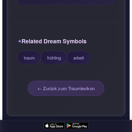
Related Dream Symbols
traum
frühling
arbeit
← Zurück zum Traumlexikon