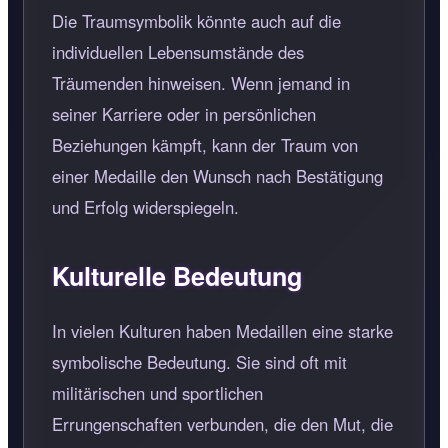
Die Traumsymbolik könnte auch auf die
individuellen Lebensumstände des
Träumenden hinweisen. Wenn jemand in
seiner Karriere oder in persönlichen
Beziehungen kämpft, kann der Traum von
einer Medaille den Wunsch nach Bestätigung
und Erfolg widerspiegeln.
Kulturelle Bedeutung
In vielen Kulturen haben Medaillen eine starke
symbolische Bedeutung. Sie sind oft mit
militärischen und sportlichen
Errungenschaften verbunden, die den Mut, die