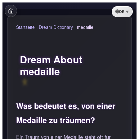
DE
Startseite
Dream Dictionary
medaille
Dream About
medaille
Was bedeutet es, von einer
Medaille zu träumen?
Ein Traum von einer Medaille steht oft für