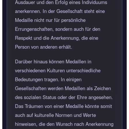
Ausdauer und den Erfolg eines Individuums
anerkennen. In der Gesellschaft steht eine
Medaille nicht nur für persönliche
Errungenschaften, sondern auch für den
Respekt und die Anerkennung, die eine
Person von anderen erhält.
Darüber hinaus können Medaillen in
verschiedenen Kulturen unterschiedliche
Bedeutungen tragen. In einigen
Gesellschaften werden Medaillen als Zeichen
des sozialen Status oder der Ehre angesehen.
Das Träumen von einer Medaille könnte somit
auch auf kulturelle Normen und Werte
hinweisen, die den Wunsch nach Anerkennung