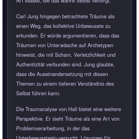
Art Maske, die das wahre Selbst verbirgt.
Carl Jung hingegen betrachtete Träume als
einen Weg, das kollektive Unbewusste zu
erkunden. Er würde argumentieren, dass das
Träumen von Unterwäsche auf Archetypen
hinweist, die mit Scham, Verletzlichkeit und
Authentizität verbunden sind. Jung glaubte,
dass die Auseinandersetzung mit diesen
Themen zu einem tieferen Verständnis des
Selbst führen kann.
Die Traumanalyse von Hall bietet eine weitere
Perspektive. Er sieht Träume als eine Art von
Problemverarbeitung, in der das
Unterbewusstsein versucht, Lösungen für