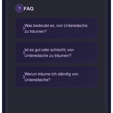
FAQ
Was bedeutet es, von Unterwäsche
zu träumen?
Ist es gut oder schlecht, von
Unterwäsche zu träumen?
Warum träume ich ständig von
Unterwäsche?