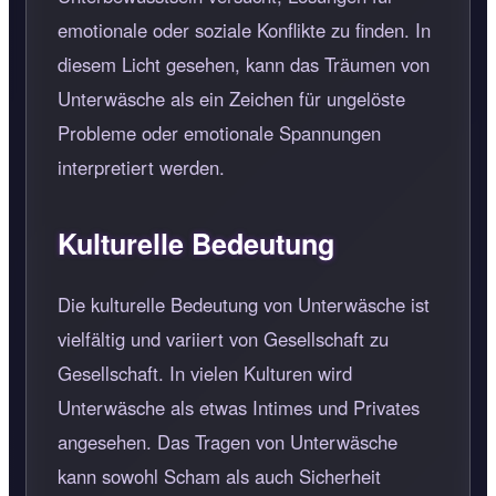
emotionale oder soziale Konflikte zu finden. In
diesem Licht gesehen, kann das Träumen von
Unterwäsche als ein Zeichen für ungelöste
Probleme oder emotionale Spannungen
interpretiert werden.
Kulturelle Bedeutung
Die kulturelle Bedeutung von Unterwäsche ist
vielfältig und variiert von Gesellschaft zu
Gesellschaft. In vielen Kulturen wird
Unterwäsche als etwas Intimes und Privates
angesehen. Das Tragen von Unterwäsche
kann sowohl Scham als auch Sicherheit