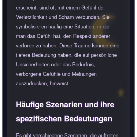
erscheint, sind oft mit einem Gefühl der
Verletzlichkeit und Scham verbunden. Sie
symbolisieren häufig eine Situation, in der
man das Gefühl hat, den Respekt anderer
verloren zu haben. Diese Träume können eine
tiefere Bedeutung haben, die auf persönliche
Unsicherheiten oder das Bedürfnis,
verborgene Gefühle und Meinungen
auszudrücken, hinweist.
Häufige Szenarien und ihre
spezifischen Bedeutungen
Es gibt verschiedene Szenarien, die auftreten