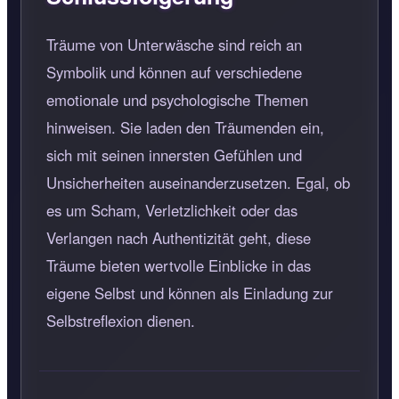
Träume von Unterwäsche sind reich an
Symbolik und können auf verschiedene
emotionale und psychologische Themen
hinweisen. Sie laden den Träumenden ein,
sich mit seinen innersten Gefühlen und
Unsicherheiten auseinanderzusetzen. Egal, ob
es um Scham, Verletzlichkeit oder das
Verlangen nach Authentizität geht, diese
Träume bieten wertvolle Einblicke in das
eigene Selbst und können als Einladung zur
Selbstreflexion dienen.