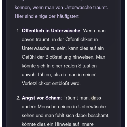
können, wenn man von Unterwäsche träumt.
Hier sind einige der häufigsten:
Öffentlich in Unterwäsche
: Wenn man
davon träumt, in der Öffentlichkeit in
Unterwäsche zu sein, kann dies auf ein
Gefühl der Bloßstellung hinweisen. Man
könnte sich in einer realen Situation
unwohl fühlen, als ob man in seiner
Verletzlichkeit entblößt wird.
Angst vor Scham
: Träumt man, dass
andere Menschen einen in Unterwäsche
sehen und man fühlt sich dabei beschämt,
könnte dies ein Hinweis auf innere