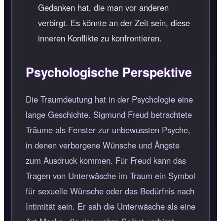
Gedanken hat, die man vor anderen
verbirgt. Es könnte an der Zeit sein, diese
inneren Konflikte zu konfrontieren.
Psychologische Perspektive
Die Traumdeutung hat in der Psychologie eine
lange Geschichte. Sigmund Freud betrachtete
Träume als Fenster zur unbewussten Psyche,
in denen verborgene Wünsche und Ängste
zum Ausdruck kommen. Für Freud kann das
Tragen von Unterwäsche im Traum ein Symbol
für sexuelle Wünsche oder das Bedürfnis nach
Intimität sein. Er sah die Unterwäsche als eine