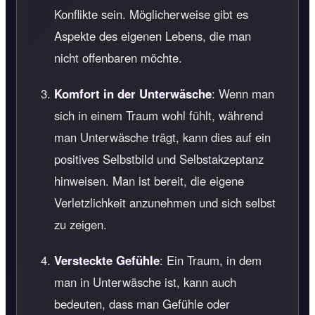
Konflikte sein. Möglicherweise gibt es
Aspekte des eigenen Lebens, die man
nicht offenbaren möchte.
Komfort in der Unterwäsche
: Wenn man
sich in einem Traum wohl fühlt, während
man Unterwäsche trägt, kann dies auf ein
positives Selbstbild und Selbstakzeptanz
hinweisen. Man ist bereit, die eigene
Verletzlichkeit anzunehmen und sich selbst
zu zeigen.
Versteckte Gefühle
: Ein Traum, in dem
man in Unterwäsche ist, kann auch
bedeuten, dass man Gefühle oder