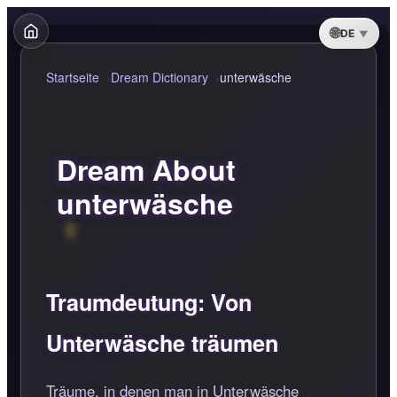
DE
Startseite
Dream Dictionary
unterwäsche
Dream About
unterwäsche
Traumdeutung: Von
Unterwäsche träumen
Träume, in denen man in Unterwäsche