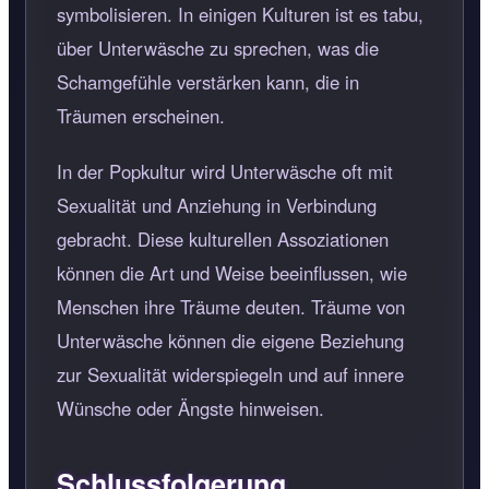
symbolisieren. In einigen Kulturen ist es tabu,
über Unterwäsche zu sprechen, was die
Schamgefühle verstärken kann, die in
Träumen erscheinen.
In der Popkultur wird Unterwäsche oft mit
Sexualität und Anziehung in Verbindung
gebracht. Diese kulturellen Assoziationen
können die Art und Weise beeinflussen, wie
Menschen ihre Träume deuten. Träume von
Unterwäsche können die eigene Beziehung
zur Sexualität widerspiegeln und auf innere
Wünsche oder Ängste hinweisen.
Schlussfolgerung