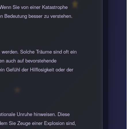
 Wenn Sie von einer Katastrophe
sen Bedeutung besser zu verstehen.
t werden. Solche Träume sind oft ein
en auch auf bevorstehende
n Gefühl der Hilflosigkeit oder der
tionale Unruhe hinweisen. Diese
dem Sie Zeuge einer Explosion sind,