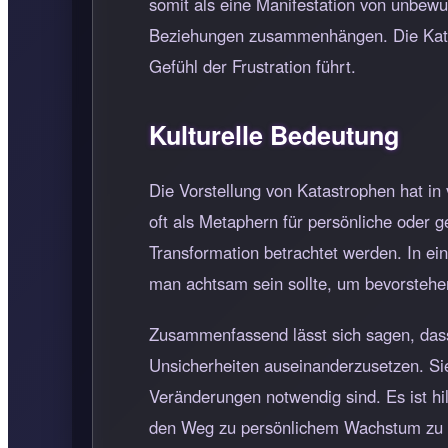
somit als eine Manifestation von unbewu
Beziehungen zusammenhängen. Die Katas
Gefühl der Frustration führt.
Kulturelle Bedeutung
Die Vorstellung von Katastrophen hat in
oft als Metaphern für persönliche oder 
Transformation betrachtet werden. In ei
man achtsam sein sollte, um bevorstehe
Zusammenfassend lässt sich sagen, dass
Unsicherheiten auseinanderzusetzen. Si
Veränderungen notwendig sind. Es ist hil
den Weg zu persönlichem Wachstum zu 