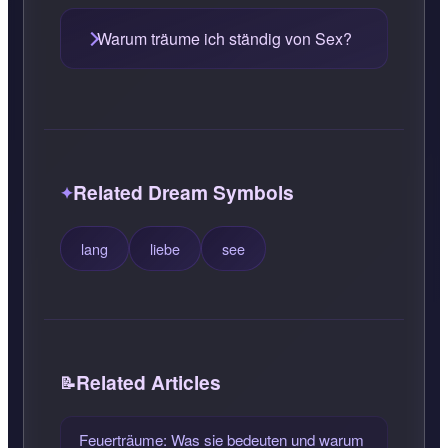
Warum träume ich ständig von Sex?
Related Dream Symbols
lang
liebe
see
Related Articles
Feuerträume: Was sie bedeuten und warum