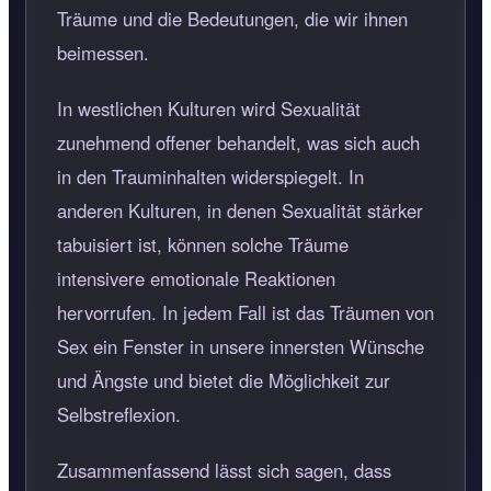
Träume und die Bedeutungen, die wir ihnen
beimessen.
In westlichen Kulturen wird Sexualität
zunehmend offener behandelt, was sich auch
in den Trauminhalten widerspiegelt. In
anderen Kulturen, in denen Sexualität stärker
tabuisiert ist, können solche Träume
intensivere emotionale Reaktionen
hervorrufen. In jedem Fall ist das Träumen von
Sex ein Fenster in unsere innersten Wünsche
und Ängste und bietet die Möglichkeit zur
Selbstreflexion.
Zusammenfassend lässt sich sagen, dass