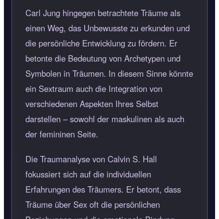
Carl Jung hingegen betrachtete Träume als
einen Weg, das Unbewusste zu erkunden und
die persönliche Entwicklung zu fördern. Er
betonte die Bedeutung von Archetypen und
Symbolen in Träumen. In diesem Sinne könnte
ein Sextraum auch die Integration von
verschiedenen Aspekten Ihres Selbst
darstellen – sowohl der maskulinen als auch
der femininen Seite.
Die Traumanalyse von Calvin S. Hall
fokussiert sich auf die individuellen
Erfahrungen des Träumers. Er betont, dass
Träume über Sex oft die persönlichen