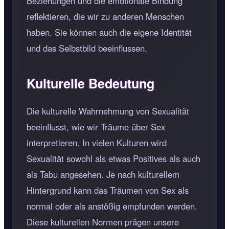
Beziehungen und die emotionale Bindung
reflektieren, die wir zu anderen Menschen
haben. Sie können auch die eigene Identität
und das Selbstbild beeinflussen.
Kulturelle Bedeutung
Die kulturelle Wahrnehmung von Sexualität
beeinflusst, wie wir Träume über Sex
interpretieren. In vielen Kulturen wird
Sexualität sowohl als etwas Positives als auch
als Tabu angesehen. Je nach kulturellem
Hintergrund kann das Träumen von Sex als
normal oder als anstößig empfunden werden.
Diese kulturellen Normen prägen unsere