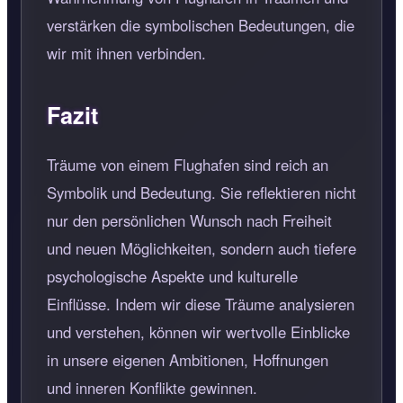
verstärken die symbolischen Bedeutungen, die
wir mit ihnen verbinden.
Fazit
Träume von einem Flughafen sind reich an
Symbolik und Bedeutung. Sie reflektieren nicht
nur den persönlichen Wunsch nach Freiheit
und neuen Möglichkeiten, sondern auch tiefere
psychologische Aspekte und kulturelle
Einflüsse. Indem wir diese Träume analysieren
und verstehen, können wir wertvolle Einblicke
in unsere eigenen Ambitionen, Hoffnungen
und inneren Konflikte gewinnen.