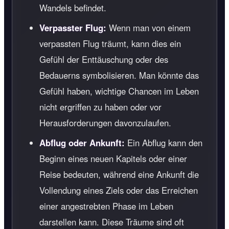
Wandels befindet.
Verpasster Flug:
Wenn man von einem
verpassten Flug träumt, kann dies ein
Gefühl der Enttäuschung oder des
Bedauerns symbolisieren. Man könnte das
Gefühl haben, wichtige Chancen im Leben
nicht ergriffen zu haben oder vor
Herausforderungen davonzulaufen.
Abflug oder Ankunft:
Ein Abflug kann den
Beginn eines neuen Kapitels oder einer
Reise bedeuten, während eine Ankunft die
Vollendung eines Ziels oder das Erreichen
einer angestrebten Phase im Leben
darstellen kann. Diese Träume sind oft