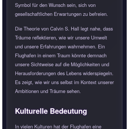
Symbol für den Wunsch sein, sich von
gesellschaftlichen Erwartungen zu befreien.
Die Theorie von Calvin S. Hall legt nahe, dass
Träume reflektieren, wie wir unsere Umwelt
und unsere Erfahrungen wahrnehmen. Ein
Flughafen in einem Traum könnte demnach
unsere Sichtweise auf die Möglichkeiten und
Herausforderungen des Lebens widerspiegeln.
Es zeigt, wie wir uns selbst im Kontext unserer
Ambitionen und Träume sehen.
Kulturelle Bedeutung
In vielen Kulturen hat der Flughafen eine