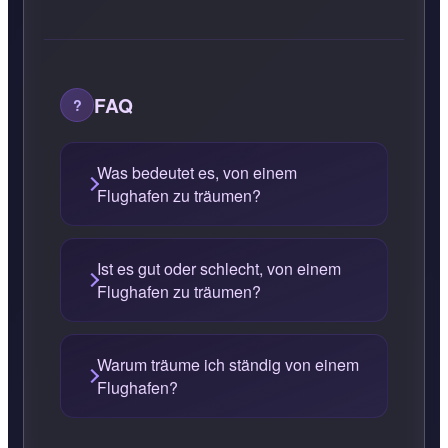
FAQ
Was bedeutet es, von einem
Flughafen zu träumen?
Ist es gut oder schlecht, von einem
Flughafen zu träumen?
Warum träume ich ständig von einem
Flughafen?