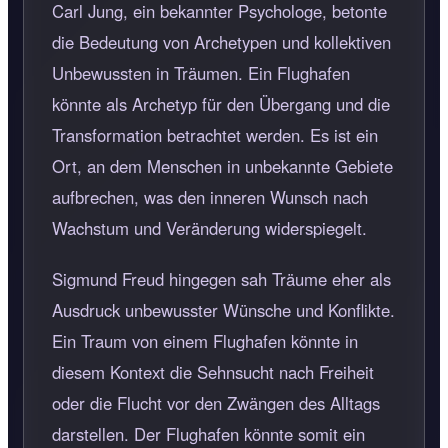
Carl Jung, ein bekannter Psychologe, betonte
die Bedeutung von Archetypen und kollektiven
Unbewussten in Träumen. Ein Flughafen
könnte als Archetyp für den Übergang und die
Transformation betrachtet werden. Es ist ein
Ort, an dem Menschen in unbekannte Gebiete
aufbrechen, was den inneren Wunsch nach
Wachstum und Veränderung widerspiegelt.
Sigmund Freud hingegen sah Träume eher als
Ausdruck unbewusster Wünsche und Konflikte.
Ein Traum von einem Flughafen könnte in
diesem Kontext die Sehnsucht nach Freiheit
oder die Flucht vor den Zwängen des Alltags
darstellen. Der Flughafen könnte somit ein