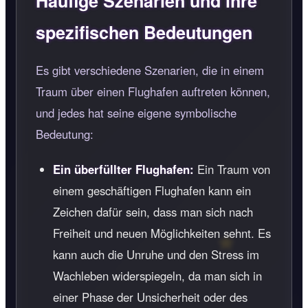
Häufige Szenarien und ihre
spezifischen Bedeutungen
Es gibt verschiedene Szenarien, die in einem
Traum über einen Flughafen auftreten können,
und jedes hat seine eigene symbolische
Bedeutung:
Ein überfüllter Flughafen:
Ein Traum von
einem geschäftigen Flughafen kann ein
Zeichen dafür sein, dass man sich nach
Freiheit und neuen Möglichkeiten sehnt. Es
kann auch die Unruhe und den Stress im
Wachleben widerspiegeln, da man sich in
einer Phase der Unsicherheit oder des