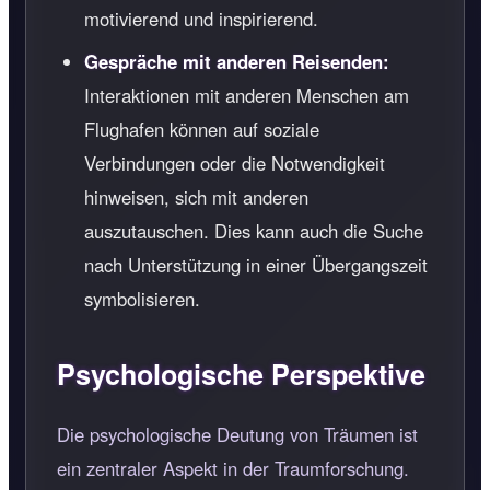
motivierend und inspirierend.
Gespräche mit anderen Reisenden:
Interaktionen mit anderen Menschen am
Flughafen können auf soziale
Verbindungen oder die Notwendigkeit
hinweisen, sich mit anderen
auszutauschen. Dies kann auch die Suche
nach Unterstützung in einer Übergangszeit
symbolisieren.
Psychologische Perspektive
Die psychologische Deutung von Träumen ist
ein zentraler Aspekt in der Traumforschung.