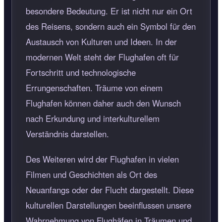
besondere Bedeutung. Er ist nicht nur ein Ort
des Reisens, sondern auch ein Symbol für den
Austausch von Kulturen und Ideen. In der
modernen Welt steht der Flughafen oft für
Fortschritt und technologische
Errungenschaften. Träume von einem
Flughafen können daher auch den Wunsch
nach Erkundung und interkulturellem
Verständnis darstellen.
Des Weiteren wird der Flughafen in vielen
Filmen und Geschichten als Ort des
Neuanfangs oder der Flucht dargestellt. Diese
kulturellen Darstellungen beeinflussen unsere
Wahrnehmung von Flughäfen in Träumen und