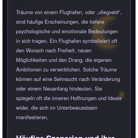
Träume von einem Flughafen, oder
vliegveld
,
sind häufige Erscheinungen, die tiefere
psychologische und emotionale Bedeutungen
in sich tragen. Ein Flughafen symbolisiert oft
den Wunsch nach Freiheit, neuen
Möglichkeiten und den Drang, die eigenen
Ambitionen zu verwirklichen. Solche Träume
können auf eine Sehnsucht nach Veränderung
oder einem Neuanfang hindeuten. Sie
spiegeln oft die inneren Hoffnungen und Ideale
wider, die sich im Unterbewusstsein
manifestieren.