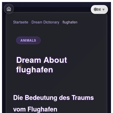
DE
Startseite
Dream Dictionary
flughafen
ANIMALS
Dream About
flughafen
Die Bedeutung des Traums
vom Flughafen