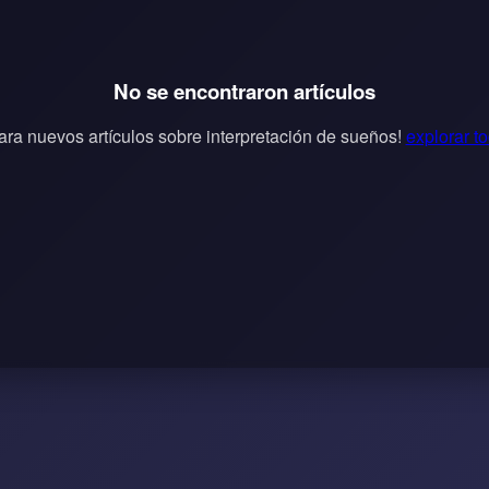
No se encontraron artículos
ara nuevos artículos sobre interpretación de sueños!
explorar to