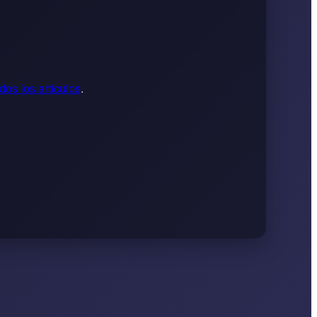
dos los artículos
.