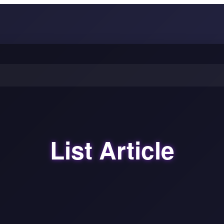
List Article