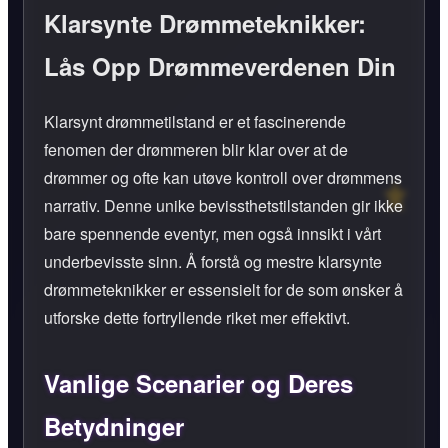
Klarsynte Drømmeteknikker:
Lås Opp Drømmeverdenen Din
Klarsynt drømmetilstand er et fascinerende
fenomen der drømmeren blir klar over at de
drømmer og ofte kan utøve kontroll over drømmens
narrativ. Denne unike bevissthetstilstanden gir ikke
bare spennende eventyr, men også innsikt i vårt
underbevisste sinn. Å forstå og mestre klarsynte
drømmeteknikker er essensielt for de som ønsker å
utforske dette fortryllende riket mer effektivt.
Vanlige Scenarier og Deres
Betydninger