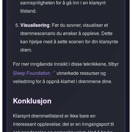
sannsynligheten for å gå inn i en klarsynt
tilstand.
Visualisering
: Før du sovner, visualiser et
drømmescenario du ønsker å oppleve. Dette
kan hjelpe med å sette scenen for din klarsynte
drøm.
For mer inngående innsikt i disse teknikkene, tilbyr
Sleep Foundation
utmerkede ressurser og
veiledning for å oppnå klarhet i drømmene dine.
Konklusjon
Klarsynt drømmetilstand er ikke bare en
interessant opplevelse; det er en inngangsport til