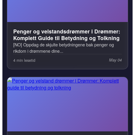
Penger og velstandsdrømmer i Drømmer:
Komplett Guide til Betydning og Tolkning
[NO] Oppdag de skjulte betydningene bak penger og
rikdom i drømmene dine...
4 min lesetid
May 04