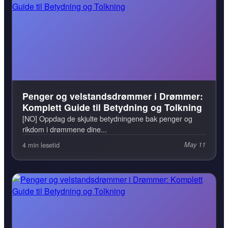
Penger og velstandsdrømmer i Drømmer:
Komplett Guide til Betydning og Tolkning
[NO] Oppdag de skjulte betydningene bak penger og
rikdom i drømmene dine...
4 min lesetid
May 11