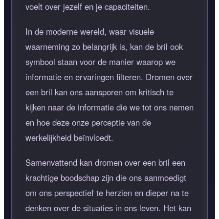
voelt over jezelf en je capaciteiten.
In de moderne wereld, waar visuele
waarneming zo belangrijk is, kan de bril ook
symbool staan voor de manier waarop we
informatie en ervaringen filteren. Dromen over
een bril kan ons aansporen om kritisch te
kijken naar de informatie die we tot ons nemen
en hoe deze onze perceptie van de
werkelijkheid beïnvloedt.
Samenvattend kan dromen over een bril een
krachtige boodschap zijn die ons aanmoedigt
om ons perspectief te herzien en dieper na te
denken over de situaties in ons leven. Het kan