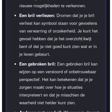
nieuwe mogelijkheden te verkennen.
Een bril verliezen:
Dromen dat je je bril
verliest kan symbool staan voor gevoelens
van verwarring of onzekerheid. Je kunt het
gevoel hebben dat je het overzicht kwijt
bent of dat je niet goed kunt zien wat er in
je leven gebeurt.
Een gebroken bril:
Een gebroken bril kan
wijzen op een verstoord of onbetrouwbaar
perspectief. Het kan betekenen dat je je
zorgen maakt over hoe je situaties
interpreteert en dat je misschien de
waarheid niet helder kunt zien.