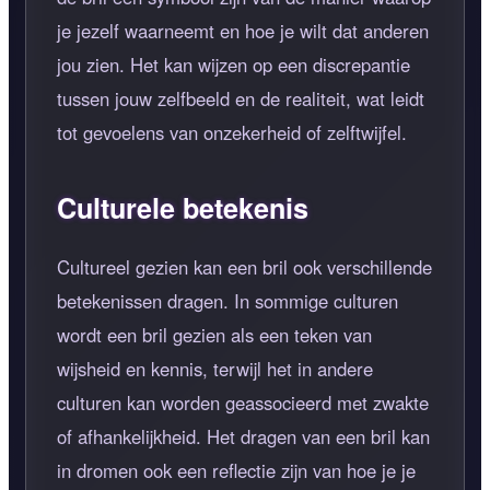
je jezelf waarneemt en hoe je wilt dat anderen
jou zien. Het kan wijzen op een discrepantie
tussen jouw zelfbeeld en de realiteit, wat leidt
tot gevoelens van onzekerheid of zelftwijfel.
Culturele betekenis
Cultureel gezien kan een bril ook verschillende
betekenissen dragen. In sommige culturen
wordt een bril gezien als een teken van
wijsheid en kennis, terwijl het in andere
culturen kan worden geassocieerd met zwakte
of afhankelijkheid. Het dragen van een bril kan
in dromen ook een reflectie zijn van hoe je je