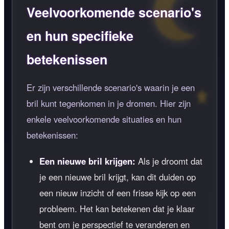
Veelvoorkomende scenario's
en hun specifieke
betekenissen
Er zijn verschillende scenario's waarin je een
bril kunt tegenkomen in je dromen. Hier zijn
enkele veelvoorkomende situaties en hun
betekenissen:
Een nieuwe bril krijgen:
Als je droomt dat
je een nieuwe bril krijgt, kan dit duiden op
een nieuw inzicht of een frisse kijk op een
probleem. Het kan betekenen dat je klaar
bent om je perspectief te veranderen en