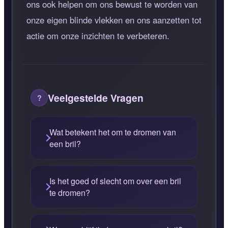
ons ook helpen om ons bewust te worden van
onze eigen blinde vlekken en ons aanzetten tot
actie om onze inzichten te verbeteren.
Veelgestelde Vragen
Wat betekent het om te dromen van
een bril?
Is het goed of slecht om over een bril
te dromen?