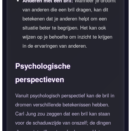
Anderen met een bril:
Wanneer je droomt
van anderen die een bril dragen, kan dit
betekenen dat je anderen helpt om een
situatie beter te begrijpen. Het kan ook
wijzen op je behoefte om inzicht te krijgen
in de ervaringen van anderen.
Psychologische
perspectieven
Vanuit psychologisch perspectief kan de bril in
dromen verschillende betekenissen hebben.
Carl Jung zou zeggen dat een bril kan staan
voor de schaduwzijde van onszelf; de dingen