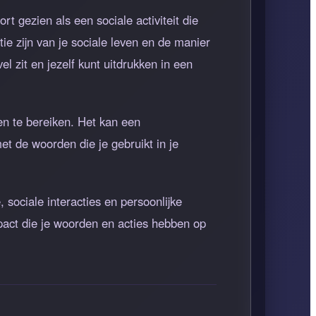
rt gezien als een sociale activiteit die
e zijn van je sociale leven en de manier
 zit en jezelf kunt uitdrukken in een
en te bereiken. Het kan een
t de woorden die je gebruikt in je
 sociale interacties en persoonlijke
pact die je woorden en acties hebben op