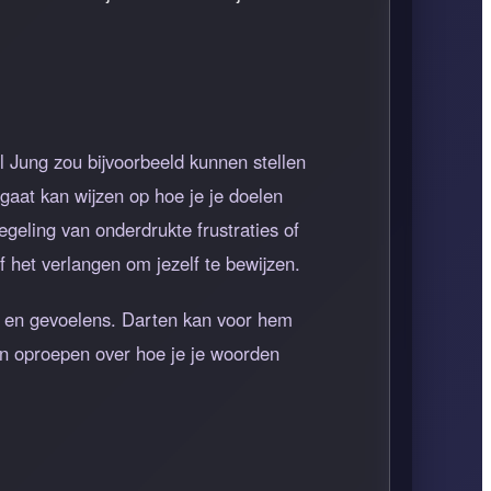
l Jung zou bijvoorbeeld kunnen stellen
gaat kan wijzen op hoe je je doelen
geling van onderdrukte frustraties of
f het verlangen om jezelf te bewijzen.
en en gevoelens. Darten kan voor hem
en oproepen over hoe je je woorden