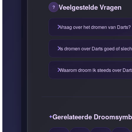
Veelgestelde Vragen
Vraag over het dromen van Darts?
Is dromen over Darts goed of slech
Waarom droom ik steeds over Dart
Gerelateerde Droomsymb