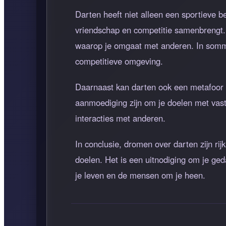
Darten heeft niet alleen een sportieve be
vriendschap en competitie samenbrengt. 
waarop je omgaat met anderen. In sommige
competitieve omgeving.
Daarnaast kan darten ook een metafoor zi
aanmoediging zijn om je doelen met vastb
interacties met anderen.
In conclusie, dromen over darten zijn rij
doelen. Het is een uitnodiging om je ge
je leven en de mensen om je heen.