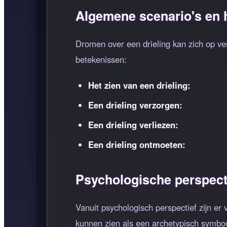
Algemene scenario's en 
Dromen over een drieling kan zich op ve
betekenissen:
Het zien van een drieling:
Een drieling verzorgen:
Een drieling verliezen:
Een drieling ontmoeten:
Psychologische perspect
Vanuit psychologisch perspectief zijn e
kunnen zien als een archetypisch symbool