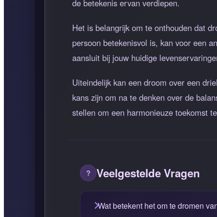
de betekenis ervan verdiepen.
Het is belangrijk om te onthouden dat dr
persoon betekenisvol is, kan voor een a
aansluit bij jouw huidige levenservaringe
Uiteindelijk kan een droom over een driel
kans zijn om na te denken over de balans
stellen om een harmonieuze toekomst te
Veelgestelde Vragen
Wat betekent het om te dromen van