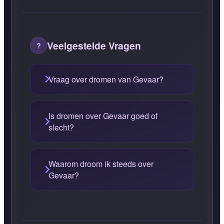
Veelgestelde Vragen
Vraag over dromen van Gevaar?
Is dromen over Gevaar goed of
slecht?
Waarom droom ik steeds over
Gevaar?