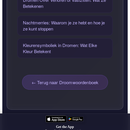
Betekenen
Nachtmerries: Waarom je ze hebt en hoe je
ze kunt stoppen
Kleurensymboliek in Dromen: Wat Elke
Kleur Betekent
← Terug naar Droomwoordenboek
Get the App