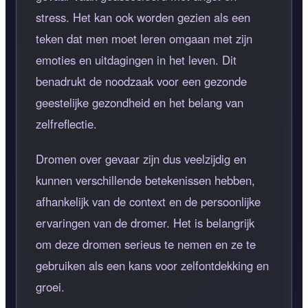
stress. Het kan ook worden gezien als een
teken dat men moet leren omgaan met zijn
emoties en uitdagingen in het leven. Dit
benadrukt de noodzaak voor een gezonde
geestelijke gezondheid en het belang van
zelfreflectie.
Dromen over gevaar zijn dus veelzijdig en
kunnen verschillende betekenissen hebben,
afhankelijk van de context en de persoonlijke
ervaringen van de dromer. Het is belangrijk
om deze dromen serieus te nemen en ze te
gebruiken als een kans voor zelfontdekking en
groei.