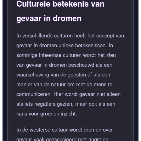
Culturele betekenis van
gevaar in dromen
In verschillende culturen heeft het concept van
gevaar in dromen unieke betekenissen. In
sommige inheemse culturen wordt het zien
van gevaar in dromen beschouwd als een
waarschuwing van de geesten of als een
manier van de natuur om met de mens te
communiceren. Hier wordt gevaar niet alleen
als iets negatiefs gezien, maar ook als een
kans voor groei en inzicht.
In de westerse cultuur wordt dromen over
gevaar vaak geassocieerd met angst en