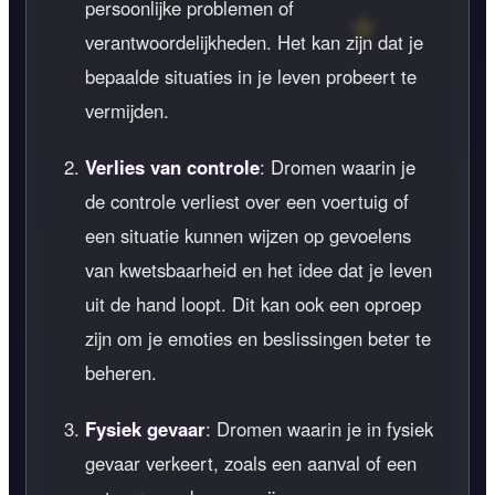
persoonlijke problemen of
verantwoordelijkheden. Het kan zijn dat je
bepaalde situaties in je leven probeert te
vermijden.
Verlies van controle
: Dromen waarin je
de controle verliest over een voertuig of
een situatie kunnen wijzen op gevoelens
van kwetsbaarheid en het idee dat je leven
uit de hand loopt. Dit kan ook een oproep
zijn om je emoties en beslissingen beter te
beheren.
Fysiek gevaar
: Dromen waarin je in fysiek
gevaar verkeert, zoals een aanval of een