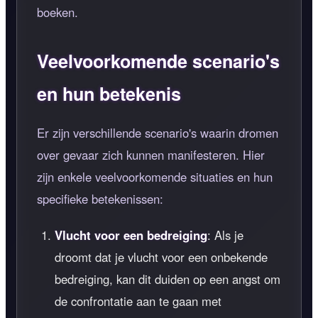
boeken.
Veelvoorkomende scenario's
en hun betekenis
Er zijn verschillende scenario's waarin dromen
over gevaar zich kunnen manifesteren. Hier
zijn enkele veelvoorkomende situaties en hun
specifieke betekenissen:
Vlucht voor een bedreiging
: Als je
droomt dat je vlucht voor een onbekende
bedreiging, kan dit duiden op een angst om
de confrontatie aan te gaan met