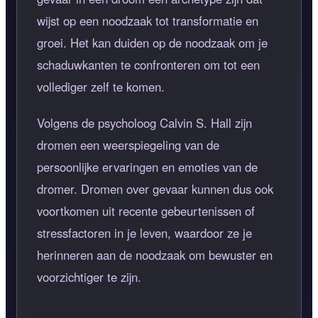
wijst op een noodzaak tot transformatie en
groei. Het kan duiden op de noodzaak om je
schaduwkanten te confronteren om tot een
vollediger zelf te komen.
Volgens de psycholoog Calvin S. Hall zijn
dromen een weerspiegeling van de
persoonlijke ervaringen en emoties van de
dromer. Dromen over gevaar kunnen dus ook
voortkomen uit recente gebeurtenissen of
stressfactoren in je leven, waardoor ze je
herinneren aan de noodzaak om bewuster en
voorzichtiger te zijn.