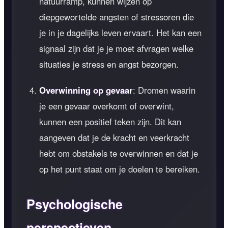
natuurramp, kunnen wijzen op
diepgewortelde angsten of stressoren die
je in je dagelijks leven ervaart. Het kan een
signaal zijn dat je je moet afvragen welke
situaties je stress en angst bezorgen.
Overwinning op gevaar
: Dromen waarin
je een gevaar overkomt of overwint,
kunnen een positief teken zijn. Dit kan
aangeven dat je de kracht en veerkracht
hebt om obstakels te overwinnen en dat je
op het punt staat om je doelen te bereiken.
Psychologische
perspectieven