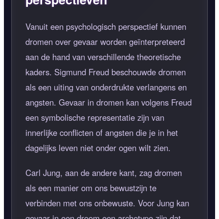
Vanuit een psychologisch perspectief kunnen
dromen over gevaar worden geïnterpreteerd
aan de hand van verschillende theoretische
kaders. Sigmund Freud beschouwde dromen
als een uiting van onderdrukte verlangens en
angsten. Gevaar in dromen kan volgens Freud
een symbolische representatie zijn van
innerlijke conflicten of angsten die je in het
dagelijks leven niet onder ogen wilt zien.
Carl Jung, aan de andere kant, zag dromen
als een manier om ons bewustzijn te
verbinden met ons onbewuste. Voor Jung kan
gevaar in een droom een archetype zijn dat