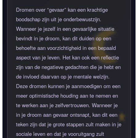
Dromen over
gevaar
kan een krachtige
boodschap zijn uit je onderbewustzijn.
Wanneer je jezelf in een gevaarlijke situatie
bevindt in je droom, kan dit duiden op een
behoefte aan voorzichtigheid in een bepaald
aspect van je leven. Het kan ook een reflectie
zijn van de negatieve gedachten die je hebt en
de invloed daarvan op je mentale welzijn.
Deze dromen kunnen je aanmoedigen om een
meer optimistische houding aan te nemen en
te werken aan je zelfvertrouwen. Wanneer je
in je droom aan gevaar ontsnapt, kan dit een
teken zijn dat je grote stappen zult maken in je
sociale leven en dat je vooruitgang zult