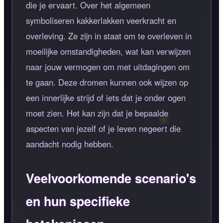
die je ervaart. Over het algemeen
symboliseren kakkerlakken veerkracht en
overleving. Ze zijn in staat om te overleven in
moeilijke omstandigheden, wat kan verwijzen
naar jouw vermogen om met uitdagingen om
te gaan. Deze dromen kunnen ook wijzen op
een innerlijke strijd of iets dat je onder ogen
moet zien. Het kan zijn dat je bepaalde
aspecten van jezelf of je leven negeert die
aandacht nodig hebben.
Veelvoorkomende scenario's
en hun specifieke