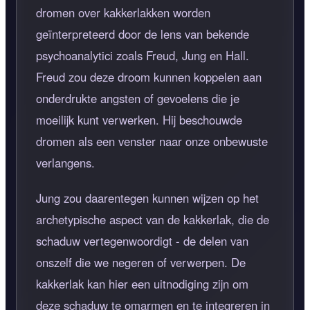
dromen over kakkerlakken worden
geïnterpreteerd door de lens van bekende
psychoanalytici zoals Freud, Jung en Hall.
Freud zou deze droom kunnen koppelen aan
onderdrukte angsten of gevoelens die je
moeilijk kunt verwerken. Hij beschouwde
dromen als een venster naar onze onbewuste
verlangens.
Jung zou daarentegen kunnen wijzen op het
archetypische aspect van de kakkerlak, die de
schaduw vertegenwoordigt - de delen van
onszelf die we negeren of verwerpen. De
kakkerlak kan hier een uitnodiging zijn om
deze schaduw te omarmen en te integreren in