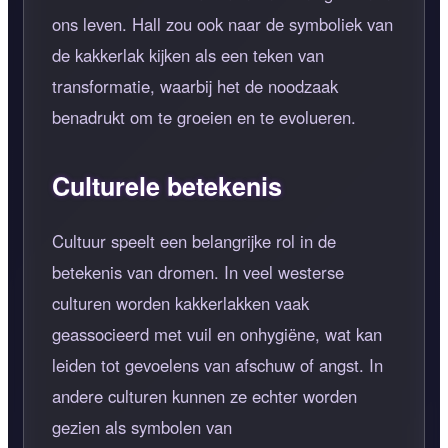
ons leven. Hall zou ook naar de symboliek van
de kakkerlak kijken als een teken van
transformatie, waarbij het de noodzaak
benadrukt om te groeien en te evolueren.
Culturele betekenis
Cultuur speelt een belangrijke rol in de
betekenis van dromen. In veel westerse
culturen worden kakkerlakken vaak
geassocieerd met vuil en onhygiëne, wat kan
leiden tot gevoelens van afschuw of angst. In
andere culturen kunnen ze echter worden
gezien als symbolen van