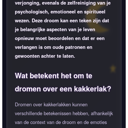
verjonging, evenals de zelfreiniging van je
psychologisch, emotioneel en spiritueel
wezen. Deze droom kan een teken zijn dat
je belangrijke aspecten van je leven
opnieuw moet beoordelen en dat er een
verlangen is om oude patronen en
gewoonten achter te laten.
Wat betekent het om te
dromen over een kakkerlak?
Dromen over kakkerlakken kunnen
verschillende betekenissen hebben, afhankelijk
van de context van de droom en de emoties