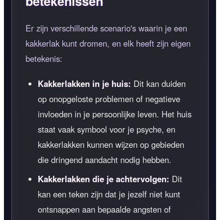
betekenissen
Er zijn verschillende scenario's waarin je een
kakkerlak kunt dromen, en elk heeft zijn eigen
betekenis:
Kakkerlakken in je huis:
Dit kan duiden
op onopgeloste problemen of negatieve
invloeden in je persoonlijke leven. Het huis
staat vaak symbool voor je psyche, en
kakkerlakken kunnen wijzen op gebieden
die dringend aandacht nodig hebben.
Kakkerlakken die je achtervolgen:
Dit
kan een teken zijn dat je jezelf niet kunt
ontsnappen aan bepaalde angsten of