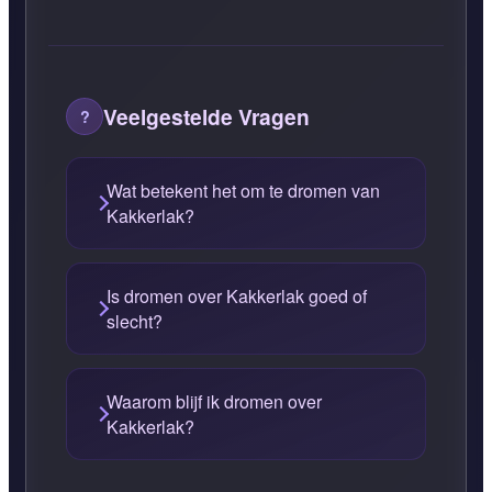
Veelgestelde Vragen
Wat betekent het om te dromen van
Kakkerlak?
Is dromen over Kakkerlak goed of
slecht?
Waarom blijf ik dromen over
Kakkerlak?