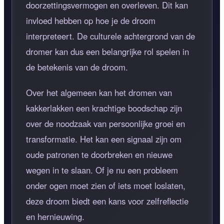
doorzettingsvermogen en overleven. Dit kan
invloed hebben op hoe je de droom
interpreteert. De culturele achtergrond van de
dromer kan dus een belangrijke rol spelen in
de betekenis van de droom.
Over het algemeen kan het dromen van
kakkerlakken een krachtige boodschap zijn
over de noodzaak van persoonlijke groei en
transformatie. Het kan een signaal zijn om
oude patronen te doorbreken en nieuwe
wegen in te slaan. Of je nu een probleem
onder ogen moet zien of iets moet loslaten,
deze droom biedt een kans voor zelfreflectie
en hernieuwing.