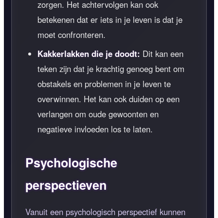
zorgen. Het achtervolgen kan ook
betekenen dat er iets in je leven is dat je
moet confronteren.
Kakkerlakken die je doodt:
Dit kan een
teken zijn dat je krachtig genoeg bent om
obstakels en problemen in je leven te
overwinnen. Het kan ook duiden op een
verlangen om oude gewoonten en
negatieve invloeden los te laten.
Psychologische
perspectieven
Vanuit een psychologisch perspectief kunnen