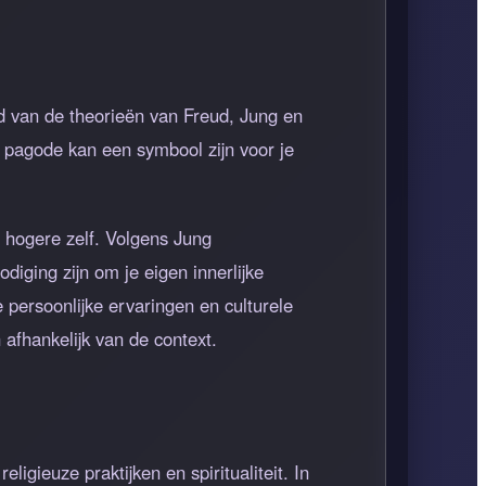
 van de theorieën van Freud, Jung en
 pagode kan een symbool zijn voor je
 hogere zelf. Volgens Jung
iging zijn om je eigen innerlijke
 persoonlijke ervaringen en culturele
afhankelijk van de context.
ligieuze praktijken en spiritualiteit. In