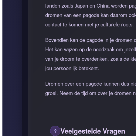
landen zoals Japan en China worden pa
dromen van een pagode kan daarom ook ee
contact te komen met je culturele roots.
Bovendien kan de pagode in je dromen oo
Het kan wijzen op de noodzaak om jezelf 
van je droom te overdenken, zoals de kl
jou persoonlijk betekent.
Dromen over een pagode kunnen dus niet 
groei. Neem de tijd om over je dromen n
Veelgestelde Vragen