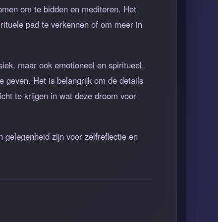
omen om te bidden en mediteren. Het
rituele pad te verkennen of om meer in
iek, maar ook emotioneel en spiritueel.
e geven. Het is belangrijk om de details
cht te krijgen in wat deze droom voor
elegenheid zijn voor zelfreflectie en