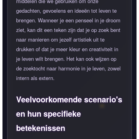
middelen die we gebruiken om onze
gedachten, gevoelens en ideeën tot leven te
brengen. Wanneer je een penseel in je droom
ziet, kan dit een teken zijn dat je op zoek bent
naar manieren om jezelf artistiek uit te
drukken of dat je meer kleur en creativiteit in
je leven wilt brengen. Het kan ook wijzen op
de zoektocht naar harmonie in je leven, zowel
intern als extern.
Veelvoorkomende scenario's
en hun specifieke
betekenissen