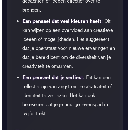
gedachten of ideeën effectief over te
brengen.
Een penseel dat veel kleuren heeft:
Dit
kan wijzen op een overvloed aan creatieve
ideeën of mogelijkheden. Het suggereert
dat je openstaat voor nieuwe ervaringen en
dat je bereid bent om de diversiteit van je
creativiteit te omarmen.
Een penseel dat je verliest:
Dit kan een
reflectie zijn van angst om je creativiteit of
identiteit te verliezen. Het kan ook
betekenen dat je je huidige levenspad in
twijfel trekt.