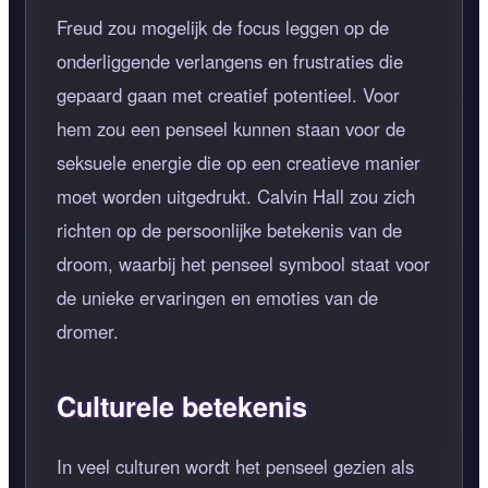
Freud zou mogelijk de focus leggen op de
onderliggende verlangens en frustraties die
gepaard gaan met creatief potentieel. Voor
hem zou een penseel kunnen staan voor de
seksuele energie die op een creatieve manier
moet worden uitgedrukt. Calvin Hall zou zich
richten op de persoonlijke betekenis van de
droom, waarbij het penseel symbool staat voor
de unieke ervaringen en emoties van de
dromer.
Culturele betekenis
In veel culturen wordt het penseel gezien als