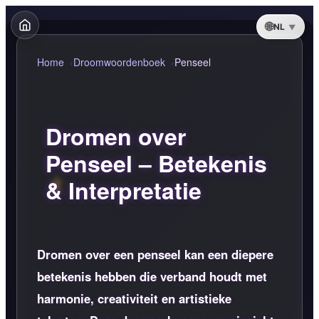
NL
Home
Droomwoordenboek
Penseel
Dromen over
Penseel – Betekenis
& Interpretatie
Dromen over een penseel kan een diepere
betekenis hebben die verband houdt met
harmonie, creativiteit en artistieke