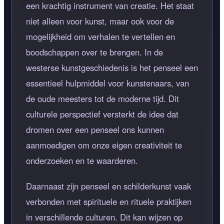
een krachtig instrument van creatie. Het staat
niet alleen voor kunst, maar ook voor de
mogelijkheid om verhalen te vertellen en
boodschappen over te brengen. In de
westerse kunstgeschiedenis is het penseel een
essentieel hulpmiddel voor kunstenaars, van
de oude meesters tot de moderne tijd. Dit
culturele perspectief versterkt de idee dat
dromen over een penseel ons kunnen
aanmoedigen om onze eigen creativiteit te
onderzoeken en te waarderen.
Daarnaast zijn penseel en schilderkunst vaak
verbonden met spirituele en rituele praktijken
in verschillende culturen. Dit kan wijzen op