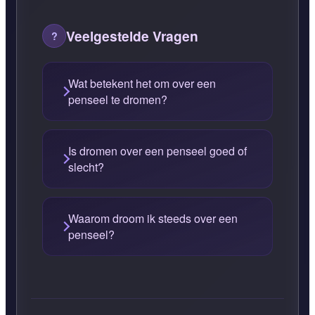
Veelgestelde Vragen
Wat betekent het om over een
penseel te dromen?
Is dromen over een penseel goed of
slecht?
Waarom droom ik steeds over een
penseel?