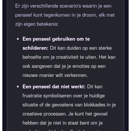
Er zijn verschillende scenario's waarin je een
penseel kunt tegenkomen in je droom, elk met
zijn eigen betekenis:
Een penseel gebruiken om te
schilderen:
Dit kan duiden op een sterke
behoefte om je creativiteit te uiten. Het kan
ook aangeven dat je je emoties op een
nieuwe manier wilt verkennen.
Een penseel dat niet werkt:
Dit kan
frustratie symboliseren over je huidige
situatie of de gevoelens van blokkades in je
creatieve processen. Je kunt het gevoel
hebben dat je niet in staat bent om je