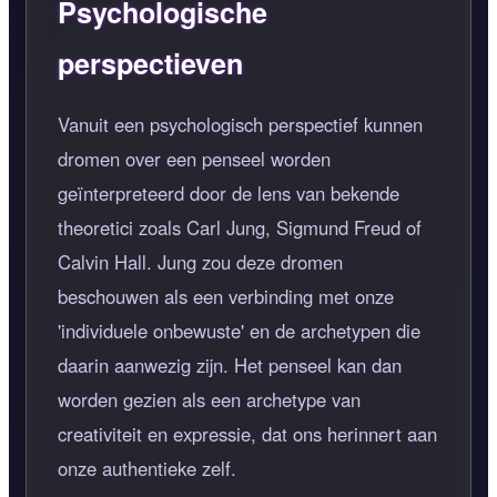
Psychologische
perspectieven
Vanuit een psychologisch perspectief kunnen
dromen over een penseel worden
geïnterpreteerd door de lens van bekende
theoretici zoals Carl Jung, Sigmund Freud of
Calvin Hall. Jung zou deze dromen
beschouwen als een verbinding met onze
'individuele onbewuste' en de archetypen die
daarin aanwezig zijn. Het penseel kan dan
worden gezien als een archetype van
creativiteit en expressie, dat ons herinnert aan
onze authentieke zelf.