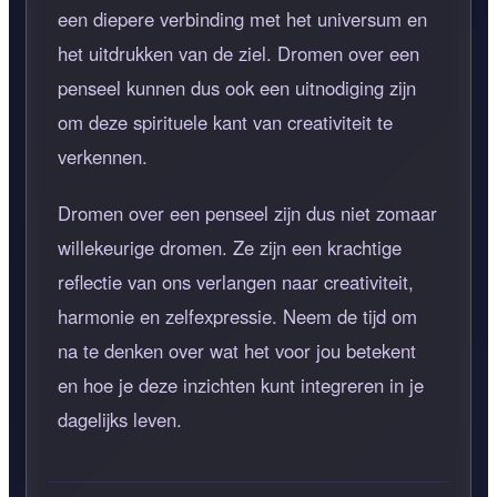
een diepere verbinding met het universum en
het uitdrukken van de ziel. Dromen over een
penseel kunnen dus ook een uitnodiging zijn
om deze spirituele kant van creativiteit te
verkennen.
Dromen over een penseel zijn dus niet zomaar
willekeurige dromen. Ze zijn een krachtige
reflectie van ons verlangen naar creativiteit,
harmonie en zelfexpressie. Neem de tijd om
na te denken over wat het voor jou betekent
en hoe je deze inzichten kunt integreren in je
dagelijks leven.