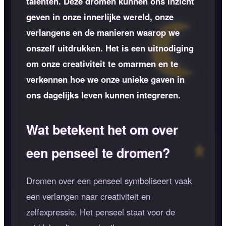
talenten. Deze dromen kunnen ons inzicht
geven in onze innerlijke wereld, onze
verlangens en de manieren waarop we
onszelf uitdrukken. Het is een uitnodiging
om onze creativiteit te omarmen en te
verkennen hoe we onze unieke gaven in
ons dagelijks leven kunnen integreren.
Wat betekent het om over
een penseel te dromen?
Dromen over een penseel symboliseert vaak
een verlangen naar creativiteit en
zelfexpressie. Het penseel staat voor de