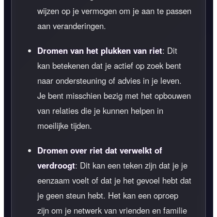
wijzen op je vermogen om je aan te passen
aan veranderingen.
Dromen van het plukken van riet
: Dit
kan betekenen dat je actief op zoek bent
naar ondersteuning of advies in je leven.
Je bent misschien bezig met het opbouwen
van relaties die je kunnen helpen in
moeilijke tijden.
Dromen over riet dat verwelkt of
verdroogt
: Dit kan een teken zijn dat je je
eenzaam voelt of dat je het gevoel hebt dat
je geen steun hebt. Het kan een oproep
zijn om je netwerk van vrienden en familie