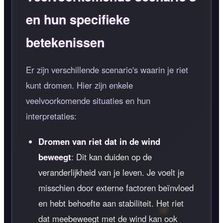
en hun specifieke
betekenissen
Er zijn verschillende scenario's waarin je riet
kunt dromen. Hier zijn enkele
veelvoorkomende situaties en hun
interpretaties:
Dromen van riet dat in de wind
beweegt
: Dit kan duiden op de
veranderlijkheid van je leven. Je voelt je
misschien door externe factoren beïnvloed
en hebt behoefte aan stabiliteit. Het riet
dat meebeweegt met de wind kan ook