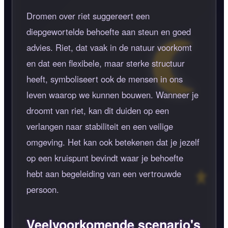
Dromen over riet suggereert een
diepgewortelde behoefte aan steun en goed
advies. Riet, dat vaak in de natuur voorkomt
en dat een flexibele, maar sterke structuur
heeft, symboliseert ook de mensen in ons
leven waarop we kunnen bouwen. Wanneer je
droomt van riet, kan dit duiden op een
verlangen naar stabiliteit en een veilige
omgeving. Het kan ook betekenen dat je jezelf
op een kruispunt bevindt waar je behoefte
hebt aan begeleiding van een vertrouwde
persoon.
Veelvoorkomende scenario's