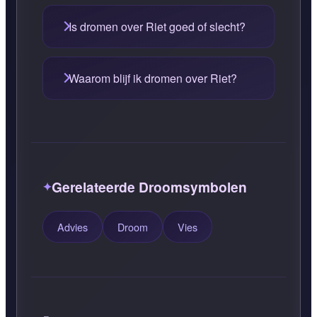
Is dromen over Riet goed of slecht?
Waarom blijf ik dromen over Riet?
Gerelateerde Droomsymbolen
Advies
Droom
Vies