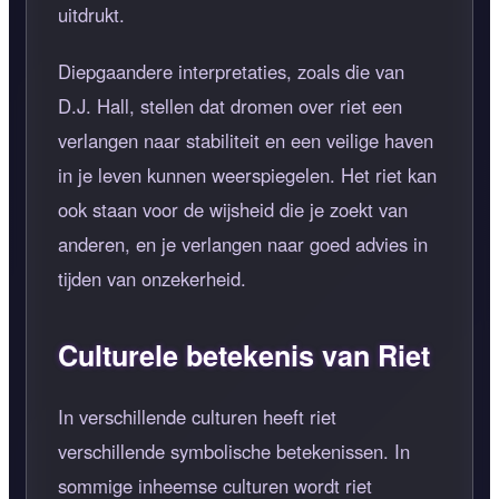
uitdrukt.
Diepgaandere interpretaties, zoals die van
D.J. Hall, stellen dat dromen over riet een
verlangen naar stabiliteit en een veilige haven
in je leven kunnen weerspiegelen. Het riet kan
ook staan voor de wijsheid die je zoekt van
anderen, en je verlangen naar goed advies in
tijden van onzekerheid.
Culturele betekenis van Riet
In verschillende culturen heeft riet
verschillende symbolische betekenissen. In
sommige inheemse culturen wordt riet