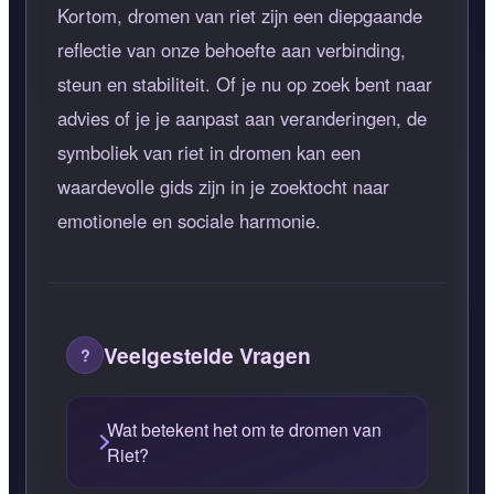
Kortom, dromen van riet zijn een diepgaande
reflectie van onze behoefte aan verbinding,
steun en stabiliteit. Of je nu op zoek bent naar
advies of je je aanpast aan veranderingen, de
symboliek van riet in dromen kan een
waardevolle gids zijn in je zoektocht naar
emotionele en sociale harmonie.
Veelgestelde Vragen
Wat betekent het om te dromen van
Riet?