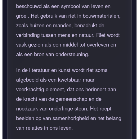
beschouwd als een symbool van leven en
groei. Het gebruik van riet in bouwmaterialen,
zoals huizen en manden, benadrukt de
verbinding tussen mens en natuur. Riet wordt
vaak gezien als een middel tot overleven en
als een bron van ondersteuning.
In de literatuur en kunst wordt riet soms
afgebeeld als een kwetsbaar maar
veerkrachtig element, dat ons herinnert aan
de kracht van de gemeenschap en de
noodzaak van onderlinge steun. Het roept
beelden op van samenhorigheid en het belang
van relaties in ons leven.