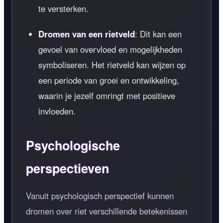
te versterken.
Dromen van een rietveld
: Dit kan een
gevoel van overvloed en mogelijkheden
symboliseren. Het rietveld kan wijzen op
een periode van groei en ontwikkeling,
waarin je jezelf omringt met positieve
invloeden.
Psychologische
perspectieven
Vanuit psychologisch perspectief kunnen
dromen over riet verschillende betekenissen