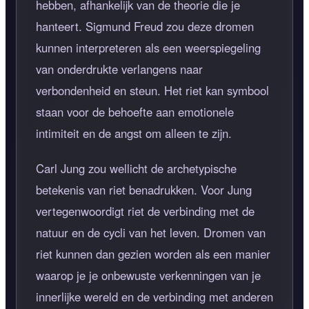
hebben, afhankelijk van de theorie die je
hanteert. Sigmund Freud zou deze dromen
kunnen interpreteren als een weerspiegeling
van onderdrukte verlangens naar
verbondenheid en steun. Het riet kan symbool
staan voor de behoefte aan emotionele
intimiteit en de angst om alleen te zijn.
Carl Jung zou wellicht de archetypische
betekenis van riet benadrukken. Voor Jung
vertegenwoordigt riet de verbinding met de
natuur en de cycli van het leven. Dromen van
riet kunnen dan gezien worden als een manier
waarop je je onbewuste verkenningen van je
innerlijke wereld en de verbinding met anderen