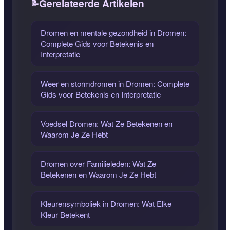
Gerelateerde Artikelen
Dromen en mentale gezondheid in Dromen:
Complete Gids voor Betekenis en
Interpretatie
Weer en stormdromen in Dromen: Complete
Gids voor Betekenis en Interpretatie
Voedsel Dromen: Wat Ze Betekenen en
Waarom Je Ze Hebt
Dromen over Familieleden: Wat Ze
Betekenen en Waarom Je Ze Hebt
Kleurensymboliek in Dromen: Wat Elke
Kleur Betekent