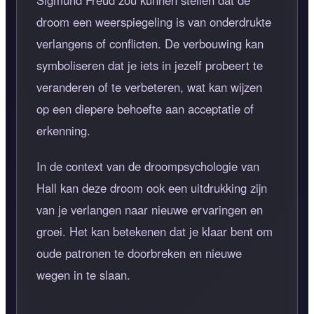
droom een weerspiegeling is van onderdrukte
verlangens of conflicten. De verbouwing kan
symboliseren dat je iets in jezelf probeert te
veranderen of te verbeteren, wat kan wijzen
op een diepere behoefte aan acceptatie of
erkenning.
In de context van de droompsychologie van
Hall kan deze droom ook een uitdrukking zijn
van je verlangen naar nieuwe ervaringen en
groei. Het kan betekenen dat je klaar bent om
oude patronen te doorbreken en nieuwe
wegen in te slaan.