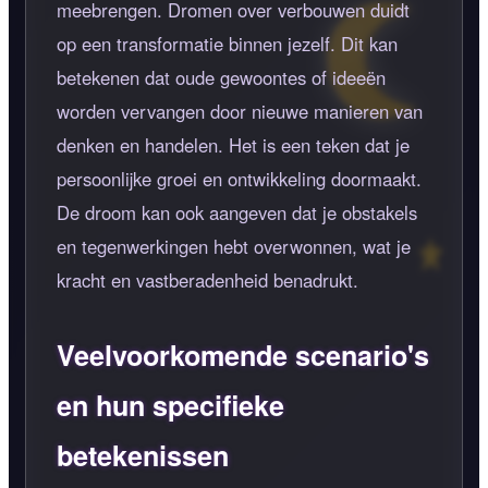
meebrengen. Dromen over verbouwen duidt
op een transformatie binnen jezelf. Dit kan
betekenen dat oude gewoontes of ideeën
worden vervangen door nieuwe manieren van
denken en handelen. Het is een teken dat je
persoonlijke groei en ontwikkeling doormaakt.
De droom kan ook aangeven dat je obstakels
en tegenwerkingen hebt overwonnen, wat je
kracht en vastberadenheid benadrukt.
Veelvoorkomende scenario's
en hun specifieke
betekenissen