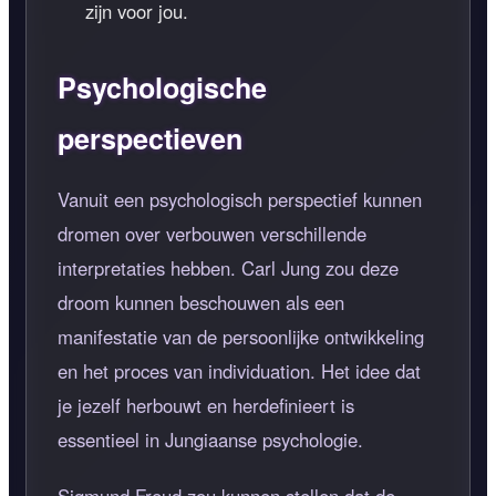
zijn voor jou.
Psychologische
perspectieven
Vanuit een psychologisch perspectief kunnen
dromen over verbouwen verschillende
interpretaties hebben. Carl Jung zou deze
droom kunnen beschouwen als een
manifestatie van de persoonlijke ontwikkeling
en het proces van individuation. Het idee dat
je jezelf herbouwt en herdefinieert is
essentieel in Jungiaanse psychologie.
Sigmund Freud zou kunnen stellen dat de