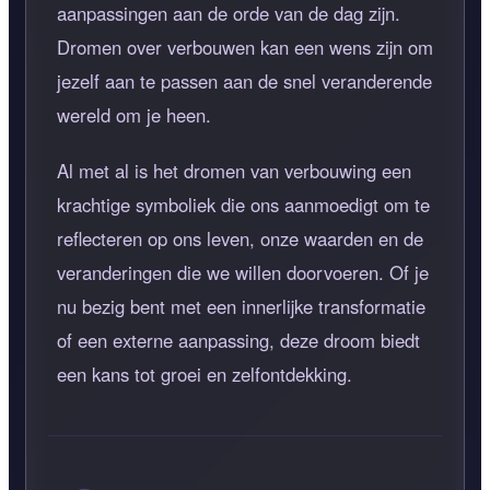
aanpassingen aan de orde van de dag zijn.
Dromen over verbouwen kan een wens zijn om
jezelf aan te passen aan de snel veranderende
wereld om je heen.
Al met al is het dromen van verbouwing een
krachtige symboliek die ons aanmoedigt om te
reflecteren op ons leven, onze waarden en de
veranderingen die we willen doorvoeren. Of je
nu bezig bent met een innerlijke transformatie
of een externe aanpassing, deze droom biedt
een kans tot groei en zelfontdekking.