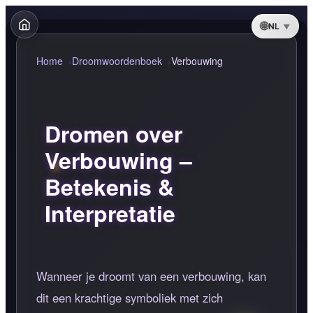
NL
Home
Droomwoordenboek
Verbouwing
Dromen over
Verbouwing –
Betekenis &
Interpretatie
Wanneer je droomt van een verbouwing, kan
dit een krachtige symboliek met zich