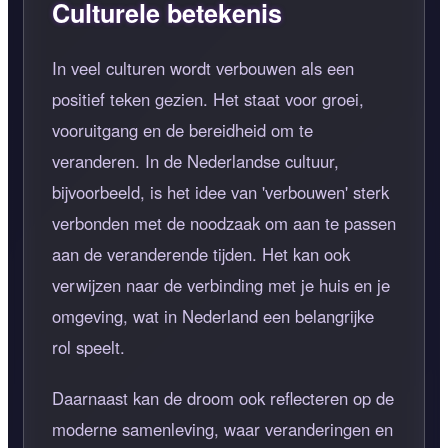
Culturele betekenis
In veel culturen wordt verbouwen als een
positief teken gezien. Het staat voor groei,
vooruitgang en de bereidheid om te
veranderen. In de Nederlandse cultuur,
bijvoorbeeld, is het idee van 'verbouwen' sterk
verbonden met de noodzaak om aan te passen
aan de veranderende tijden. Het kan ook
verwijzen naar de verbinding met je huis en je
omgeving, wat in Nederland een belangrijke
rol speelt.
Daarnaast kan de droom ook reflecteren op de
moderne samenleving, waar veranderingen en