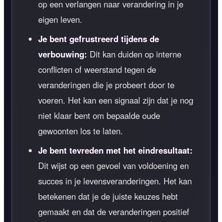
op een verlangen naar verandering in je
eigen leven.
Je bent gefrustreerd tijdens de
verbouwing:
Dit kan duiden op interne
conflicten of weerstand tegen de
veranderingen die je probeert door te
voeren. Het kan een signaal zijn dat je nog
niet klaar bent om bepaalde oude
gewoonten los te laten.
Je bent tevreden met het eindresultaat:
Dit wijst op een gevoel van voldoening en
succes in je levensveranderingen. Het kan
betekenen dat je de juiste keuzes hebt
gemaakt en dat de veranderingen positief