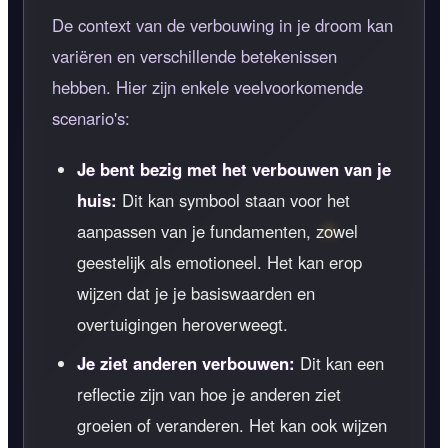
De context van de verbouwing in je droom kan
variëren en verschillende betekenissen
hebben. Hier zijn enkele veelvoorkomende
scenario's:
Je bent bezig met het verbouwen van je
huis:
Dit kan symbool staan voor het
aanpassen van je fundamenten, zowel
geestelijk als emotioneel. Het kan erop
wijzen dat je je basiswaarden en
overtuigingen heroverweegt.
Je ziet anderen verbouwen:
Dit kan een
reflectie zijn van hoe je anderen ziet
groeien of veranderen. Het kan ook wijzen