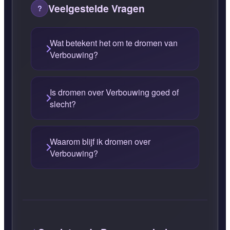
Veelgestelde Vragen
Wat betekent het om te dromen van
Verbouwing?
Is dromen over Verbouwing goed of
slecht?
Waarom blijf ik dromen over
Verbouwing?