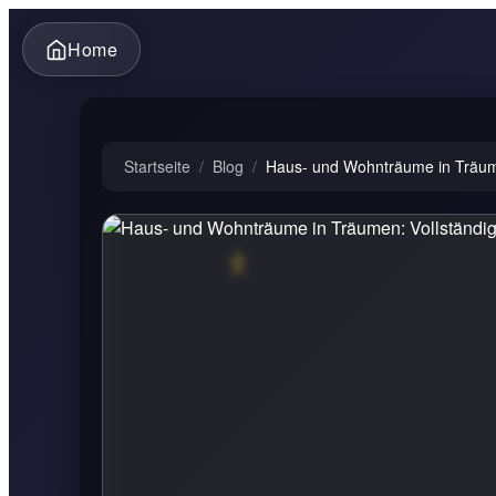
Home
Startseite
/
Blog
/
Haus- und Wohnträume in Träumen