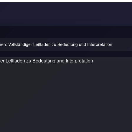
: Vollständiger Leitfaden zu Bedeutung und Interpretation