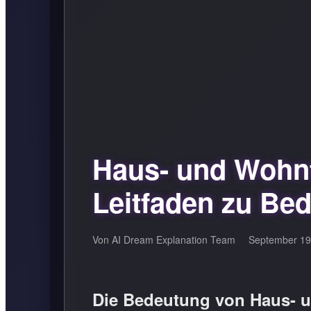
Haus- und Wohnt
Leitfaden zu Bed
Von AI Dream Explanation Team
September 19
Die Bedeutung von Haus- 