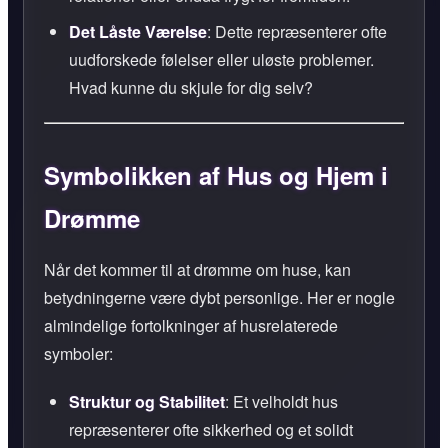
Det Låste Værelse
: Dette repræsenterer ofte
uudforskede følelser eller uløste problemer.
Hvad kunne du skjule for dig selv?
Symbolikken af Hus og Hjem i
Drømme
Når det kommer til at drømme om huse, kan
betydningerne være dybt personlige. Her er nogle
almindelige fortolkninger af husrelaterede
symboler:
Struktur og Stabilitet
: Et velholdt hus
repræsenterer ofte sikkerhed og et solidt