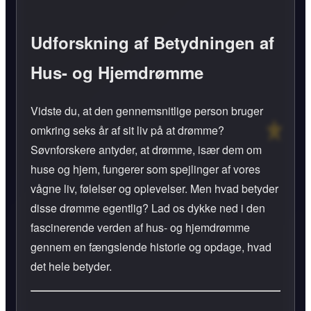
Udforskning af Betydningen af
Hus- og Hjemdrømme
Vidste du, at den gennemsnitlige person bruger
omkring seks år af sit liv på at drømme?
Søvnforskere antyder, at drømme, især dem om
huse og hjem, fungerer som spejlinger af vores
vågne liv, følelser og oplevelser. Men hvad betyder
disse drømme egentlig? Lad os dykke ned i den
fascinerende verden af hus- og hjemdrømme
gennem en fængslende historie og opdage, hvad
det hele betyder.