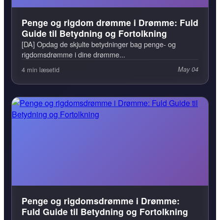
Penge og rigdom drømme i Drømme: Fuld
Guide til Betydning og Fortolkning
[DA] Opdag de skjulte betydninger bag penge- og
rigdomsdrømme i dine drømme...
4 min læsetid
May 04
Penge og rigdomsdrømme i Drømme:
Fuld Guide til Betydning og Fortolkning