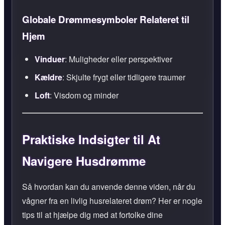
Globale Drømmesymboler Relateret til
Hjem
Vinduer
: Muligheder eller perspektiver
Kældre
: Skjulte frygt eller tidligere traumer
Loft
: Visdom og minder
Praktiske Indsigter til At
Navigere Husdrømme
Så hvordan kan du anvende denne viden, når du
vågner fra en livlig husrelateret drøm? Her er nogle
tips til at hjælpe dig med at fortolke dine