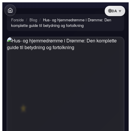
DA
Forside
/
Blog
/
Hus- og hjemmedrømme i Drømme: Den
komplette guide til betydning og fortolkning