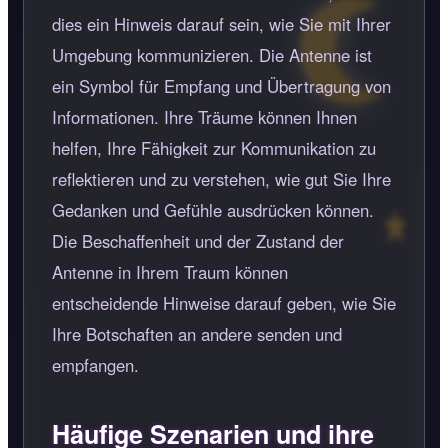
dies ein Hinweis darauf sein, wie Sie mit Ihrer
Umgebung kommunizieren. Die Antenne ist
ein Symbol für Empfang und Übertragung von
Informationen. Ihre Träume können Ihnen
helfen, Ihre Fähigkeit zur Kommunikation zu
reflektieren und zu verstehen, wie gut Sie Ihre
Gedanken und Gefühle ausdrücken können.
Die Beschaffenheit und der Zustand der
Antenne in Ihrem Traum können
entscheidende Hinweise darauf geben, wie Sie
Ihre Botschaften an andere senden und
empfangen.
Häufige Szenarien und ihre