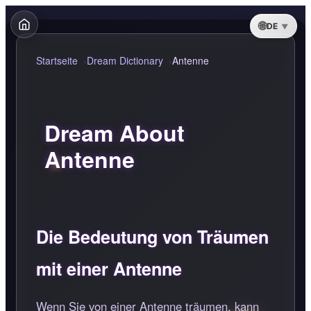
DE
Startseite
Dream Dictionary
Antenne
Dream About
Antenne
Die Bedeutung von Träumen
mit einer Antenne
Wenn Sie von einer Antenne träumen, kann