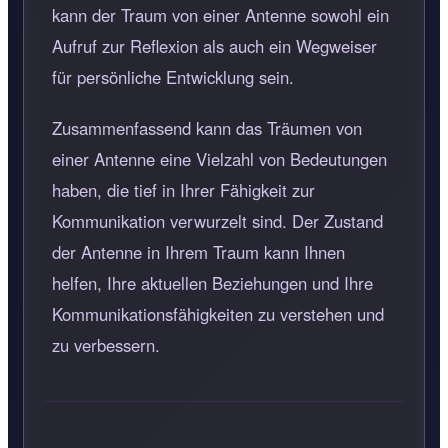
kann der Traum von einer Antenne sowohl ein
Aufruf zur Reflexion als auch ein Wegweiser
für persönliche Entwicklung sein.
Zusammenfassend kann das Träumen von
einer Antenne eine Vielzahl von Bedeutungen
haben, die tief in Ihrer Fähigkeit zur
Kommunikation verwurzelt sind. Der Zustand
der Antenne in Ihrem Traum kann Ihnen
helfen, Ihre aktuellen Beziehungen und Ihre
Kommunikationsfähigkeiten zu verstehen und
zu verbessern.