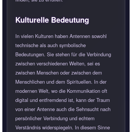
Kulturelle Bedeutung
In vielen Kulturen haben Antennen sowohl
technische als auch symbolische
Bedeutungen. Sie stehen für die Verbindung
zwischen verschiedenen Welten, sei es
zwischen Menschen oder zwischen dem
Menschlichen und dem Spirituellen. In der
modernen Welt, wo die Kommunikation oft
digital und entfremdend ist, kann der Traum
von einer Antenne auch die Sehnsucht nach
persönlicher Verbindung und echtem
Verständnis widerspiegeln. In diesem Sinne