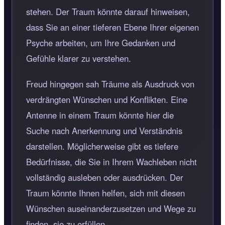
stehen. Der Traum könnte darauf hinweisen,
dass Sie an einer tieferen Ebene Ihrer eigenen
Psyche arbeiten, um Ihre Gedanken und
Gefühle klarer zu verstehen.
Freud hingegen sah Träume als Ausdruck von
verdrängten Wünschen und Konflikten. Eine
Antenne in einem Traum könnte hier die
Suche nach Anerkennung und Verständnis
darstellen. Möglicherweise gibt es tiefere
Bedürfnisse, die Sie in Ihrem Wachleben nicht
vollständig ausleben oder ausdrücken. Der
Traum könnte Ihnen helfen, sich mit diesen
Wünschen auseinanderzusetzen und Wege zu
finden, sie zu erfüllen.