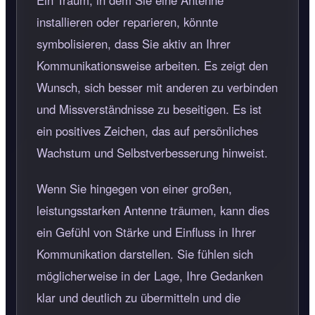
Ein Traum, in dem Sie eine Antenne
installieren oder reparieren, könnte
symbolisieren, dass Sie aktiv an Ihrer
Kommunikationsweise arbeiten. Es zeigt den
Wunsch, sich besser mit anderen zu verbinden
und Missverständnisse zu beseitigen. Es ist
ein positives Zeichen, das auf persönliches
Wachstum und Selbstverbesserung hinweist.
Wenn Sie hingegen von einer großen,
leistungsstarken Antenne träumen, kann dies
ein Gefühl von Stärke und Einfluss in Ihrer
Kommunikation darstellen. Sie fühlen sich
möglicherweise in der Lage, Ihre Gedanken
klar und deutlich zu übermitteln und die