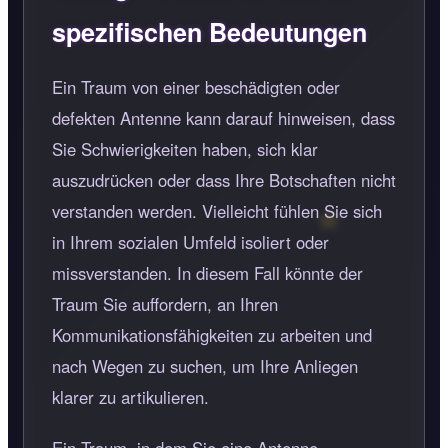
spezifischen Bedeutungen
Ein Traum von einer beschädigten oder
defekten Antenne kann darauf hinweisen, dass
Sie Schwierigkeiten haben, sich klar
auszudrücken oder dass Ihre Botschaften nicht
verstanden werden. Vielleicht fühlen Sie sich
in Ihrem sozialen Umfeld isoliert oder
missverstanden. In diesem Fall könnte der
Traum Sie auffordern, an Ihren
Kommunikationsfähigkeiten zu arbeiten und
nach Wegen zu suchen, um Ihre Anliegen
klarer zu artikulieren.