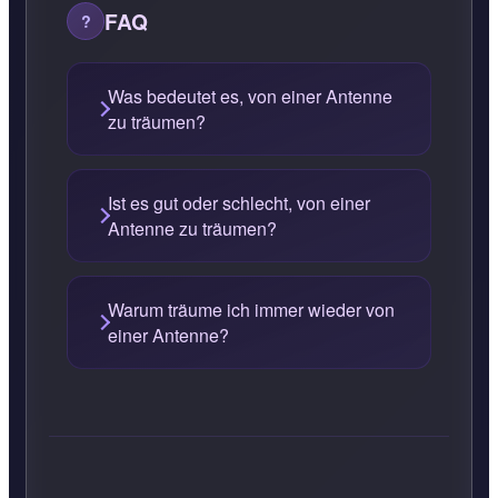
FAQ
Was bedeutet es, von einer Antenne
zu träumen?
Ist es gut oder schlecht, von einer
Antenne zu träumen?
Warum träume ich immer wieder von
einer Antenne?