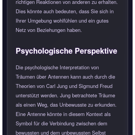
richtigen Reaktionen von anderen zu erhalten.
Dies könnte auch bedeuten, dass Sie sich in
Ihrer Umgebung wohlfühlen und ein gutes
Netz von Beziehungen haben.
Psychologische Perspektive
Die psychologische Interpretation von
Träumen über Antennen kann auch durch die
Theorien von Carl Jung und Sigmund Freud
unterstützt werden. Jung betrachtete Träume
als einen Weg, das Unbewusste zu erkunden.
Eine Antenne könnte in diesem Kontext als
Symbol für die Verbindung zwischen dem
bewussten und dem unbewussten Selbst