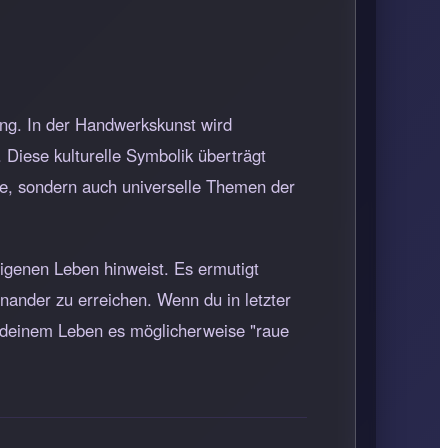
ung. In der Handwerkskunst wird
 Diese kulturelle Symbolik überträgt
he, sondern auch universelle Themen der
igenen Leben hinweist. Es ermutigt
ander zu erreichen. Wenn du in letzter
 deinem Leben es möglicherweise "raue