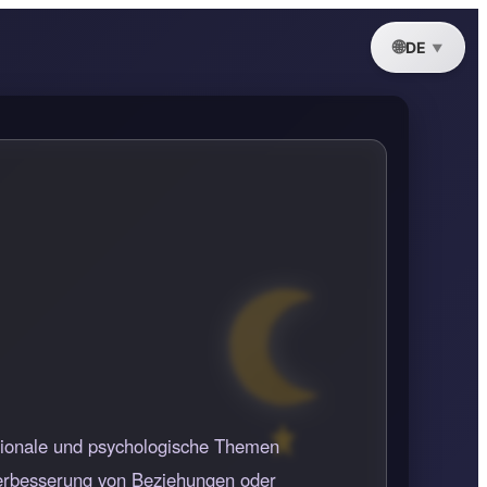
DE
otionale und psychologische Themen
Verbesserung von Beziehungen oder