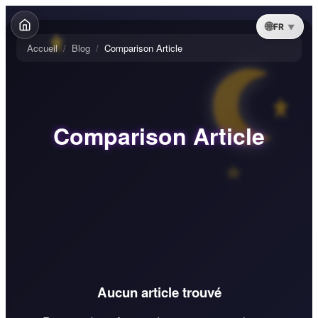
FR
Accueil
/
Blog
/
Comparison Article
Comparison Article
Aucun article trouvé