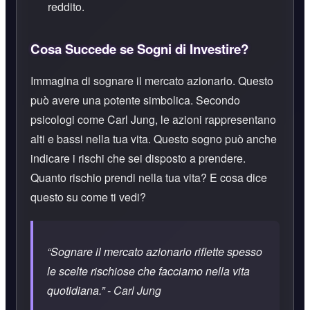
reddito.
Cosa Succede se Sogni di Investire?
Immagina di sognare il mercato azionario. Questo
può avere una potente simbolica. Secondo
psicologi come Carl Jung, le azioni rappresentano
alti e bassi nella tua vita. Questo sogno può anche
indicare i rischi che sei disposto a prendere.
Quanto rischio prendi nella tua vita? E cosa dice
questo su come ti vedi?
“Sognare il mercato azionario riflette spesso
le scelte rischiose che facciamo nella vita
quotidiana.”
- Carl Jung