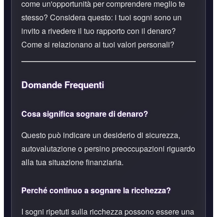
come un'opportunità per comprendere meglio te
stesso? Considera questo: i tuoi sogni sono un
invito a rivedere il tuo rapporto con il denaro?
Come si relazionano ai tuoi valori personali?
Domande Frequenti
Cosa significa sognare di denaro?
Questo può indicare un desiderio di sicurezza,
autovalutazione o persino preoccupazioni riguardo
alla tua situazione finanziaria.
Perché continuo a sognare la ricchezza?
I sogni ripetuti sulla ricchezza possono essere una