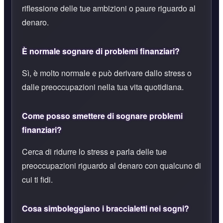
riflessione delle tue ambizioni o paure riguardo al
denaro.
È normale sognare di problemi finanziari?
Sì, è molto normale e può derivare dallo stress o
dalle preoccupazioni nella tua vita quotidiana.
Come posso smettere di sognare problemi
finanziari?
Cerca di ridurre lo stress e parla delle tue
preoccupazioni riguardo al denaro con qualcuno di
cui ti fidi.
Cosa simboleggiano i braccialetti nei sogni?