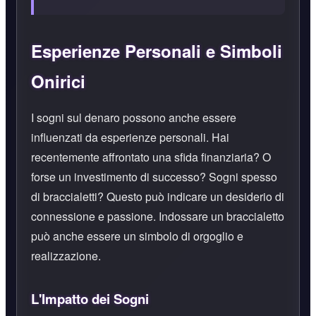
Esperienze Personali e Simboli
Onirici
I sogni sul denaro possono anche essere
influenzati da esperienze personali. Hai
recentemente affrontato una sfida finanziaria? O
forse un investimento di successo? Sogni spesso
di braccialetti? Questo può indicare un desiderio di
connessione e passione. Indossare un braccialetto
può anche essere un simbolo di orgoglio e
realizzazione.
L'Impatto dei Sogni