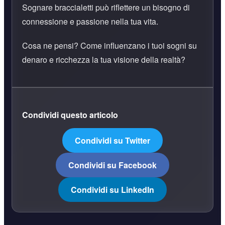
Sognare braccialetti può riflettere un bisogno di
connessione e passione nella tua vita.
Cosa ne pensi? Come influenzano i tuoi sogni su
denaro e ricchezza la tua visione della realtà?
Condividi questo articolo
Condividi su Twitter
Condividi su Facebook
Condividi su LinkedIn