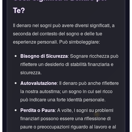
Te?
Il denaro nei sogni può avere diversi significati, a
seconda del contesto del sogno e delle tue
esperienze personali. Può simboleggiare:
Bisogno di Sicurezza
: Sognare ricchezza può
riflettere un desiderio di stabilità finanziaria e
sicurezza.
Autovalutazione
: Il denaro può anche riflettere
la nostra autostima; un sogno in cui sei ricco
può indicare una forte identità personale.
Perdita o Paura
: A volte, i sogni su problemi
finanziari possono essere una riflessione di
paure o preoccupazioni riguardo al lavoro e al