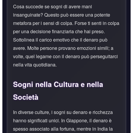
Cosa succede se sogni di avere mani
insanguinate? Questo può essere una potente
metafora per i sensi di colpa. Forse ti senti in colpa
per una decisione finanziaria che hai preso.
Sottolinea il carico emotivo che il denaro può
avere. Molte persone provano emozioni simili; a
volte, quel legame con il denaro può perseguitarci
nella vita quotidiana.
Sogni nella Cultura e nella
Società
In diverse culture, i sogni su denaro e ricchezza
hanno significati unici. In Giappone, il denaro è
spesso associato alla fortuna, mentre in India la