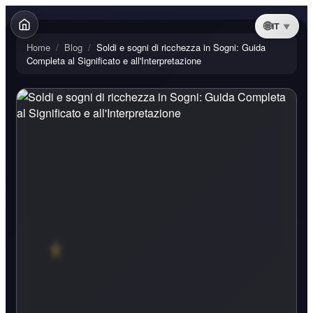
IT
Home
/
Blog
/
Soldi e sogni di ricchezza in Sogni: Guida
Completa al Significato e all'Interpretazione