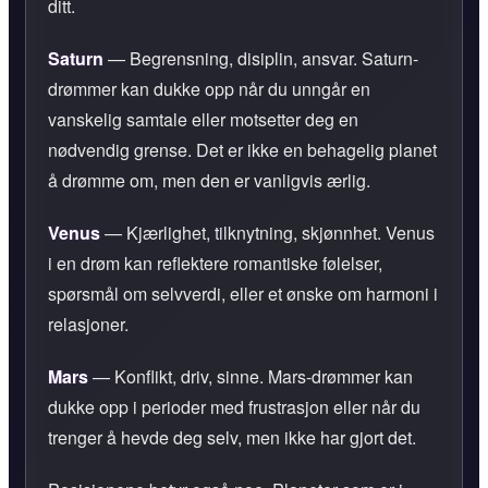
ditt.
Saturn
— Begrensning, disiplin, ansvar. Saturn-
drømmer kan dukke opp når du unngår en
vanskelig samtale eller motsetter deg en
nødvendig grense. Det er ikke en behagelig planet
å drømme om, men den er vanligvis ærlig.
Venus
— Kjærlighet, tilknytning, skjønnhet. Venus
i en drøm kan reflektere romantiske følelser,
spørsmål om selvverdi, eller et ønske om harmoni i
relasjoner.
Mars
— Konflikt, driv, sinne. Mars-drømmer kan
dukke opp i perioder med frustrasjon eller når du
trenger å hevde deg selv, men ikke har gjort det.