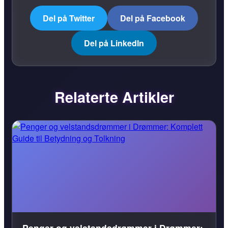
Del på Twitter
Del på Facebook
Del på LinkedIn
Relaterte Artikler
Penger og velstandsdrømmer i Drømmer: