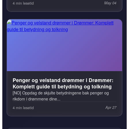
4 min lesetid
May 04
Penger og velstand drømmer i Drømmer:
Komplett guide til betydning og tolkning
[NO] Oppdag de skjulte betydningene bak penger og
rikdom i drømmene dine...
4 min lesetid
Apr 27