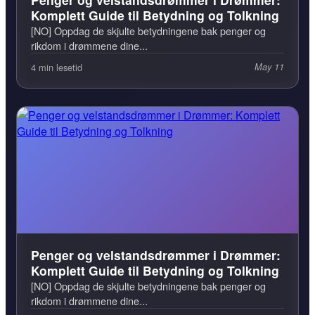
Komplett Guide til Betydning og Tolkning
[NO] Oppdag de skjulte betydningene bak penger og
rikdom i drømmene dine...
4 min lesetid
May 11
Penger og velstandsdrømmer i Drømmer:
Komplett Guide til Betydning og Tolkning
[NO] Oppdag de skjulte betydningene bak penger og
rikdom i drømmene dine...