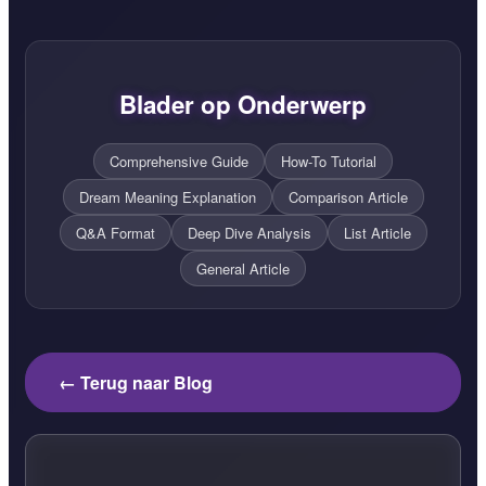
Blader op Onderwerp
Comprehensive Guide
How-To Tutorial
Dream Meaning Explanation
Comparison Article
Q&A Format
Deep Dive Analysis
List Article
General Article
← Terug naar Blog