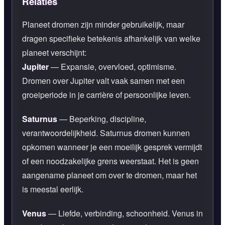
Relaties
Planeet dromen zijn minder gebruikelijk, maar
dragen specifieke betekenis afhankelijk van welke
planeet verschijnt:
Jupiter
— Expansie, overvloed, optimisme.
Dromen over Jupiter valt vaak samen met een
groeiperiode in je carrière of persoonlijke leven.
Saturnus
— Beperking, discipline,
verantwoordelijkheid. Saturnus dromen kunnen
opkomen wanneer je een moeilijk gesprek vermijdt
of een noodzakelijke grens weerstaat. Het is geen
aangename planeet om over te dromen, maar het
is meestal eerlijk.
Venus
— Liefde, verbinding, schoonheid. Venus in