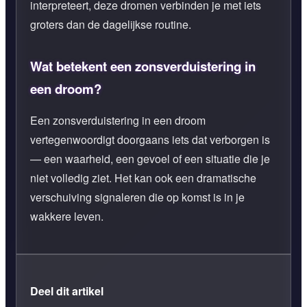
interpreteert, deze dromen verbinden je met iets
groters dan de dagelijkse routine.
Wat betekent een zonsverduistering in
een droom?
Een zonsverduistering in een droom
vertegenwoordigt doorgaans iets dat verborgen is
— een waarheid, een gevoel of een situatie die je
niet volledig ziet. Het kan ook een dramatische
verschuiving signaleren die op komst is in je
wakkere leven.
Deel dit artikel