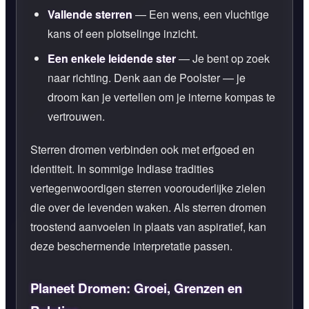
Vallende sterren
— Een wens, een vluchtige
kans of een plotselinge inzicht.
Een enkele leidende ster
— Je bent op zoek
naar richting. Denk aan de Poolster — je
droom kan je vertellen om je interne kompas te
vertrouwen.
Sterren dromen verbinden ook met erfgoed en
identiteit. In sommige Indiase tradities
vertegenwoordigen sterren voorouderlijke zielen
die over de levenden waken. Als sterren dromen
troostend aanvoelen in plaats van aspiratief, kan
deze beschermende interpretatie passen.
Planeet Dromen: Groei, Grenzen en