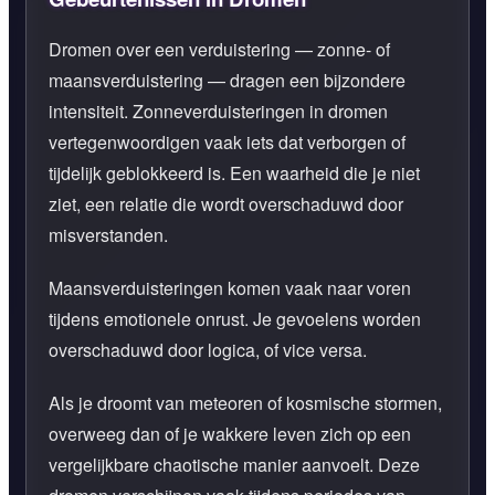
Dromen over een verduistering — zonne- of
maansverduistering — dragen een bijzondere
intensiteit. Zonneverduisteringen in dromen
vertegenwoordigen vaak iets dat verborgen of
tijdelijk geblokkeerd is. Een waarheid die je niet
ziet, een relatie die wordt overschaduwd door
misverstanden.
Maansverduisteringen komen vaak naar voren
tijdens emotionele onrust. Je gevoelens worden
overschaduwd door logica, of vice versa.
Als je droomt van meteoren of kosmische stormen,
overweeg dan of je wakkere leven zich op een
vergelijkbare chaotische manier aanvoelt. Deze