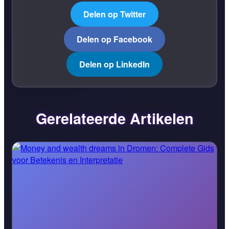
Delen op Twitter
Delen op Facebook
Delen op LinkedIn
Gerelateerde Artikelen