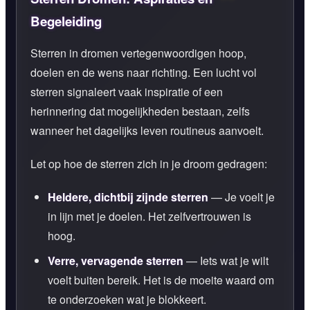
Begeleiding
Sterren in dromen vertegenwoordigen hoop,
doelen en de wens naar richting. Een lucht vol
sterren signaleert vaak inspiratie of een
herinnering dat mogelijkheden bestaan, zelfs
wanneer het dagelijks leven routineus aanvoelt.
Let op hoe de sterren zich in je droom gedragen:
Heldere, dichtbij zijnde sterren
— Je voelt je
in lijn met je doelen. Het zelfvertrouwen is
hoog.
Verre, vervagende sterren
— Iets wat je wilt
voelt buiten bereik. Het is de moeite waard om
te onderzoeken wat je blokkeert.