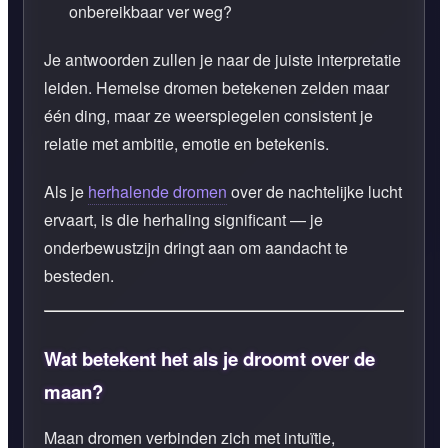
onbereikbaar ver weg?
Je antwoorden zullen je naar de juiste interpretatie
leiden. Hemelse dromen betekenen zelden maar
één ding, maar ze weerspiegelen consistent je
relatie met ambitie, emotie en betekenis.
Als je
herhalende dromen
over de nachtelijke lucht
ervaart, is die herhaling significant — je
onderbewustzijn dringt aan om aandacht te
besteden.
Wat betekent het als je droomt over de
maan?
Maan dromen verbinden zich met intuïtie,