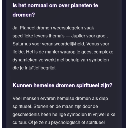
Is het normaal om over planeten te
dromen?
Ja. Planeet dromen weerspiegelen vaak
specifieke levens thema's — Jupiter voor groei,
Saturnus voor verantwoordelijkheid, Venus voor
liefde. Het is de manier waarop je geest complexe
dynamieken verwerkt met behulp van symbolen
die je intuïtief begrijpt.
Kunnen hemelse dromen spiritueel zijn?
Veel mensen ervaren hemelse dromen als diep
spiritueel. Sterren en de maan zijn door de
geschiedenis heen heilige symbolen in vrijwel elke
cultuur. Of je ze nu psychologisch of spiritueel