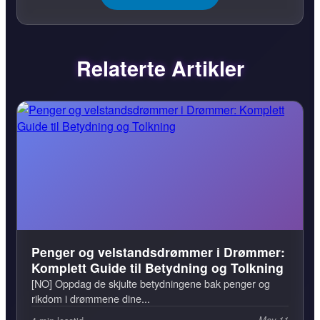
Relaterte Artikler
Penger og velstandsdrømmer i Drømmer:
Komplett Guide til Betydning og Tolkning
[NO] Oppdag de skjulte betydningene bak penger og
rikdom i drømmene dine...