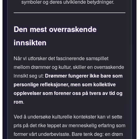
symboler og deres utviklende betydninger.
Den mest overraskende
innsikten
Når vi utforsker det fascinerende samspillet
mellom drømmer og kultur, skiller en overraskende
innsikt seg ut:
Drømmer fungerer ikke bare som
personlige refleksjoner, men som kollektive
opplevelser som forener oss på tvers av tid og
rom
.
Ved å undersøke kulturelle kontekster kan vi sette
pris på det rike teppet av menneskelig erfaring som
former vårt underbevisste. Bare tenk deg: en drøm