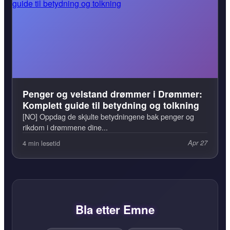
Penger og velstand drømmer i Drømmer:
Komplett guide til betydning og tolkning
[NO] Oppdag de skjulte betydningene bak penger og
rikdom i drømmene dine...
4 min lesetid
Apr 27
Bla etter Emne