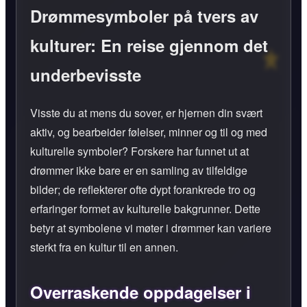
Drømmesymboler på tvers av
kulturer: En reise gjennom det
underbevisste
Visste du at mens du sover, er hjernen din svært
aktiv, og bearbeider følelser, minner og til og med
kulturelle symboler? Forskere har funnet ut at
drømmer ikke bare er en samling av tilfeldige
bilder; de reflekterer ofte dypt forankrede tro og
erfaringer formet av kulturelle bakgrunner. Dette
betyr at symbolene vi møter i drømmer kan variere
sterkt fra en kultur til en annen.
Overraskende oppdagelser i