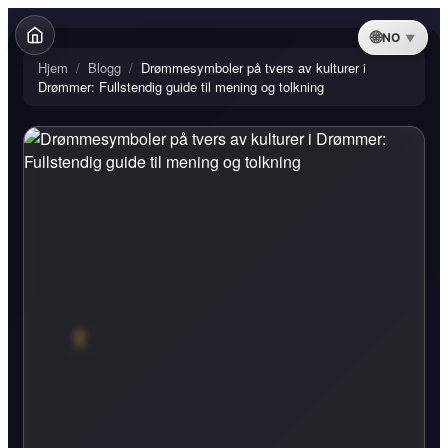
NO
Hjem
/
Blogg
/
Drømmesymboler på tvers av kulturer i
Drømmer: Fullstendig guide til mening og tolkning