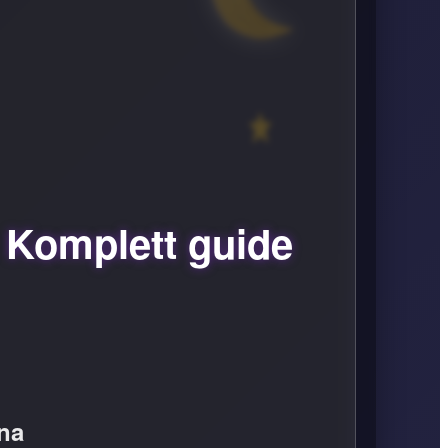
 Komplett guide
na