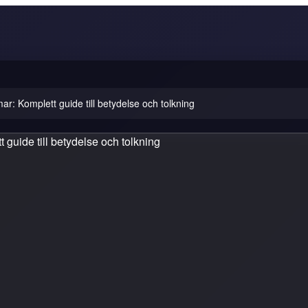
r: Komplett guide till betydelse och tolkning