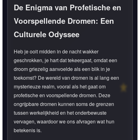
De Enigma van Profetische en
Voorspellende Dromen: Een
Culturele Odyssee
Heb je ooit midden in de nacht wakker
geschrokken, je hart dat tekeergaat, omdat een
droom griezelig aanvoelde als een blik in je
toekomst? De wereld van dromen is al lang een
mysterieuze realm, vooral als het gaat om
profetische en voorspellende dromen. Deze
ongrijpbare dromen kunnen soms de grenzen
tussen werkelijkheid en het onderbewuste
vervagen, waardoor we ons afvragen wat hun
betekenis is.