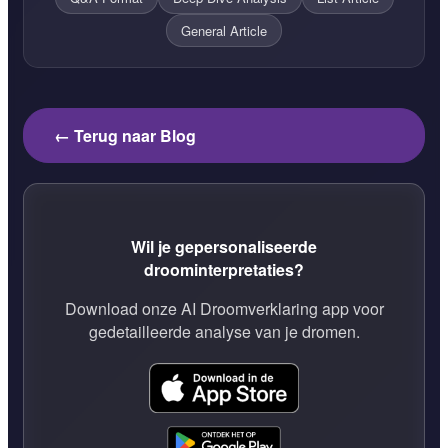
General Article
← Terug naar Blog
Wil je gepersonaliseerde
droominterpretaties?
Download onze AI Droomverklaring app voor
gedetailleerde analyse van je dromen.