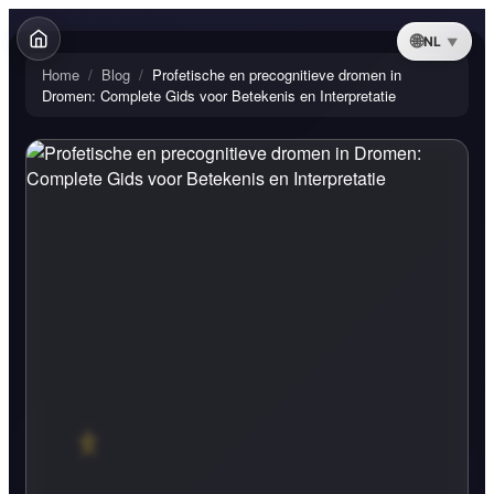
NL
Home
/
Blog
/
Profetische en precognitieve dromen in
Dromen: Complete Gids voor Betekenis en Interpretatie