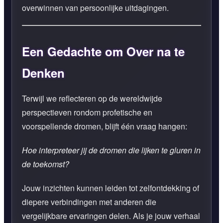
overwinnen van persoonlijke uitdagingen.
Een Gedachte om Over na te
Denken
Terwijl we reflecteren op de wereldwijde
perspectieven rondom profetische en
voorspellende dromen, blijft één vraag hangen:
Hoe interpreteer jij de dromen die lijken te gluren in
de toekomst?
Jouw inzichten kunnen leiden tot zelfontdekking of
diepere verbindingen met anderen die
vergelijkbare ervaringen delen. Als je jouw verhaal