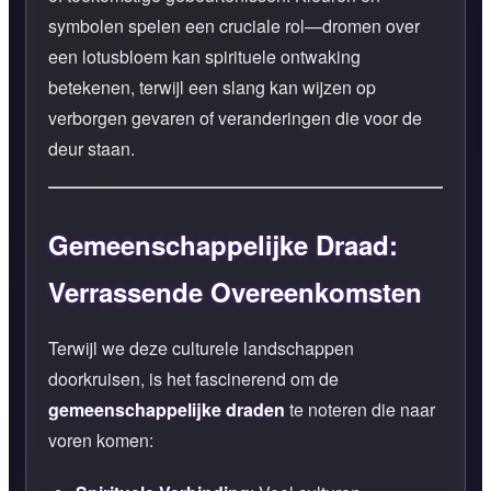
symbolen spelen een cruciale rol—dromen over
een lotusbloem kan spirituele ontwaking
betekenen, terwijl een slang kan wijzen op
verborgen gevaren of veranderingen die voor de
deur staan.
Gemeenschappelijke Draad:
Verrassende Overeenkomsten
Terwijl we deze culturele landschappen
doorkruisen, is het fascinerend om de
gemeenschappelijke draden
te noteren die naar
voren komen: