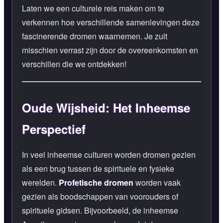
Laten we een culturele reis maken om te
verkennen hoe verschillende samenlevingen deze
fascinerende dromen waarnemen. Je zult
misschien verrast zijn door de overeenkomsten en
verschillen die we ontdekken!
Oude Wijsheid: Het Inheemse
Perspectief
In veel inheemse culturen worden dromen gezien
als een brug tussen de spirituele en fysieke
werelden.
Profetische dromen
worden vaak
gezien als boodschappen van voorouders of
spirituele gidsen. Bijvoorbeeld, de inheemse