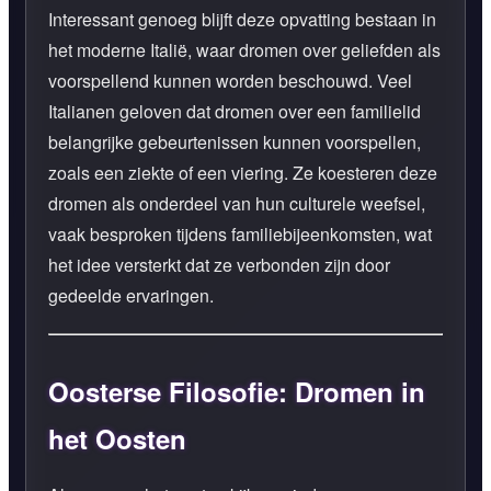
Interessant genoeg blijft deze opvatting bestaan in
het moderne Italië, waar dromen over geliefden als
voorspellend kunnen worden beschouwd. Veel
Italianen geloven dat dromen over een familielid
belangrijke gebeurtenissen kunnen voorspellen,
zoals een ziekte of een viering. Ze koesteren deze
dromen als onderdeel van hun culturele weefsel,
vaak besproken tijdens familiebijeenkomsten, wat
het idee versterkt dat ze verbonden zijn door
gedeelde ervaringen.
Oosterse Filosofie: Dromen in
het Oosten