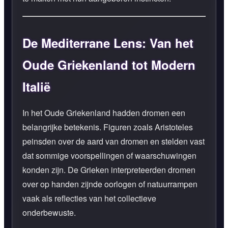
De Mediterrane Lens: Van het
Oude Griekenland tot Modern
Italië
In het Oude Griekenland hadden dromen een
belangrijke betekenis. Figuren zoals Aristoteles
peinsden over de aard van dromen en stelden vast
dat sommige voorspellingen of waarschuwingen
konden zijn. De Grieken interpreteerden dromen
over op handen zijnde oorlogen of natuurrampen
vaak als reflecties van het collectieve
onderbewuste.