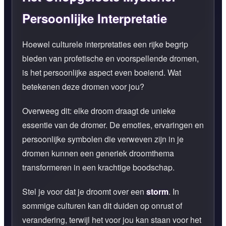
Persoonlijke Interpretatie
Hoewel culturele interpretaties een rijke begrip
bieden van profetische en voorspellende dromen,
is het persoonlijke aspect even boeiend. Wat
betekenen deze dromen voor jou?
Overweeg dit: elke droom draagt de unieke
essentie van de dromer. De emoties, ervaringen en
persoonlijke symbolen die verweven zijn in je
dromen kunnen een generiek droomthema
transformeren in een krachtige boodschap.
Stel je voor dat je droomt over een
storm
. In
sommige culturen kan dit duiden op onrust of
verandering, terwijl het voor jou kan staan voor het