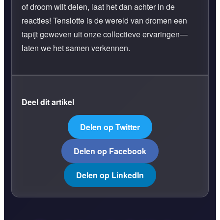
of droom wilt delen, laat het dan achter in de
reacties! Tenslotte is de wereld van dromen een
tapijt geweven uit onze collectieve ervaringen—
laten we het samen verkennen.
Deel dit artikel
Delen op Twitter
Delen op Facebook
Delen op LinkedIn