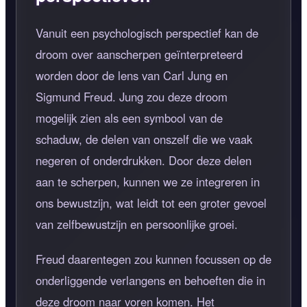
Vanuit een psychologisch perspectief kan de
droom over aanscherpen geïnterpreteerd
worden door de lens van Carl Jung en
Sigmund Freud. Jung zou deze droom
mogelijk zien als een symbool van de
schaduw, de delen van onszelf die we vaak
negeren of onderdrukken. Door deze delen
aan te scherpen, kunnen we ze integreren in
ons bewustzijn, wat leidt tot een groter gevoel
van zelfbewustzijn en persoonlijke groei.
Freud daarentegen zou kunnen focussen op de
onderliggende verlangens en behoeften die in
deze droom naar voren komen. Het