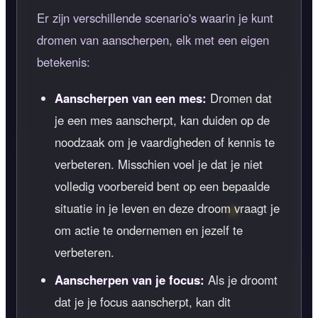
Er zijn verschillende scenario's waarin je kunt
dromen van aanscherpen, elk met een eigen
betekenis:
Aanscherpen van een mes:
Dromen dat
je een mes aanscherpt, kan duiden op de
noodzaak om je vaardigheden of kennis te
verbeteren. Misschien voel je dat je niet
volledig voorbereid bent op een bepaalde
situatie in je leven en deze droom vraagt je
om actie te ondernemen en jezelf te
verbeteren.
Aanscherpen van je focus:
Als je droomt
dat je je focus aanscherpt, kan dit