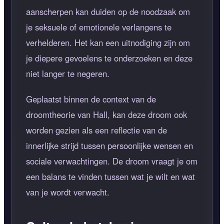
aanscherpen kan duiden op de noodzaak om
je seksuele of emotionele verlangens te
verhelderen. Het kan een uitnodiging zijn om
je diepere gevoelens te onderzoeken en deze
niet langer te negeren.
Geplaatst binnen de context van de
droomtheorie van Hall, kan deze droom ook
worden gezien als een reflectie van de
innerlijke strijd tussen persoonlijke wensen en
sociale verwachtingen. De droom vraagt je om
een balans te vinden tussen wat je wilt en wat
van je wordt verwacht.