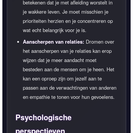
betekenen dat je met afleiding worstelt in
je wakkere leven. Je moet misschien je
prioriteiten herzien en je concentreren op
wat echt belangrijk voor je is.
Aanscherpen van relaties:
Dromen over
het aanscherpen van je relaties kan erop
wijzen dat je meer aandacht moet
besteden aan de mensen om je heen. Het
kan een oproep zijn om jezelf aan te
passen aan de verwachtingen van anderen
en empathie te tonen voor hun gevoelens.
Psychologische
perspectieven