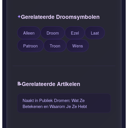
Gerelateerde Droomsymbolen
Alleen
Droom
Ezel
Laat
Patroon
Troon
Wens
Gerelateerde Artikelen
Naakt in Publiek Dromen: Wat Ze
Betekenen en Waarom Je Ze Hebt