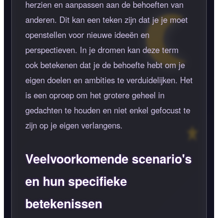
herzien en aanpassen aan de behoeften van
anderen. Dit kan een teken zijn dat je je moet
openstellen voor nieuwe ideeën en
perspectieven. In je dromen kan deze term
ook betekenen dat je de behoefte hebt om je
eigen doelen en ambities te verduidelijken. Het
is een oproep om het grotere geheel in
gedachten te houden en niet enkel gefocust te
zijn op je eigen verlangens.
Veelvoorkomende scenario's
en hun specifieke
betekenissen