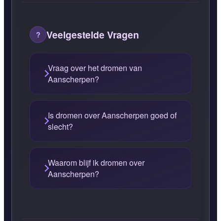
Veelgestelde Vragen
Vraag over het dromen van
Aanscherpen?
Is dromen over Aanscherpen goed of
slecht?
Waarom blijf ik dromen over
Aanscherpen?