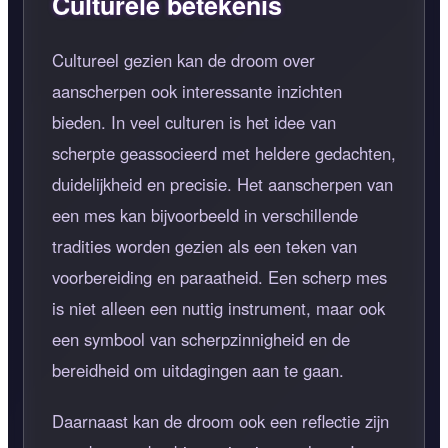
Culturele betekenis
Cultureel gezien kan de droom over
aanscherpen ook interessante inzichten
bieden. In veel culturen is het idee van
scherpte geassocieerd met heldere gedachten,
duidelijkheid en precisie. Het aanscherpen van
een mes kan bijvoorbeeld in verschillende
tradities worden gezien als een teken van
voorbereiding en paraatheid. Een scherp mes
is niet alleen een nuttig instrument, maar ook
een symbool van scherpzinnigheid en de
bereidheid om uitdagingen aan te gaan.
Daarnaast kan de droom ook een reflectie zijn