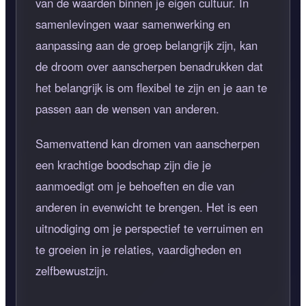
van de waarden binnen je eigen cultuur. In
samenlevingen waar samenwerking en
aanpassing aan de groep belangrijk zijn, kan
de droom over aanscherpen benadrukken dat
het belangrijk is om flexibel te zijn en je aan te
passen aan de wensen van anderen.
Samenvattend kan dromen van aanscherpen
een krachtige boodschap zijn die je
aanmoedigt om je behoeften en die van
anderen in evenwicht te brengen. Het is een
uitnodiging om je perspectief te verruimen en
te groeien in je relaties, vaardigheden en
zelfbewustzijn.