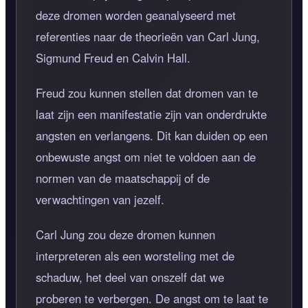
deze dromen worden geanalyseerd met
referenties naar de theorieën van Carl Jung,
Sigmund Freud en Calvin Hall.
Freud zou kunnen stellen dat dromen van te
laat zijn een manifestatie zijn van onderdrukte
angsten en verlangens. Dit kan duiden op een
onbewuste angst om niet te voldoen aan de
normen van de maatschappij of de
verwachtingen van jezelf.
Carl Jung zou deze dromen kunnen
interpreteren als een worsteling met de
schaduw, het deel van onszelf dat we
proberen te verbergen. De angst om te laat te