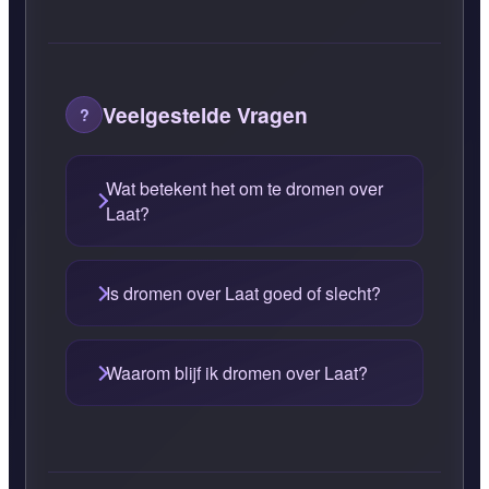
Veelgestelde Vragen
Wat betekent het om te dromen over
Laat?
Is dromen over Laat goed of slecht?
Waarom blijf ik dromen over Laat?