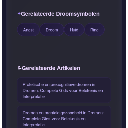
Gerelateerde Droomsymbolen
Angst
Droom
Huid
Ring
Gerelateerde Artikelen
Profetische en precognitieve dromen in
Dromen: Complete Gids voor Betekenis en
Interpretatie
Dromen en mentale gezondheid in Dromen:
Complete Gids voor Betekenis en
Interpretatie