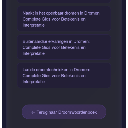
Naakt in het openbaar dromen in Dromen:
Complete Gids voor Betekenis en
Interpretatie
Buitenaardse ervaringen in Dromen:
Complete Gids voor Betekenis en
Interpretatie
Lucide droomtechnieken in Dromen:
Complete Gids voor Betekenis en
Interpretatie
← Terug naar Droomwoordenboek