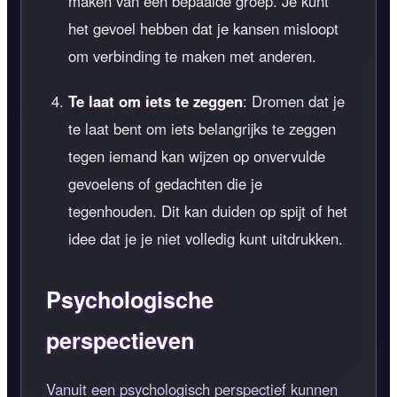
maken van een bepaalde groep. Je kunt
het gevoel hebben dat je kansen misloopt
om verbinding te maken met anderen.
Te laat om iets te zeggen
: Dromen dat je
te laat bent om iets belangrijks te zeggen
tegen iemand kan wijzen op onvervulde
gevoelens of gedachten die je
tegenhouden. Dit kan duiden op spijt of het
idee dat je je niet volledig kunt uitdrukken.
Psychologische
perspectieven
Vanuit een psychologisch perspectief kunnen