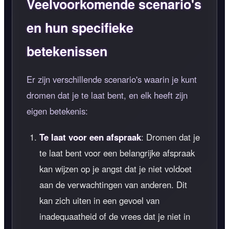
Veelvoorkomende scenario's
en hun specifieke
betekenissen
Er zijn verschillende scenario's waarin je kunt
dromen dat je te laat bent, en elk heeft zijn
eigen betekenis:
Te laat voor een afspraak
: Dromen dat je
te laat bent voor een belangrijke afspraak
kan wijzen op je angst dat je niet voldoet
aan de verwachtingen van anderen. Dit
kan zich uiten in een gevoel van
inadequaatheid of de vrees dat je niet in