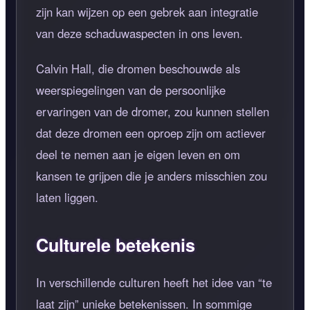
zijn kan wijzen op een gebrek aan integratie
van deze schaduwaspecten in ons leven.
Calvin Hall, die dromen beschouwde als
weerspiegelingen van de persoonlijke
ervaringen van de dromer, zou kunnen stellen
dat deze dromen een oproep zijn om actiever
deel te nemen aan je eigen leven en om
kansen te grijpen die je anders misschien zou
laten liggen.
Culturele betekenis
In verschillende culturen heeft het idee van
te
laat zijn
unieke betekenissen. In sommige