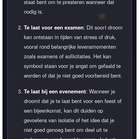
staat bent om te presteren wanneer dat
nodig is.
Te laat voor een examen
: Dit soort droom
kan ontstaan in tijden van stress of druk,
vooral rond belangrijke levensmomenten
zoals examens of sollicitaties. Het kan
symbool staan voor je angst om gefaald te
worden of dat je niet goed voorbereid bent.
Te laat bij een evenement
: Wanneer je
droomt dat je te laat bent voor een feest of
een bijeenkomst, kan dit duiden op
gevoelens van isolatie of het idee dat je
niet goed genoeg bent om deel uit te