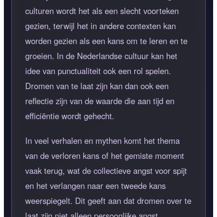
culturen wordt het als een slecht voorteken
gezien, terwijl het in andere contexten kan
worden gezien als een kans om te leren en te
groeien. In de Nederlandse cultuur kan het
idee van punctualiteit ook een rol spelen.
Dromen van te laat zijn kan dan ook een
reflectie zijn van de waarde die aan tijd en
efficiëntie wordt gehecht.
In veel verhalen en mythen komt het thema
van de verloren kans of het gemiste moment
vaak terug, wat de collectieve angst voor spijt
en het verlangen naar een tweede kans
weerspiegelt. Dit geeft aan dat dromen over te
laat zijn niet alleen persoonlijke angst