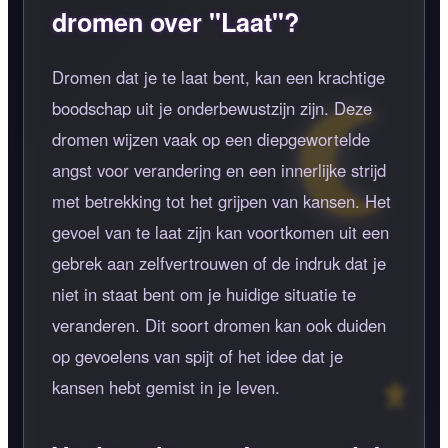
dromen over "Laat"?
Dromen dat je te laat bent, kan een krachtige
boodschap uit je onderbewustzijn zijn. Deze
dromen wijzen vaak op een diepgewortelde
angst voor verandering en een innerlijke strijd
met betrekking tot het grijpen van kansen. Het
gevoel van te laat zijn kan voortkomen uit een
gebrek aan zelfvertrouwen of de indruk dat je
niet in staat bent om je huidige situatie te
veranderen. Dit soort dromen kan ook duiden
op gevoelens van spijt of het idee dat je
kansen hebt gemist in je leven.