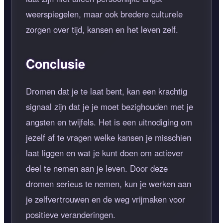
weerspiegelen, maar ook bredere culturele
zorgen over tijd, kansen en het leven zelf.
Conclusie
Dromen dat je te laat bent, kan een krachtig
signaal zijn dat je je moet bezighouden met je
angsten en twijfels. Het is een uitnodiging om
jezelf af te vragen welke kansen je misschien
laat liggen en wat je kunt doen om actiever
deel te nemen aan je leven. Door deze
dromen serieus te nemen, kun je werken aan
je zelfvertrouwen en de weg vrijmaken voor
positieve veranderingen.