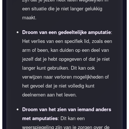
een situatie die je niet langer gelukkig
maakt.
Droom van een gedeeltelijke amputatie
:
Het verlies van een specifiek lid, zoals een
arm of been, kan duiden op een deel van
jezelf dat je hebt opgegeven of dat je niet
langer kunt gebruiken. Dit kan ook
verwijzen naar verloren mogelijkheden of
het gevoel dat je niet volledig kunt
deelnemen aan het leven.
Droom van het zien van iemand anders
met amputaties
: Dit kan een
weerspiegeling zijn van je zorgen over de