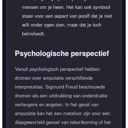
mensen om je heen. Het kan ook symbool
staan voor een aspect van jezelf dat je niet
wilt onder ogen zien, maar dat je toch
beïnvloedt.
Psychologische perspectief
Vanuit psychologisch perspectief hebben
dromen over amputatie verschillende
interpretaties. Sigmund Freud beschouwde
dromen als een uitdrukking van onderdrukte
verlangens en angsten. In het geval van
amputatie kan het een metafoor zijn voor een
diepgeworteld gevoel van tekortkoming of het