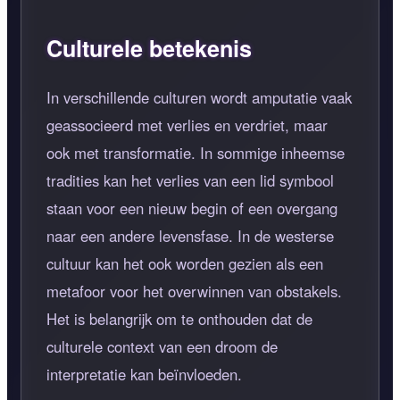
Culturele betekenis
In verschillende culturen wordt amputatie vaak
geassocieerd met verlies en verdriet, maar
ook met transformatie. In sommige inheemse
tradities kan het verlies van een lid symbool
staan voor een nieuw begin of een overgang
naar een andere levensfase. In de westerse
cultuur kan het ook worden gezien als een
metafoor voor het overwinnen van obstakels.
Het is belangrijk om te onthouden dat de
culturele context van een droom de
interpretatie kan beïnvloeden.