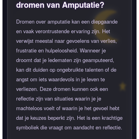
dromen van Amputatie?
Dromen over amputatie kan een diepgaande
en vaak verontrustende ervaring zijn. Het
verwijst meestal naar gevoelens van verlies,
frustratie en hulpeloosheid. Wanneer je
droomt dat je ledematen zijn geamputeerd,
kan dit duiden op ongebruikte talenten of de
angst om iets waardevols in je leven te
verliezen. Deze dromen kunnen ook een
reflectie zijn van situaties waarin je je
machteloos voelt of waarin je het gevoel hebt
dat je keuzes beperkt zijn. Het is een krachtige
symboliek die vraagt om aandacht en reflectie.