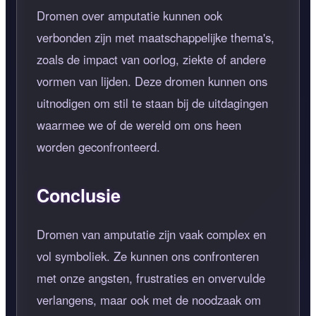
Dromen over amputatie kunnen ook
verbonden zijn met maatschappelijke thema's,
zoals de impact van oorlog, ziekte of andere
vormen van lijden. Deze dromen kunnen ons
uitnodigen om stil te staan bij de uitdagingen
waarmee we of de wereld om ons heen
worden geconfronteerd.
Conclusie
Dromen van amputatie zijn vaak complex en
vol symboliek. Ze kunnen ons confronteren
met onze angsten, frustraties en onvervulde
verlangens, maar ook met de noodzaak om