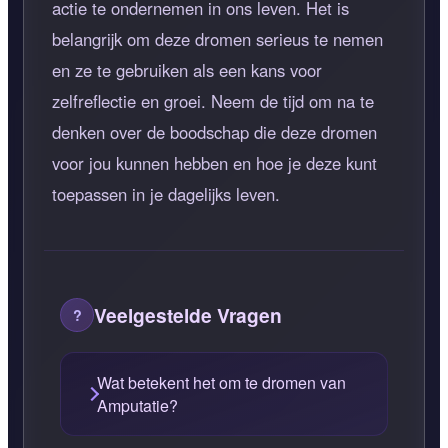
actie te ondernemen in ons leven. Het is
belangrijk om deze dromen serieus te nemen
en ze te gebruiken als een kans voor
zelfreflectie en groei. Neem de tijd om na te
denken over de boodschap die deze dromen
voor jou kunnen hebben en hoe je deze kunt
toepassen in je dagelijks leven.
Veelgestelde Vragen
Wat betekent het om te dromen van
Amputatie?