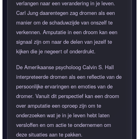
verlangen naar een verandering in je leven.
Carl Jung daarentegen zag dromen als een
manier om de schaduwzijde van onszelf te
verkennen. Amputatie in een droom kan een
signaal zijn om naar de delen van jezelf te
kijken die je negeert of onderdrukt.
De Amerikaanse psycholoog Calvin S. Hall
interpreteerde dromen als een reflectie van de
persoonlijke ervaringen en emoties van de
dromer. Vanuit dit perspectief kan een droom
over amputatie een oproep zijn om te
onderzoeken wat je in je leven hebt laten
versloffen en om actie te ondernemen om
deze situaties aan te pakken.