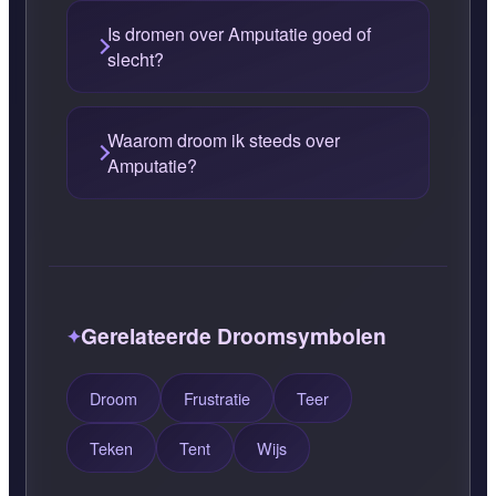
Is dromen over Amputatie goed of
slecht?
Waarom droom ik steeds over
Amputatie?
Gerelateerde Droomsymbolen
Droom
Frustratie
Teer
Teken
Tent
Wijs