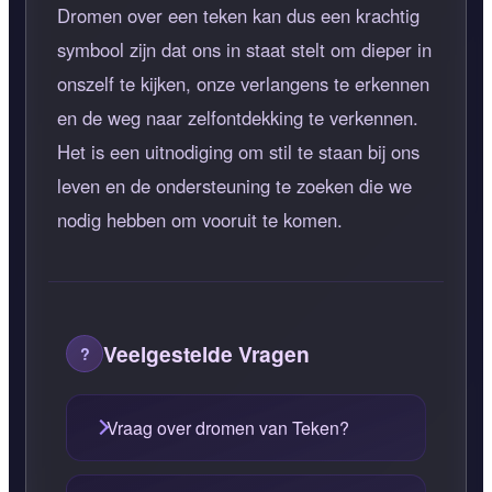
Dromen over een teken kan dus een krachtig
symbool zijn dat ons in staat stelt om dieper in
onszelf te kijken, onze verlangens te erkennen
en de weg naar zelfontdekking te verkennen.
Het is een uitnodiging om stil te staan bij ons
leven en de ondersteuning te zoeken die we
nodig hebben om vooruit te komen.
Veelgestelde Vragen
Vraag over dromen van Teken?