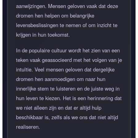
aanwijzingen. Mensen geloven vaak dat deze
dromen hen helpen om belangrijke
levensbeslissingen te nemen of om inzicht te
krijgen in hun toekomst.
In de populaire cultuur wordt het zien van een
teken vaak geassocieerd met het volgen van je
intuïtie. Veel mensen geloven dat dergelijke
dromen hen aanmoedigen om naar hun
innerlijke stem te luisteren en de juiste weg in
hun leven te kiezen. Het is een herinnering dat
we niet alleen zijn en dat er altijd hulp
beschikbaar is, zelfs als we ons dat niet altijd
realiseren.