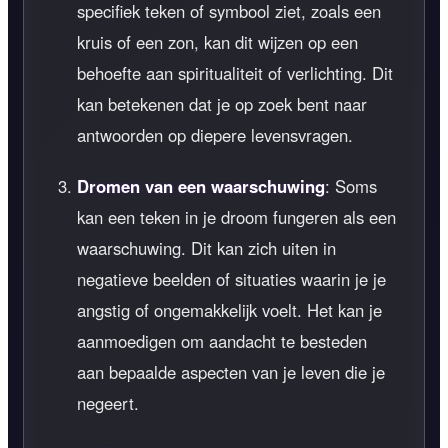
specifiek teken of symbool ziet, zoals een
kruis of een zon, kan dit wijzen op een
behoefte aan spiritualiteit of verlichting. Dit
kan betekenen dat je op zoek bent naar
antwoorden op diepere levensvragen.
Dromen van een waarschuwing
: Soms
kan een teken in je droom fungeren als een
waarschuwing. Dit kan zich uiten in
negatieve beelden of situaties waarin je je
angstig of ongemakkelijk voelt. Het kan je
aanmoedigen om aandacht te besteden
aan bepaalde aspecten van je leven die je
negeert.