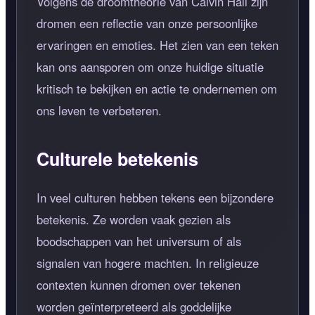
Volgens de droomtheorie van Calvin Hall zijn
dromen een reflectie van onze persoonlijke
ervaringen en emoties. Het zien van een teken
kan ons aansporen om onze huidige situatie
kritisch te bekijken en actie te ondernemen om
ons leven te verbeteren.
Culturele betekenis
In veel culturen hebben tekens een bijzondere
betekenis. Ze worden vaak gezien als
boodschappen van het universum of als
signalen van hogere machten. In religieuze
contexten kunnen dromen over tekenen
worden geïnterpreteerd als goddelijke