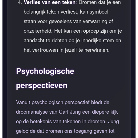
Verlies van een teken
: Dromen dat je een
belangrijk teken verliest, kan symbool
staan voor gevoelens van verwarring of
onzekerheid. Het kan een oproep zijn om je
aandacht te richten op je innerlijke stem en
het vertrouwen in jezelf te herwinnen.
Psychologische
perspectieven
Vanuit psychologisch perspectief biedt de
droomanalyse van Carl Jung een diepere kijk
op de betekenis van tekenen in dromen. Jung
geloofde dat dromen ons toegang geven tot