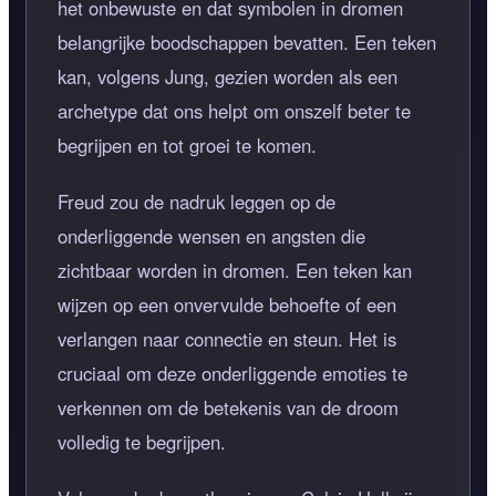
het onbewuste en dat symbolen in dromen
belangrijke boodschappen bevatten. Een teken
kan, volgens Jung, gezien worden als een
archetype dat ons helpt om onszelf beter te
begrijpen en tot groei te komen.
Freud zou de nadruk leggen op de
onderliggende wensen en angsten die
zichtbaar worden in dromen. Een teken kan
wijzen op een onvervulde behoefte of een
verlangen naar connectie en steun. Het is
cruciaal om deze onderliggende emoties te
verkennen om de betekenis van de droom
volledig te begrijpen.