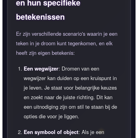
en hun specifieke
betekenissen
Er zijn verschillende scenario's waarin je een
teken in je droom kunt tegenkomen, en elk
heeft zijn eigen betekenis:
Een wegwijzer
: Dromen van een
wegwijzer kan duiden op een kruispunt in
je leven. Je staat voor belangrijke keuzes
en zoekt naar de juiste richting. Dit kan
een uitnodiging zijn om stil te staan bij de
opties die voor je liggen.
Een symbool of object
: Als je een