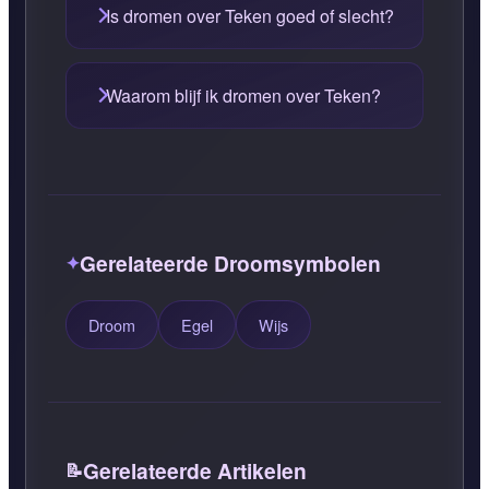
Is dromen over Teken goed of slecht?
Waarom blijf ik dromen over Teken?
Gerelateerde Droomsymbolen
Droom
Egel
Wijs
Gerelateerde Artikelen