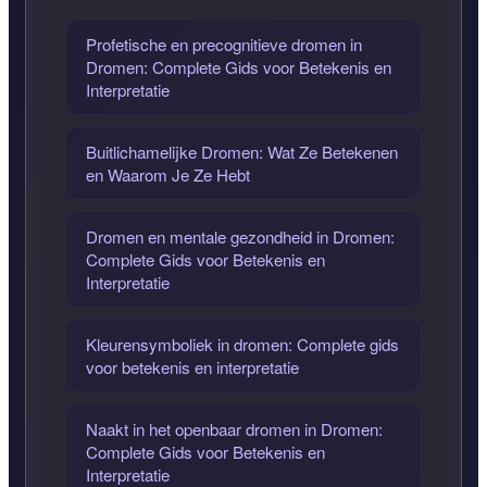
Profetische en precognitieve dromen in
Dromen: Complete Gids voor Betekenis en
Interpretatie
Buitlichamelijke Dromen: Wat Ze Betekenen
en Waarom Je Ze Hebt
Dromen en mentale gezondheid in Dromen:
Complete Gids voor Betekenis en
Interpretatie
Kleurensymboliek in dromen: Complete gids
voor betekenis en interpretatie
Naakt in het openbaar dromen in Dromen:
Complete Gids voor Betekenis en
Interpretatie