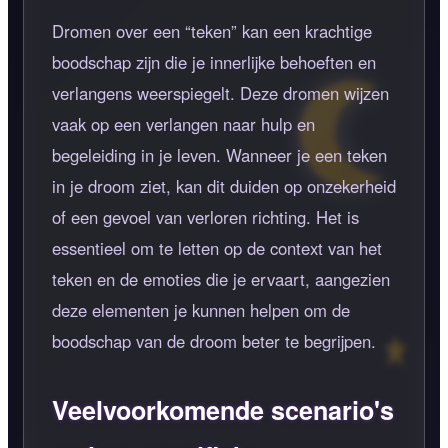
Dromen over een
teken
kan een krachtige
boodschap zijn die je innerlijke behoeften en
verlangens weerspiegelt. Deze dromen wijzen
vaak op een verlangen naar hulp en
begeleiding in je leven. Wanneer je een teken
in je droom ziet, kan dit duiden op onzekerheid
of een gevoel van verloren richting. Het is
essentieel om te letten op de context van het
teken en de emoties die je ervaart, aangezien
deze elementen je kunnen helpen om de
boodschap van de droom beter te begrijpen.
Veelvoorkomende scenario's