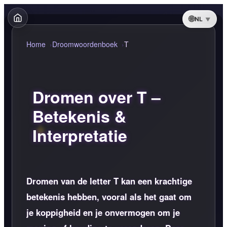
NL
Home
Droomwoordenboek
T
Dromen over T –
Betekenis &
Interpretatie
Dromen van de letter T kan een krachtige
betekenis hebben, vooral als het gaat om
je koppigheid en je onvermogen om je