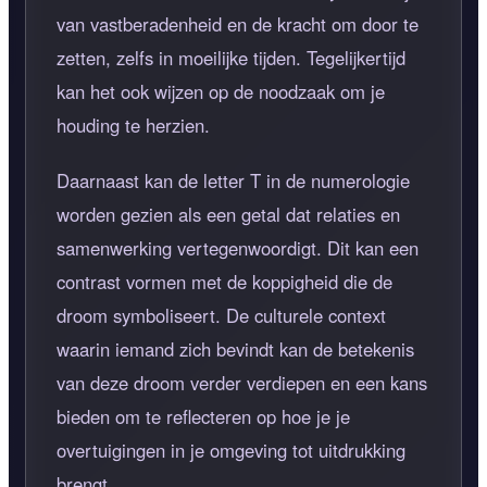
van vastberadenheid en de kracht om door te
zetten, zelfs in moeilijke tijden. Tegelijkertijd
kan het ook wijzen op de noodzaak om je
houding te herzien.
Daarnaast kan de letter T in de numerologie
worden gezien als een getal dat relaties en
samenwerking vertegenwoordigt. Dit kan een
contrast vormen met de koppigheid die de
droom symboliseert. De culturele context
waarin iemand zich bevindt kan de betekenis
van deze droom verder verdiepen en een kans
bieden om te reflecteren op hoe je je
overtuigingen in je omgeving tot uitdrukking
brengt.