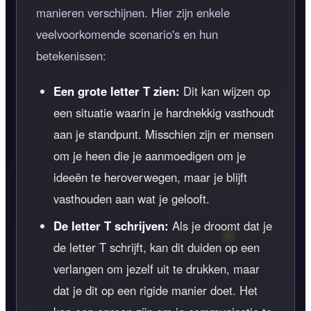
manieren verschijnen. Hier zijn enkele
veelvoorkomende scenario's en hun
betekenissen:
Een grote letter T zien:
Dit kan wijzen op
een situatie waarin je hardnekkig vasthoudt
aan je standpunt. Misschien zijn er mensen
om je heen die je aanmoedigen om je
ideeën te heroverwegen, maar je blijft
vasthouden aan wat je gelooft.
De letter T schrijven:
Als je droomt dat je
de letter T schrijft, kan dit duiden op een
verlangen om jezelf uit te drukken, maar
dat je dit op een rigide manier doet. Het