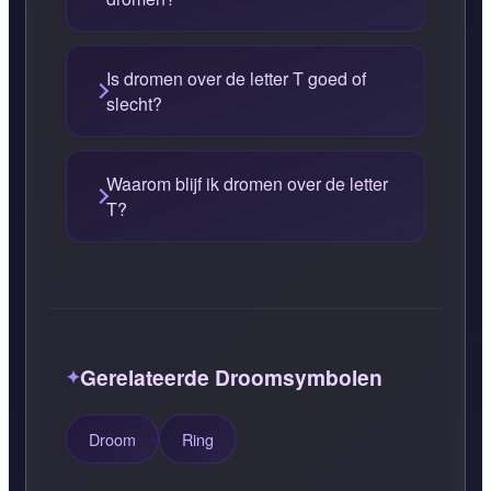
Is dromen over de letter T goed of
slecht?
Waarom blijf ik dromen over de letter
T?
Gerelateerde Droomsymbolen
Droom
Ring