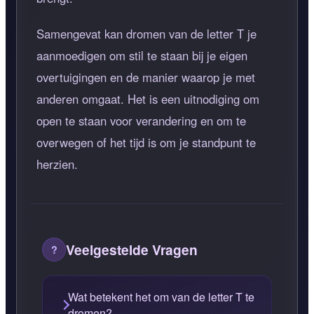
Samengevat kan dromen van de letter T je
aanmoedigen om stil te staan bij je eigen
overtuigingen en de manier waarop je met
anderen omgaat. Het is een uitnodiging om
open te staan voor verandering en om te
overwegen of het tijd is om je standpunt te
herzien.
Veelgestelde Vragen
Wat betekent het om van de letter T te
dromen?