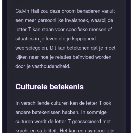
Calvin Hall zou deze droom benaderen vanuit
een meer persoonlijke invalshoek, waarbij de
letter T kan staan voor specifieke mensen of
situaties in je leven die je koppigheid
weerspiegelen. Dit kan betekenen dat je moet
kijken naar hoe je relaties beïnvloed worden
door je vasthoudendheid.
Culturele betekenis
In verschillende culturen kan de letter T ook
andere betekenissen hebben. In sommige
culturen wordt de letter T geassocieerd met
kracht en stabiliteit. Het kan een symbool zijn