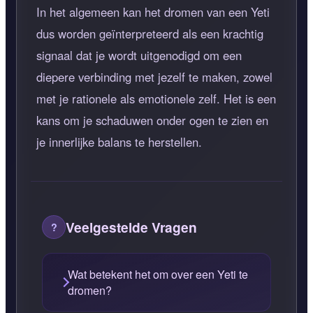
In het algemeen kan het dromen van een Yeti
dus worden geïnterpreteerd als een krachtig
signaal dat je wordt uitgenodigd om een
diepere verbinding met jezelf te maken, zowel
met je rationele als emotionele zelf. Het is een
kans om je schaduwen onder ogen te zien en
je innerlijke balans te herstellen.
Veelgestelde Vragen
Wat betekent het om over een Yeti te
dromen?