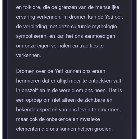
en folklore, die de grenzen van de menselijke
ervaring verkennen. In dromen kan de Yeti ook
de verbinding met deze culturele mythologie
symboliseren, en kan het ons aanmoedigen
om onze eigen verhalen en tradities te
verkennen.
Dromen over de Yeti kunnen ons eraan
herinneren dat er altijd meer te ontdekken valt
in onszelf en in de wereld om ons heen. Het is
een oproep om niet alleen de zichtbare en
bekende aspecten van ons leven te omarmen,
maar ook de onbekende en mystieke
elementen die ons kunnen helpen groeien.