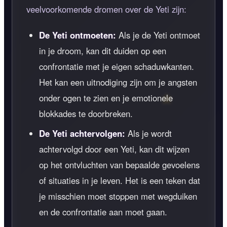
veelvoorkomende dromen over de Yeti zijn:
De Yeti ontmoeten:
Als je de Yeti ontmoet
in je droom, kan dit duiden op een
confrontatie met je eigen schaduwkanten.
Het kan een uitnodiging zijn om je angsten
onder ogen te zien en je emotionele
blokkades te doorbreken.
De Yeti achtervolgen:
Als je wordt
achtervolgd door een Yeti, kan dit wijzen
op het ontvluchten van bepaalde gevoelens
of situaties in je leven. Het is een teken dat
je misschien moet stoppen met wegduiken
en de confrontatie aan moet gaan.