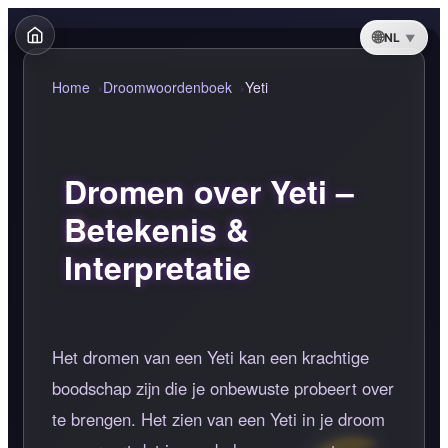
NL
Home
Droomwoordenboek
Yeti
Dromen over Yeti –
Betekenis &
Interpretatie
Het dromen van een Yeti kan een krachtige
boodschap zijn die je onbewuste probeert over
te brengen. Het zien van een Yeti in je droom