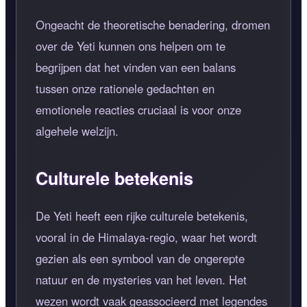
Ongeacht de theoretische benadering, dromen
over de Yeti kunnen ons helpen om te
begrijpen dat het vinden van een balans
tussen onze rationele gedachten en
emotionele reacties cruciaal is voor onze
algehele welzijn.
Culturele betekenis
De Yeti heeft een rijke culturele betekenis,
vooral in de Himalaya-regio, waar het wordt
gezien als een symbool van de ongerepte
natuur en de mysteries van het leven. Het
wezen wordt vaak geassocieerd met legendes