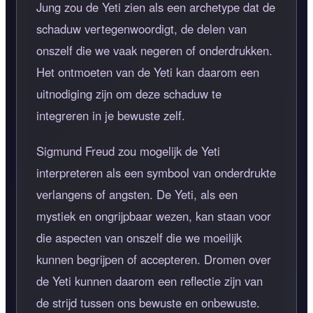
Jung zou de Yeti zien als een archetype dat de
schaduw vertegenwoordigt, de delen van
onszelf die we vaak negeren of onderdrukken.
Het ontmoeten van de Yeti kan daarom een
uitnodiging zijn om deze schaduw te
integreren in je bewuste zelf.
Sigmund Freud zou mogelijk de Yeti
interpreteren als een symbool van onderdrukte
verlangens of angsten. De Yeti, als een
mystiek en ongrijpbaar wezen, kan staan voor
die aspecten van onszelf die we moeilijk
kunnen begrijpen of accepteren. Dromen over
de Yeti kunnen daarom een reflectie zijn van
de strijd tussen ons bewuste en onbewuste.