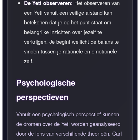
De Yeti observeren:
Het observeren van
een Yeti vanuit een veilige afstand kan
betekenen dat je op het punt staat om
belangrijke inzichten over jezelf te
verkrijgen. Je begint wellicht de balans te
vinden tussen je rationele en emotionele
zelf.
Psychologische
perspectieven
Vanuit een psychologisch perspectief kunnen
de dromen over de Yeti worden geanalyseerd
door de lens van verschillende theorieën. Carl