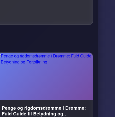
Penge og rigdomsdrømme i Drømme:
Fuld Guide til Betydning og