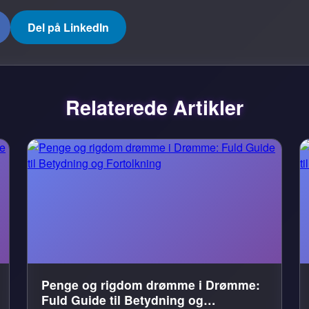
Del på LinkedIn
Relaterede Artikler
Penge og rigdom drømme i Drømme:
Fuld Guide til Betydning og