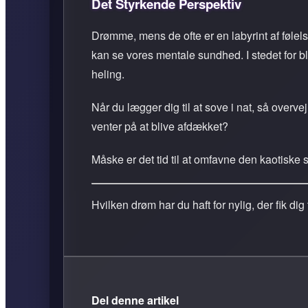
Det Styrkende Perspektiv
Drømme, mens de ofte er en labyrint af følels
kan se vores mentale sundhed. I stedet for 
heling.
Når du lægger dig til at sove i nat, så over
venter på at blive afdækket?
Måske er det tid til at omfavne den kaotiske
Hvilken drøm har du haft for nylig, der fik di
Del denne artikel