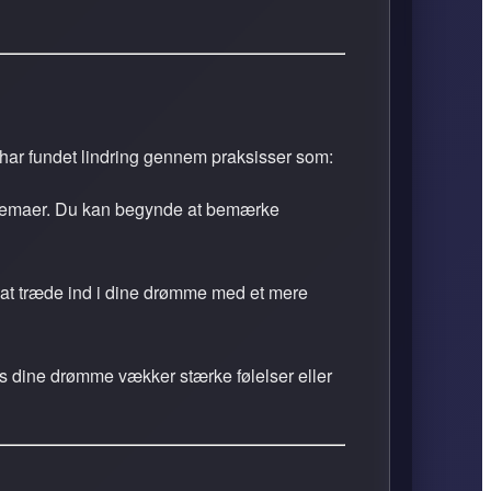
har fundet lindring gennem praksisser som:
 temaer. Du kan begynde at bemærke
 at træde ind i dine drømme med et mere
s dine drømme vækker stærke følelser eller