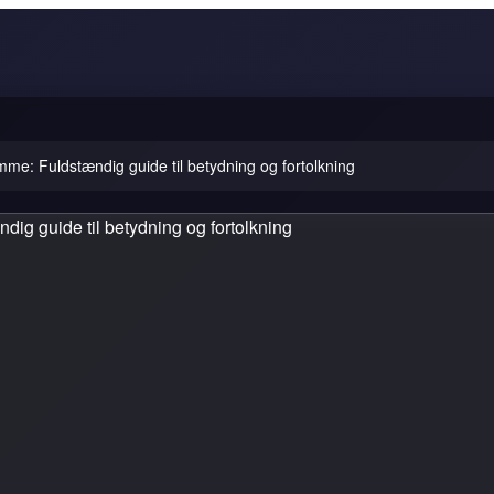
e: Fuldstændig guide til betydning og fortolkning