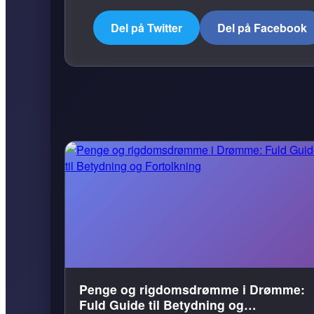
Del på Twitter
Del på Facebook
Penge og rigdomsdrømme i Drømme:
Fuld Guide til Betydning og