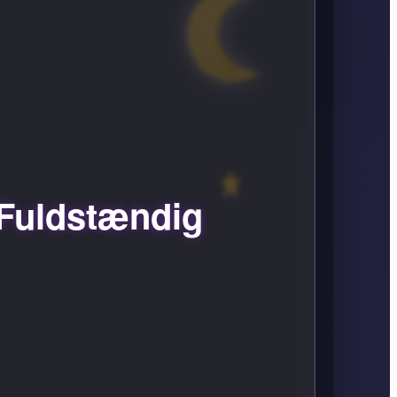
Fuldstændig