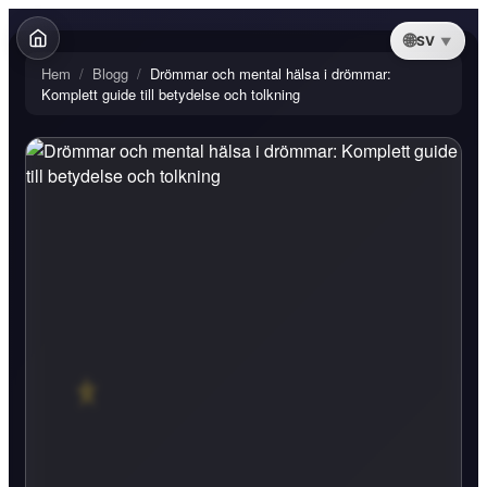
SV
Hem
/
Blogg
/
Drömmar och mental hälsa i drömmar:
Komplett guide till betydelse och tolkning