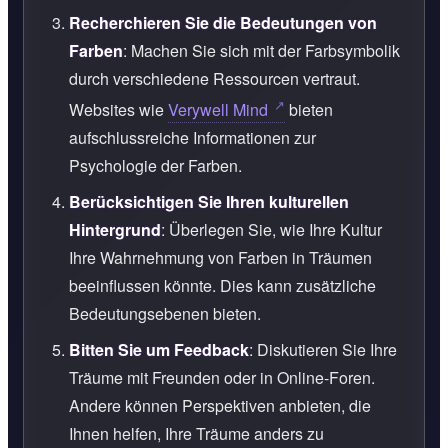
Recherchieren Sie die Bedeutungen von
Farben
: Machen Sie sich mit der Farbsymbolik
durch verschiedene Ressourcen vertraut.
Websites wie
Verywell Mind
bieten
aufschlussreiche Informationen zur
Psychologie der Farben.
Berücksichtigen Sie Ihren kulturellen
Hintergrund
: Überlegen Sie, wie Ihre Kultur
Ihre Wahrnehmung von Farben in Träumen
beeinflussen könnte. Dies kann zusätzliche
Bedeutungsebenen bieten.
Bitten Sie um Feedback
: Diskutieren Sie Ihre
Träume mit Freunden oder in Online-Foren.
Andere können Perspektiven anbieten, die
Ihnen helfen, Ihre Träume anders zu