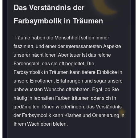
Das Verständnis der
Farbsymbolik in Träumen
Träume haben die Menschheit schon immer
fasziniert, und einer der interessantesten Aspekte
unserer nächtlichen Abenteuer ist das reiche
Farbenspiel, das sie oft begleitet. Die
Farbsymbolik in Träumen kann tiefere Einblicke in
unsere Emotionen, Erfahrungen und sogar unsere
unbewussten Wünsche offenbaren. Egal, ob Sie
häufig in lebhaften Farben träumen oder sich in
gedämpften Tönen wiederfinden, das Verständnis
der Farbsymbolik kann Klarheit und Orientierung in
Ihrem Wachleben bieten.