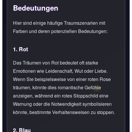
Bedeutungen
Hier sind einige häufige Traumszenarien mit
Farben und deren potenziellen Bedeutungen:
1.
Rot
Das Träumen von Rot bedeutet oft starke
Emotionen wie Leidenschaft, Wut oder Liebe.
Wenn Sie beispielsweise von einer roten Rose
träumen, könnte dies romantische Gefühle
anzeigen, während ein rotes Stoppschild eine
Warnung oder die Notwendigkeit symbolisieren
könnte, bestimmte Verhaltensweisen zu stoppen.
2.
Blau