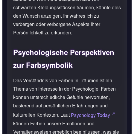
schwarzen Kleidungsstücken träumen, könnte dies
den Wunsch anzeigen, Ihr wahres Ich zu
verbergen oder verborgene Aspekte Ihrer
Persönlichkeit zu erkunden.
Psychologische Perspektiven
zur Farbsymbolik
Das Verständnis von Farben in Träumen ist ein
Thema von Interesse in der Psychologie. Farben
können unterschiedliche Gefühle hervorrufen,
basierend auf persönlichen Erfahrungen und
kulturellen Kontexten. Laut
Psychology Today
können Farben unsere Emotionen und
Verhaltensweisen erheblich beeinflussen, was sie