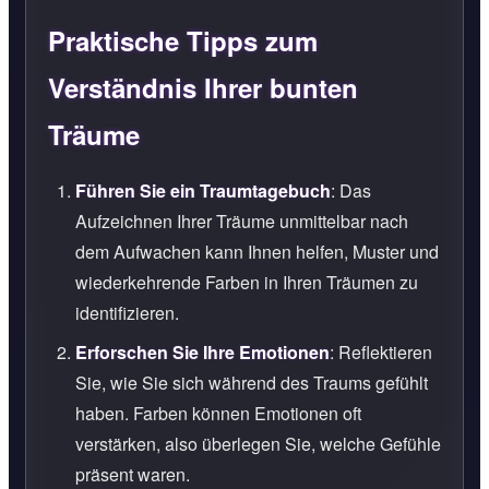
Praktische Tipps zum
Verständnis Ihrer bunten
Träume
Führen Sie ein Traumtagebuch
: Das
Aufzeichnen Ihrer Träume unmittelbar nach
dem Aufwachen kann Ihnen helfen, Muster und
wiederkehrende Farben in Ihren Träumen zu
identifizieren.
Erforschen Sie Ihre Emotionen
: Reflektieren
Sie, wie Sie sich während des Traums gefühlt
haben. Farben können Emotionen oft
verstärken, also überlegen Sie, welche Gefühle
präsent waren.