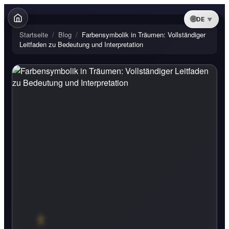
DE
Startseite
/
Blog
/
Farbensymbolik in Träumen: Vollständiger
Leitfaden zu Bedeutung und Interpretation