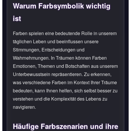
Warum Farbsymbolik wichtig
ist
Farben spielen eine bedeutende Rolle in unserem
täglichen Leben und beeinflussen unsere
Stimmungen, Entscheidungen und
Wahrnehmungen. In Träumen können Farben
Emotionen, Themen und Botschaften aus unserem
Unterbewusstsein repräsentieren. Zu erkennen,
was verschiedene Farben im Kontext Ihrer Träume
bedeuten, kann Ihnen helfen, sich selbst besser zu
verstehen und die Komplexität des Lebens zu
navigieren.
Häufige Farbszenarien und ihre