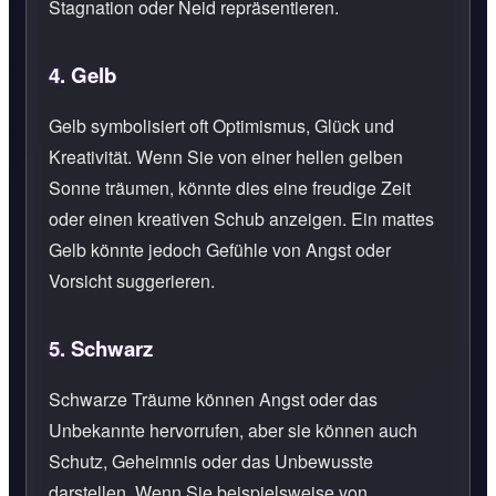
Stagnation oder Neid repräsentieren.
4.
Gelb
Gelb symbolisiert oft Optimismus, Glück und
Kreativität. Wenn Sie von einer hellen gelben
Sonne träumen, könnte dies eine freudige Zeit
oder einen kreativen Schub anzeigen. Ein mattes
Gelb könnte jedoch Gefühle von Angst oder
Vorsicht suggerieren.
5.
Schwarz
Schwarze Träume können Angst oder das
Unbekannte hervorrufen, aber sie können auch
Schutz, Geheimnis oder das Unbewusste
darstellen. Wenn Sie beispielsweise von