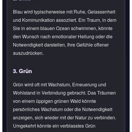
Blau wird typischerweise mit Ruhe, Gelassenheit
und Kommunikation assoziiert. Ein Traum, in dem
Sie in einem blauen Ozean schwimmen, könnte
den Wunsch nach emotionaler Heilung oder die
Notwendigkeit darstellen, Ihre Gefühle offener
auszudrücken.
3.
Grün
Grün wird oft mit Wachstum, Erneuerung und
Wohlstand in Verbindung gebracht. Das Träumen
von einem üppigen grünen Wald könnte
persönliches Wachstum oder die Notwendigkeit
anzeigen, sich wieder mit der Natur zu verbinden.
Umgekehrt könnte ein verblasstes Grün