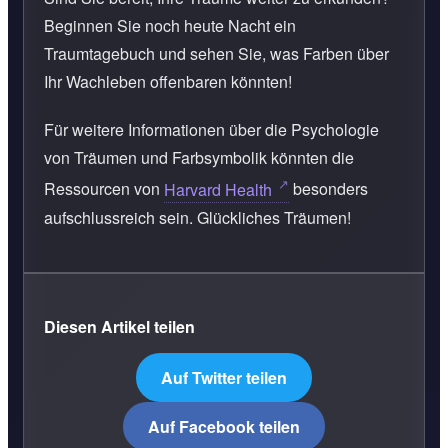
Beginnen Sie noch heute Nacht ein
Traumtagebuch und sehen Sie, was Farben über
Ihr Wachleben offenbaren könnten!
Für weitere Informationen über die Psychologie
von Träumen und Farbsymbolik könnten die
Ressourcen von
Harvard Health
besonders
aufschlussreich sein. Glückliches Träumen!
Diesen Artikel teilen
Auf Twitter teilen
Auf Facebook teilen