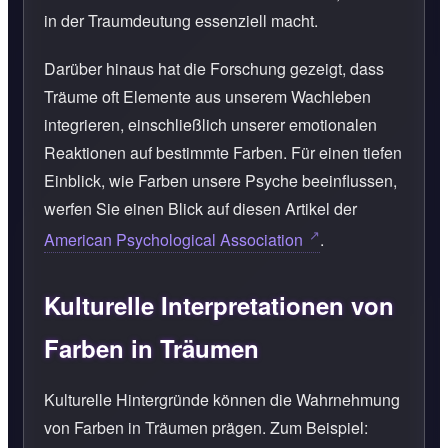
in der Traumdeutung essenziell macht.
Darüber hinaus hat die Forschung gezeigt, dass
Träume oft Elemente aus unserem Wachleben
integrieren, einschließlich unserer emotionalen
Reaktionen auf bestimmte Farben. Für einen tiefen
Einblick, wie Farben unsere Psyche beeinflussen,
werfen Sie einen Blick auf diesen Artikel der
American Psychological Association
.
Kulturelle Interpretationen von
Farben in Träumen
Kulturelle Hintergründe können die Wahrnehmung
von Farben in Träumen prägen. Zum Beispiel: