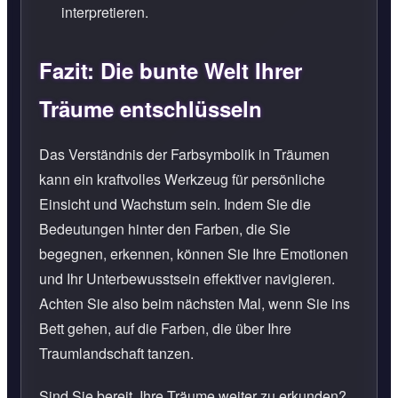
interpretieren.
Fazit: Die bunte Welt Ihrer
Träume entschlüsseln
Das Verständnis der Farbsymbolik in Träumen
kann ein kraftvolles Werkzeug für persönliche
Einsicht und Wachstum sein. Indem Sie die
Bedeutungen hinter den Farben, die Sie
begegnen, erkennen, können Sie Ihre Emotionen
und Ihr Unterbewusstsein effektiver navigieren.
Achten Sie also beim nächsten Mal, wenn Sie ins
Bett gehen, auf die Farben, die über Ihre
Traumlandschaft tanzen.
Sind Sie bereit, Ihre Träume weiter zu erkunden?