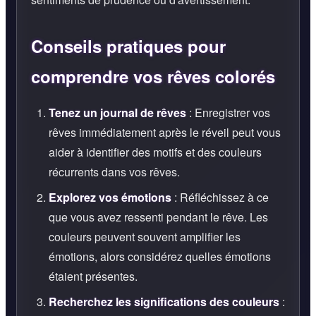
Conseils pratiques pour
comprendre vos rêves colorés
Tenez un journal de rêves
: Enregistrer vos
rêves immédiatement après le réveil peut vous
aider à identifier des motifs et des couleurs
récurrents dans vos rêves.
Explorez vos émotions
: Réfléchissez à ce
que vous avez ressenti pendant le rêve. Les
couleurs peuvent souvent amplifier les
émotions, alors considérez quelles émotions
étaient présentes.
Recherchez les significations des couleurs
: