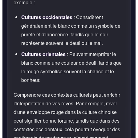
exemple :
Cultures occidentales
: Considèrent
généralement le blanc comme un symbole de
pureté et d'innocence, tandis que le noir
représente souvent le deuil ou le mal.
Cultures orientales
: Peuvent interpréter le
blanc comme une couleur de deuil, tandis que
le rouge symbolise souvent la chance et le
bonheur.
Comprendre ces contextes culturels peut enrichir
l'interprétation de vos rêves. Par exemple, rêver
d'une enveloppe rouge dans la culture chinoise
peut signifier bonne fortune, tandis que dans des
contextes occidentaux, cela pourrait évoquer des
sentiments de prudence ou d'avertissement.