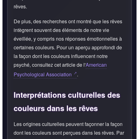
rêves.
De plus, des recherches ont montré que les rêves
intègrent souvent des éléments de notre vie
éveillée, y compris nos réponses émotionnelles à
certaines couleurs. Pour un aperçu approfondi de
la façon dont les couleurs influencent notre
psyché, consultez cet article de l'
American
Psychological Association
.
Interprétations culturelles des
couleurs dans les rêves
Les origines culturelles peuvent façonner la façon
dont les couleurs sont perçues dans les rêves. Par