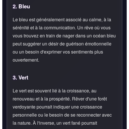
2.
Bleu
Le bleu est généralement associé au calme, à la
sérénité et à la communication. Un rêve où vous
vous trouvez en train de nager dans un océan bleu
peut suggérer un désir de guérison émotionnelle
ou un besoin d'exprimer vos sentiments plus
ouvertement.
3.
Vert
Le vert est souvent lié à la croissance, au
renouveau et à la prospérité. Rêver d'une forêt
verdoyante pourrait indiquer une croissance
personnelle ou le besoin de se reconnecter avec
la nature. À l'inverse, un vert fané pourrait