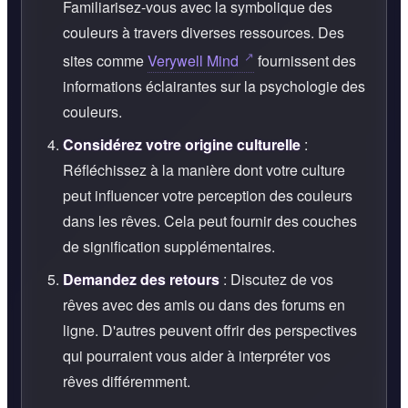
Familiarisez-vous avec la symbolique des
couleurs à travers diverses ressources. Des
sites comme
Verywell Mind
fournissent des
informations éclairantes sur la psychologie des
couleurs.
Considérez votre origine culturelle
:
Réfléchissez à la manière dont votre culture
peut influencer votre perception des couleurs
dans les rêves. Cela peut fournir des couches
de signification supplémentaires.
Demandez des retours
: Discutez de vos
rêves avec des amis ou dans des forums en
ligne. D'autres peuvent offrir des perspectives
qui pourraient vous aider à interpréter vos
rêves différemment.