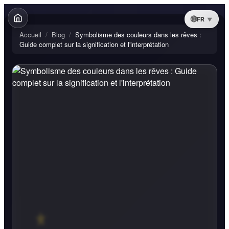
FR
Accueil
/
Blog
/
Symbolisme des couleurs dans les rêves :
Guide complet sur la signification et l'interprétation