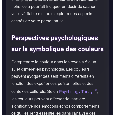
noirs, cela pourrait indiquer un désir de cacher
votre véritable moi ou d'explorer des aspects
cachés de votre personnalité.
Perspectives psychologiques
sur la symbolique des couleurs
Comprendre la couleur dans les rêves a été un
sujet d'intérêt en psychologie. Les couleurs
peuvent évoquer des sentiments différents en
fonction des expériences personnelles et des
contextes culturels. Selon
Psychology Today
,
les couleurs peuvent affecter de manière
significative nos émotions et nos comportements,
ce qui les rend essentielles dans l'analyse des