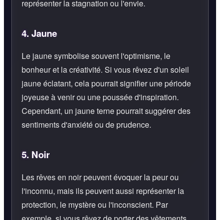
représenter la stagnation ou l'envie.
4.
Jaune
Le jaune symbolise souvent l'optimisme, le
bonheur et la créativité. Si vous rêvez d'un soleil
jaune éclatant, cela pourrait signifier une période
joyeuse à venir ou une poussée d'inspiration.
Cependant, un jaune terne pourrait suggérer des
sentiments d'anxiété ou de prudence.
5.
Noir
Les rêves en noir peuvent évoquer la peur ou
l'inconnu, mais ils peuvent aussi représenter la
protection, le mystère ou l'inconscient. Par
exemple, si vous rêvez de porter des vêtements