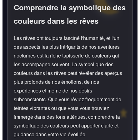
Comprendre la symbolique des
couleurs dans les rêves
Les rêves ont toujours fasciné l'humanité, et l'un
des aspects les plus intrigants de nos aventures
nocturnes est la riche tapisserie de couleurs qui
les accompagne souvent. La symbolique des
couleurs dans les rêves peut révéler des aperçus
plus profonds de nos émotions, de nos
expériences et même de nos désirs
subconscients. Que vous rêviez fréquemment de
teintes vibrantes ou que vous vous trouviez
immergé dans des tons atténués, comprendre la
symbolique des couleurs peut apporter clarté et
guidance dans votre vie éveillée.