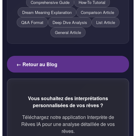
Comprehensive Guide
How-To Tutorial
Dream Meaning Explanation
Comparison Article
Q&A Format
Deep Dive Analysis
List Article
General Article
← Retour au Blog
Vous souhaitez des interprétations
personnalisées de vos rêves ?
Téléchargez notre application Interprète de
Rêves IA pour une analyse détaillée de vos
rêves.