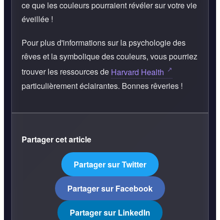
ce que les couleurs pourraient révéler sur votre vie
éveillée !
Pour plus d'informations sur la psychologie des
rêves et la symbolique des couleurs, vous pourriez
trouver les ressources de
Harvard Health
particulièrement éclairantes. Bonnes rêveries !
Partager cet article
Partager sur Twitter
Partager sur Facebook
Partager sur LinkedIn