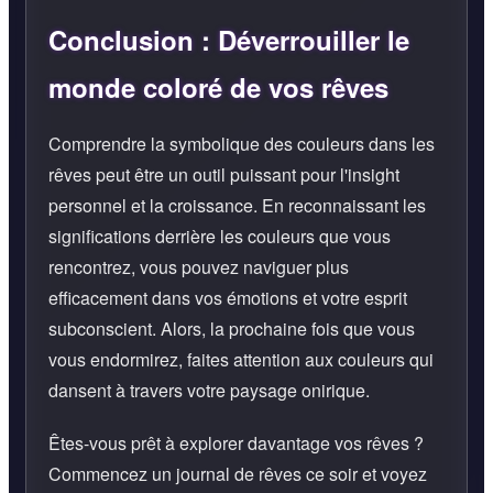
Conclusion : Déverrouiller le
monde coloré de vos rêves
Comprendre la symbolique des couleurs dans les
rêves peut être un outil puissant pour l'insight
personnel et la croissance. En reconnaissant les
significations derrière les couleurs que vous
rencontrez, vous pouvez naviguer plus
efficacement dans vos émotions et votre esprit
subconscient. Alors, la prochaine fois que vous
vous endormirez, faites attention aux couleurs qui
dansent à travers votre paysage onirique.
Êtes-vous prêt à explorer davantage vos rêves ?
Commencez un journal de rêves ce soir et voyez