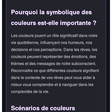
Pourquoi la symbolique des
couleurs est-elle importante ?
Les couleurs jouent un rôle significatif dans notre
vie quotidienne, influençant nos humeurs, nos
décisions et nos perceptions. Dans les rêves, les
couleurs peuvent représenter des émotions, des
thèmes et des messages de notre subconscient.
Reconnaître ce que différentes couleurs signifient
dans le contexte de vos rêves peut vous aider à
mieux vous comprendre et à naviguer dans les
complexités de la vie.
Scénarios de couleurs