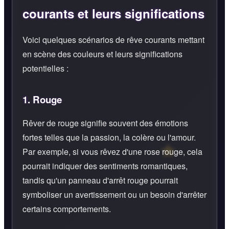
courants et leurs significations
Voici quelques scénarios de rêve courants mettant
en scène des couleurs et leurs significations
potentielles :
1.
Rouge
Rêver de rouge signifie souvent des émotions
fortes telles que la passion, la colère ou l'amour.
Par exemple, si vous rêvez d'une rose rouge, cela
pourrait indiquer des sentiments romantiques,
tandis qu'un panneau d'arrêt rouge pourrait
symboliser un avertissement ou un besoin d'arrêter
certains comportements.