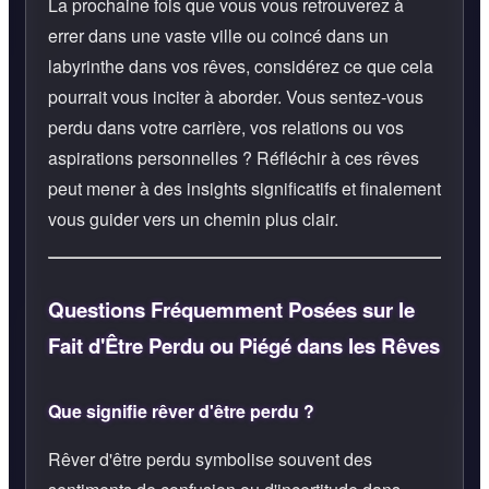
La prochaine fois que vous vous retrouverez à
errer dans une vaste ville ou coincé dans un
labyrinthe dans vos rêves, considérez ce que cela
pourrait vous inciter à aborder. Vous sentez-vous
perdu dans votre carrière, vos relations ou vos
aspirations personnelles ? Réfléchir à ces rêves
peut mener à des insights significatifs et finalement
vous guider vers un chemin plus clair.
Questions Fréquemment Posées sur le
Fait d'Être Perdu ou Piégé dans les Rêves
Que signifie rêver d'être perdu ?
Rêver d'être perdu symbolise souvent des