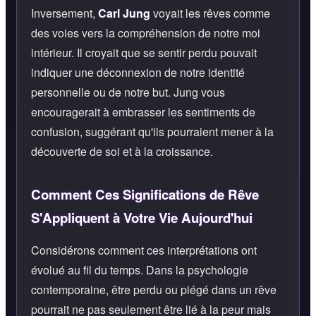
Inversement,
Carl Jung
voyait les rêves comme
des voies vers la compréhension de notre moi
intérieur. Il croyait que se sentir perdu pouvait
indiquer une déconnexion de notre identité
personnelle ou de notre but. Jung vous
encouragerait à embrasser les sentiments de
confusion, suggérant qu'ils pourraient mener à la
découverte de soi et à la croissance.
Comment Ces Significations de Rêve
S'Appliquent à Votre Vie Aujourd'hui
Considérons comment ces interprétations ont
évolué au fil du temps. Dans la psychologie
contemporaine, être perdu ou piégé dans un rêve
pourrait ne pas seulement être lié à la peur mais