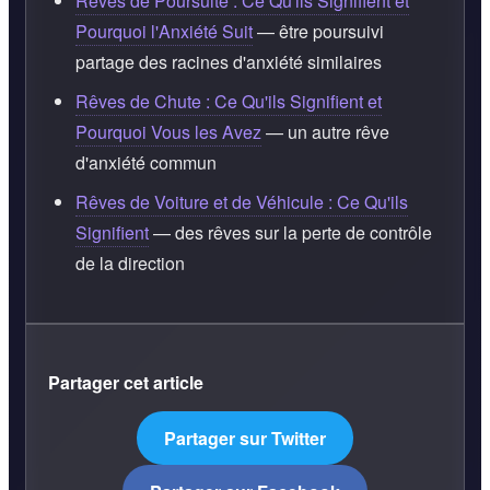
Rêves de Poursuite : Ce Qu'ils Signifient et
Pourquoi l'Anxiété Suit
— être poursuivi
partage des racines d'anxiété similaires
Rêves de Chute : Ce Qu'ils Signifient et
Pourquoi Vous les Avez
— un autre rêve
d'anxiété commun
Rêves de Voiture et de Véhicule : Ce Qu'ils
Signifient
— des rêves sur la perte de contrôle
de la direction
Partager cet article
Partager sur Twitter