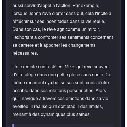
aussi servir d'appel à l'action. Par exemple,
lorsque Jenna rêve d'errer sans but, cela l'incite à
réfléchir sur ses incertitudes dans la vie réelle.
Dans son cas, le rêve agit comme un miroir,
l'exhortant à confronter ses sentiments concernant
sa carrière et à apporter les changements
nécessaires.
Un exemple contrasté est Mike, qui rêve souvent
d'être piégé dans une petite pièce sans sortie. Ce
thème récurrent symbolise ses sentiments d'être
accablé dans ses relations personnelles. Alors
qu'il navigue à travers ces émotions dans sa vie
éveillée, il réalise qu'il doit établir des limites,
menant à des dynamiques plus saines.