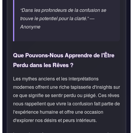
“Dans les profondeurs de la confusion se
trouve le potentiel pour la clarté.” —
Anonyme
Que Pouvons-Nous Apprendre de l'Être
Perdu dans les Rêves ?
Les mythes anciens et les interprétations
modernes offrent une riche tapisserie d'insights sur
ce que signifie se sentir perdu ou piégé. Ces rêves
nous rappellent que vivre la confusion fait partie de
l'expérience humaine et offre une occasion
d'explorer nos désirs et peurs intérieurs.