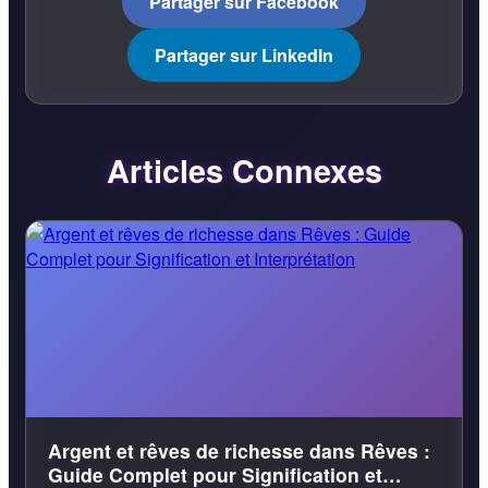
Partager sur Facebook
Partager sur LinkedIn
Articles Connexes
Argent et rêves de richesse dans Rêves :
Guide Complet pour Signification et