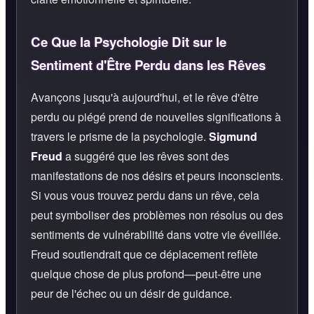
Ce Que la Psychologie Dit sur le
Sentiment d'Être Perdu dans les Rêves
Avançons jusqu'à aujourd'hui, et le rêve d'être
perdu ou piégé prend de nouvelles significations à
travers le prisme de la psychologie.
Sigmund
Freud
a suggéré que les rêves sont des
manifestations de nos désirs et peurs inconscients.
Si vous vous trouvez perdu dans un rêve, cela
peut symboliser des problèmes non résolus ou des
sentiments de vulnérabilité dans votre vie éveillée.
Freud soutiendrait que ce déplacement reflète
quelque chose de plus profond—peut-être une
peur de l'échec ou un désir de guidance.