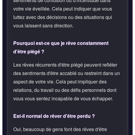
sentiments de confusion ou d'incertitude dans
votre vie éveillée. Cela peut indiquer que vous
luttez avec des décisions ou des situations qui
vous laissent sans direction.
Pourquoi est-ce que je rêve constamment
d'être piégé ?
Les rêves récurrents d'être piégé peuvent refléter
des sentiments d'être accablé ou restreint dans un
aspect de votre vie. Cela peut impliquer des
relations, du travail ou des défis personnels dont
vous vous sentez incapable de vous échapper.
Est-il normal de rêver d'être perdu ?
Oui, beaucoup de gens font des rêves d'être