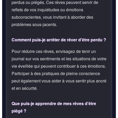
perdus ou piégés. Ces rêves peuvent servir de
reflets de vos inquiétudes ou émotions
subconscientes, vous invitant à aborder des
problèmes sous-jacents.
Comment puis-je arrêter de rêver d'être perdu ?
Pour réduire ces rêves, envisagez de tenir un
journal sur vos sentiments et les situations de votre
vie éveillée qui peuvent contribuer à ces émotions.
Participer à des pratiques de pleine conscience
peut également vous aider à vous sentir plus ancré
et en sécurité.
Que puis-je apprendre de mes rêves d'être
piégé ?