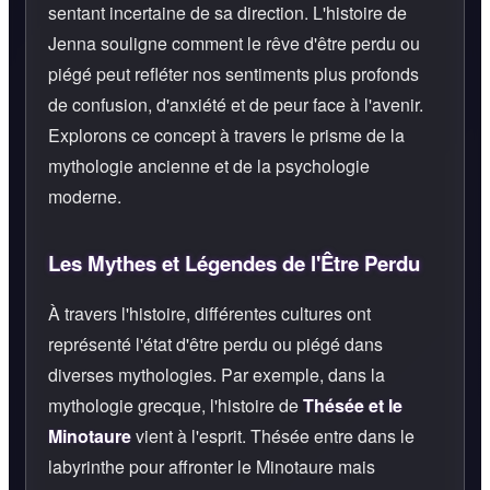
sentant incertaine de sa direction. L'histoire de
Jenna souligne comment le rêve d'être perdu ou
piégé peut refléter nos sentiments plus profonds
de confusion, d'anxiété et de peur face à l'avenir.
Explorons ce concept à travers le prisme de la
mythologie ancienne et de la psychologie
moderne.
Les Mythes et Légendes de l'Être Perdu
À travers l'histoire, différentes cultures ont
représenté l'état d'être perdu ou piégé dans
diverses mythologies. Par exemple, dans la
mythologie grecque, l'histoire de
Thésée et le
Minotaure
vient à l'esprit. Thésée entre dans le
labyrinthe pour affronter le Minotaure mais