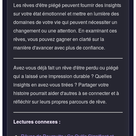
Les rêves d'être piégé peuvent fournir des insights
sur votre état émotionnel et mettre en lumière des
domaines de votre vie qui peuvent nécessiter un
changement ou une attention. En examinant ces
rêves, vous pouvez gagner en clarté sur la
manière d'avancer avec plus de confiance.
Avez-vous déjà fait un rêve d'être perdu ou piégé
qui a laissé une impression durable ? Quelles
insights en avez-vous tirées ? Partager votre
histoire pourrait aider d'autres à se connecter et à
réfléchir sur leurs propres parcours de rêve.
Lectures connexes :