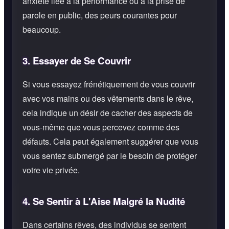
anxiété liée à la performance ou à la prise de
parole en public, des peurs courantes pour
beaucoup.
3.
Essayer de Se Couvrir
Si vous essayez frénétiquement de vous couvrir
avec vos mains ou des vêtements dans le rêve,
cela indique un désir de cacher des aspects de
vous-même que vous percevez comme des
défauts. Cela peut également suggérer que vous
vous sentez submergé par le besoin de protéger
votre vie privée.
4.
Se Sentir à L'Aise Malgré la Nudité
Dans certains rêves, des individus se sentent