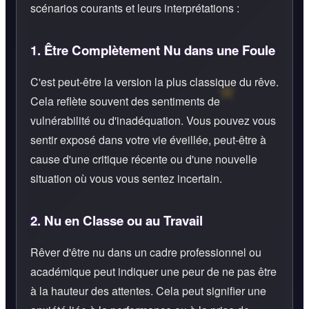
scénarios courants et leurs interprétations :
1.
Être Complètement Nu dans une Foule
C'est peut-être la version la plus classique du rêve.
Cela reflète souvent des sentiments de
vulnérabilité ou d'inadéquation. Vous pouvez vous
sentir exposé dans votre vie éveillée, peut-être à
cause d'une critique récente ou d'une nouvelle
situation où vous vous sentez incertain.
2.
Nu en Classe ou au Travail
Rêver d'être nu dans un cadre professionnel ou
académique peut indiquer une peur de ne pas être
à la hauteur des attentes. Cela peut signifier une