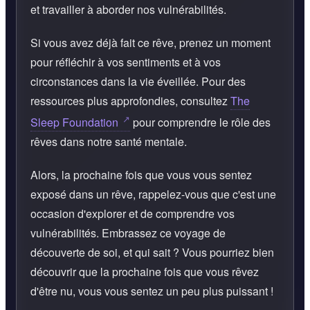
et travailler à aborder nos vulnérabilités.
Si vous avez déjà fait ce rêve, prenez un moment
pour réfléchir à vos sentiments et à vos
circonstances dans la vie éveillée. Pour des
ressources plus approfondies, consultez
The
Sleep Foundation
pour comprendre le rôle des
rêves dans notre santé mentale.
Alors, la prochaine fois que vous vous sentez
exposé dans un rêve, rappelez-vous que c'est une
occasion d'explorer et de comprendre vos
vulnérabilités. Embrassez ce voyage de
découverte de soi, et qui sait ? Vous pourriez bien
découvrir que la prochaine fois que vous rêvez
d'être nu, vous vous sentez un peu plus puissant !