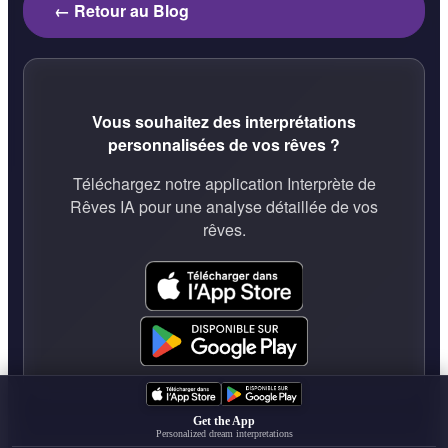
← Retour au Blog
Vous souhaitez des interprétations
personnalisées de vos rêves ?
Téléchargez notre application Interprète de
Rêves IA pour une analyse détaillée de vos
rêves.
Get the App
Personalized dream interpretations