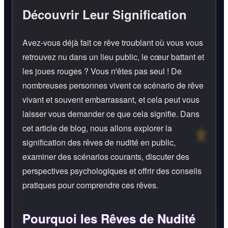
Découvrir Leur Signification
Avez-vous déjà fait ce rêve troublant où vous vous
retrouvez nu dans un lieu public, le cœur battant et
les joues rouges ? Vous n'êtes pas seul ! De
nombreuses personnes vivent ce scénario de rêve
vivant et souvent embarrassant, et cela peut vous
laisser vous demander ce que cela signifie. Dans
cet article de blog, nous allons explorer la
signification des rêves de nudité en public,
examiner des scénarios courants, discuter des
perspectives psychologiques et offrir des conseils
pratiques pour comprendre ces rêves.
Pourquoi les Rêves de Nudité