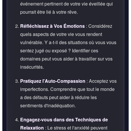
événement pertinent de votre vie éveillée qui
pourrait être lié à votre rêve.
Réfléchissez à Vos Émotions
: Considérez
quels aspects de votre vie vous rendent
vulnérable. Y a-t-il des situations où vous vous
sentez jugé ou exposé ? Identifier ces
domaines peut vous aider à travailler sur vos
insécurités.
Pratiquez l'Auto-Compassion
: Acceptez vos
imperfections. Comprendre que tout le monde
a des défauts peut aider à réduire les
sentiments d'inadéquation.
Engagez-vous dans des Techniques de
Relaxation
: Le stress et l'anxiété peuvent