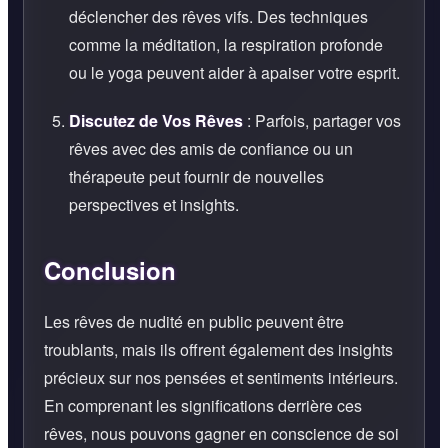
déclencher des rêves vifs. Des techniques
comme la méditation, la respiration profonde
ou le yoga peuvent aider à apaiser votre esprit.
Discutez de Vos Rêves
: Parfois, partager vos
rêves avec des amis de confiance ou un
thérapeute peut fournir de nouvelles
perspectives et insights.
Conclusion
Les rêves de nudité en public peuvent être
troublants, mais ils offrent également des insights
précieux sur nos pensées et sentiments intérieurs.
En comprenant les significations derrière ces
rêves, nous pouvons gagner en conscience de soi