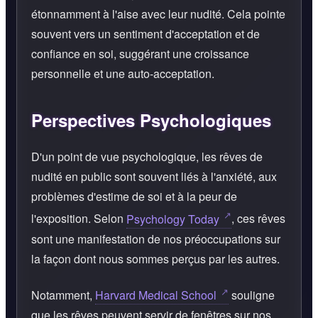
étonnamment à l'aise avec leur nudité. Cela pointe
souvent vers un sentiment d'acceptation et de
confiance en soi, suggérant une croissance
personnelle et une auto-acceptation.
Perspectives Psychologiques
D'un point de vue psychologique, les rêves de
nudité en public sont souvent liés à l'anxiété, aux
problèmes d'estime de soi et à la peur de
l'exposition. Selon
Psychology Today
, ces rêves
sont une manifestation de nos préoccupations sur
la façon dont nous sommes perçus par les autres.
Notamment,
Harvard Medical School
souligne
que les rêves peuvent servir de fenêtres sur nos