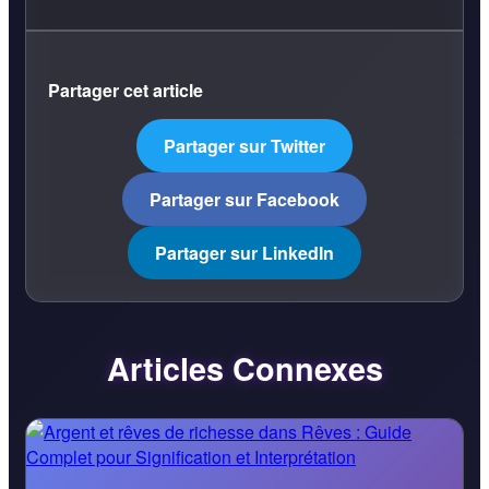
Partager cet article
Partager sur Twitter
Partager sur Facebook
Partager sur LinkedIn
Articles Connexes