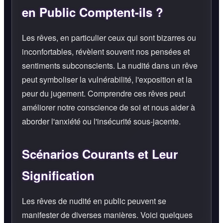
en Public Comptent-ils ?
Les rêves, en particulier ceux qui sont bizarres ou
inconfortables, révèlent souvent nos pensées et
sentiments subconscients. La nudité dans un rêve
peut symboliser la vulnérabilité, l'exposition et la
peur du jugement. Comprendre ces rêves peut
améliorer notre conscience de soi et nous aider à
aborder l'anxiété ou l'insécurité sous-jacente.
Scénarios Courants et Leur
Signification
Les rêves de nudité en public peuvent se
manifester de diverses manières. Voici quelques