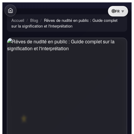
FR
Accueil
/
Blog
/
Rêves de nudité en public : Guide complet
sur la signification et l'interprétation