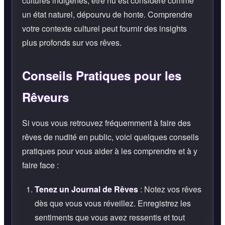
cultures indigènes, être nu est considéré comme
un état naturel, dépourvu de honte. Comprendre
votre contexte culturel peut fournir des insights
plus profonds sur vos rêves.
Conseils Pratiques pour les
Rêveurs
Si vous vous retrouvez fréquemment à faire des
rêves de nudité en public, voici quelques conseils
pratiques pour vous aider à les comprendre et à y
faire face :
Tenez un Journal de Rêves
: Notez vos rêves
dès que vous vous réveillez. Enregistrez les
sentiments que vous avez ressentis et tout