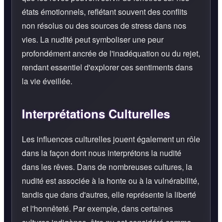
états émotionnels, reflétant souvent des conflits
non résolus ou des sources de stress dans nos
vies. La nudité peut symboliser une peur
profondément ancrée de l'inadéquation ou du rejet,
rendant essentiel d'explorer ces sentiments dans
la vie éveillée.
Interprétations Culturelles
Les influences culturelles jouent également un rôle
dans la façon dont nous interprétons la nudité
dans les rêves. Dans de nombreuses cultures, la
nudité est associée à la honte ou à la vulnérabilité,
tandis que dans d'autres, elle représente la liberté
et l'honnêteté. Par exemple, dans certaines