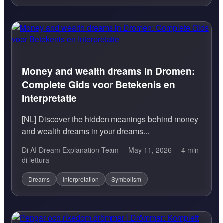
Money and wealth dreams in Dromen:
Complete Gids voor Betekenis en
Interpretatie
[NL] Discover the hidden meanings behind money
and wealth dreams in your dreams...
Di AI Dream Explanation Team
May 11, 2026
4 min
di lettura
Dreams
Interpretation
Symbolism