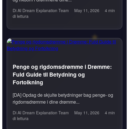
Di AI Dream Explanation Team
May 11, 2026
4 min
di lettura
Penge og rigdomsdrømme i Drømme:
Fuld Guide til Betydning og
Fortolkning
[DA] Opdag de skjulte betydninger bag penge- og
rigdomsdrømme i dine drømme...
Di AI Dream Explanation Team
May 11, 2026
4 min
di lettura