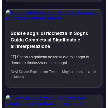
Soldi e sogni di ricchezza in Sogni:
Guida Completa al Significato e
all'Interpretazione
[IT] Scopri i significati nascosti dietro i sogni di
denaro e ricchezza nei tuoi sogni...
Di AI Dream Explanation Team
May 11, 2026
4 min
di lettura