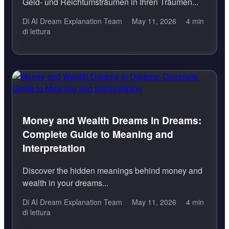
Geld- und Reichtumsträumen in Ihren Träumen...
Di AI Dream Explanation Team
May 11, 2026
4 min
di lettura
Money and Wealth Dreams in Dreams:
Complete Guide to Meaning and
Interpretation
Discover the hidden meanings behind money and
wealth in your dreams...
Di AI Dream Explanation Team
May 11, 2026
4 min
di lettura