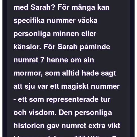
med Sarah? För många kan
specifika nummer väcka
personliga minnen eller
känslor. För Sarah påminde
numret 7 henne om sin
mormor, som alltid hade sagt
att sju var ett magiskt nummer
- ett som representerade tur
och visdom. Den personliga
historien gav numret extra vikt