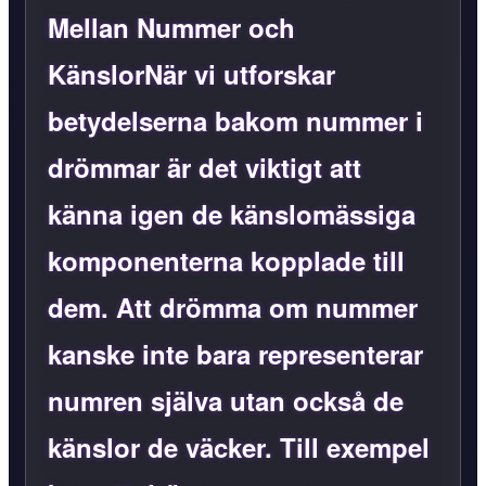
Mellan Nummer och
KänslorNär vi utforskar
betydelserna bakom nummer i
drömmar är det viktigt att
känna igen de känslomässiga
komponenterna kopplade till
dem. Att drömma om nummer
kanske inte bara representerar
numren själva utan också de
känslor de väcker. Till exempel