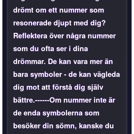
drömt om ett nummer som
resonerade djupt med dig?
Reflektera över några nummer
som du ofta ser i dina
drömmar. De kan vara mer än
bara symboler - de kan vägleda
dig mot att förstå dig själv
bättre.------Om nummer inte är
de enda symbolerna som
besöker din sömn, kanske du