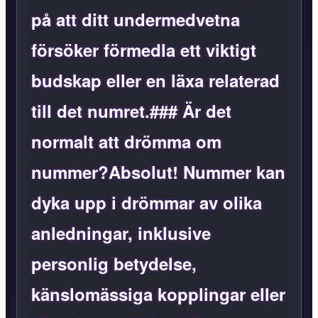
på att ditt undermedvetna
försöker förmedla ett viktigt
budskap eller en läxa relaterad
till det numret.### Är det
normalt att drömma om
nummer?Absolut! Nummer kan
dyka upp i drömmar av olika
anledningar, inklusive
personlig betydelse,
känslomässiga kopplingar eller