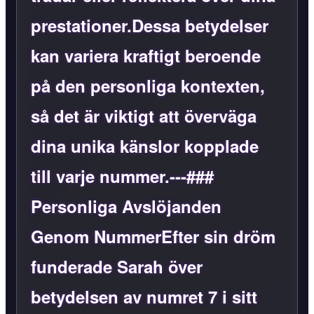
prestationer.Dessa betydelser
kan variera kraftigt beroende
på den personliga kontexten,
så det är viktigt att överväga
dina unika känslor kopplade
till varje nummer.---###
Personliga Avslöjanden
Genom NummerEfter sin dröm
funderade Sarah över
betydelsen av numret 7 i sitt