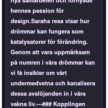
hennes passion för
design.Sarahs resa visar hur
drömmar kan fungera som
katalysatorer för förändring.
Genom att vara uppmärksam
på numren i våra drömmar kan
vi få insikter om vårt
undermedvetna och kanalisera
dessa avslöjanden in i våra
vakna liv.---### Kopplingen