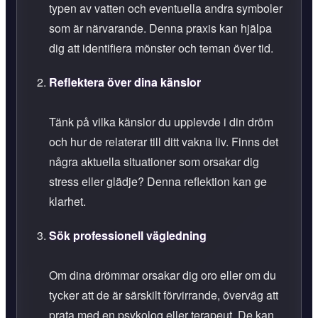
typen av vatten och eventuella andra symboler
som är närvarande. Denna praxis kan hjälpa
dig att identifiera mönster och teman över tid.
Reflektera över dina känslor
Tänk på vilka känslor du upplevde i din dröm
och hur de relaterar till ditt vakna liv. Finns det
några aktuella situationer som orsakar dig
stress eller glädje? Denna reflektion kan ge
klarhet.
Sök professionell vägledning
Om dina drömmar orsakar dig oro eller om du
tycker att de är särskilt förvirrande, överväg att
prata med en psykolog eller terapeut. De kan