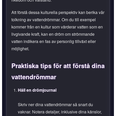
Att förstå dessa kulturella perspektiv kan berika vår
tolkning av vattendrömmar. Om du till exempel
kommer från en kultur som värderar vatten som en
livgivande kraft, kan en dröm om strömmande
vatten indikera en fas av personlig tillväxt eller
möjlighet.
Praktiska tips för att förstå dina
vattendrömmar
Håll en drömjournal
Skriv ner dina vattendrömmar så snart du
vaknar. Notera detaljer, inklusive dina känslor,