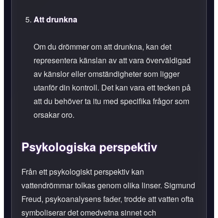
Att drunkna
Om du drömmer om att drunkna, kan det
representera känslan av att vara överväldigad
av känslor eller omständigheter som ligger
utanför din kontroll. Det kan vara ett tecken på
att du behöver ta itu med specifika frågor som
orsakar oro.
Psykologiska perspektiv
Från ett psykologiskt perspektiv kan
vattendrömmar tolkas genom olika linser. Sigmund
Freud, psykoanalysens fader, trodde att vatten ofta
symboliserar det omedvetna sinnet och