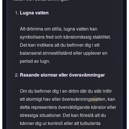
Lugna vatten
Att drömma om stilla, lugna vatten kan
symbolisera fred och känslomässig stabilitet.
Det kan indikera att du befinner dig i ett
balanserat sinnestillstånd eller upplever en
period av lugn.
Rasande stormar eller översvämningar
Om du befinner dig i en dröm där du står inför
ett stormigt hav eller översvämningsvatten, kan
detta representera överväldigande känslor eller
stressiga situationer. Det kan föreslå att du
känner dig ur kontroll eller att turbulenta