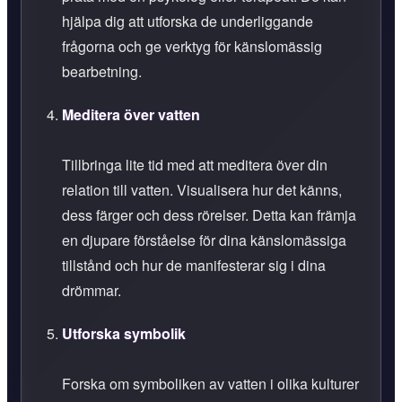
hjälpa dig att utforska de underliggande
frågorna och ge verktyg för känslomässig
bearbetning.
Meditera över vatten
Tillbringa lite tid med att meditera över din
relation till vatten. Visualisera hur det känns,
dess färger och dess rörelser. Detta kan främja
en djupare förståelse för dina känslomässiga
tillstånd och hur de manifesterar sig i dina
drömmar.
Utforska symbolik
Forska om symboliken av vatten i olika kulturer