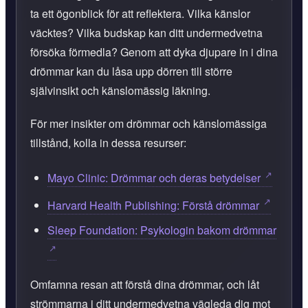
ta ett ögonblick för att reflektera. Vilka känslor
väcktes? Vilka budskap kan ditt undermedvetna
försöka förmedla? Genom att dyka djupare in i dina
drömmar kan du låsa upp dörren till större
självinsikt och känslomässig läkning.
För mer insikter om drömmar och känslomässiga
tillstånd, kolla in dessa resurser:
Mayo Clinic: Drömmar och deras betydelser
Harvard Health Publishing: Förstå drömmar
Sleep Foundation: Psykologin bakom drömmar
Omfamna resan att förstå dina drömmar, och låt
strömmarna i ditt undermedvetna vägleda dig mot