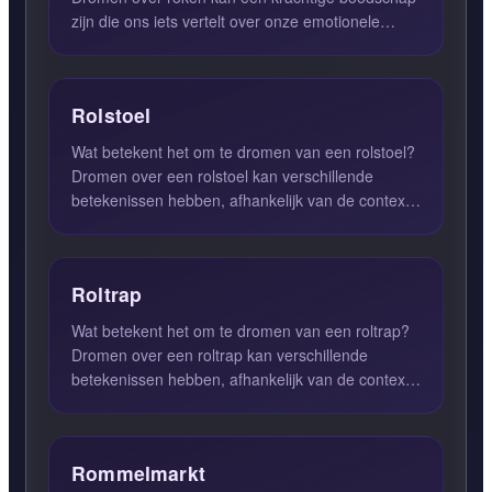
zijn die ons iets vertelt over onze emotionele
toestand. Wanneer je d...
Rolstoel
Wat betekent het om te dromen van een rolstoel?
Dromen over een rolstoel kan verschillende
betekenissen hebben, afhankelijk van de context
van de droom en d...
Roltrap
Wat betekent het om te dromen van een roltrap?
Dromen over een roltrap kan verschillende
betekenissen hebben, afhankelijk van de context
van de droom en de ...
Rommelmarkt