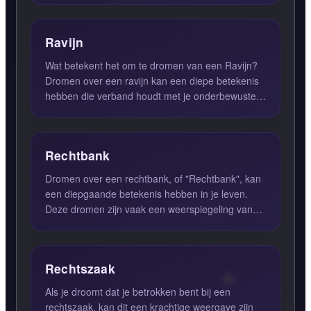
Ravijn
Wat betekent het om te dromen van een Ravijn?
Dromen over een ravijn kan een diepe betekenis
hebben die verband houdt met je onderbewuste
gevoelens en verbor...
Rechtbank
Dromen over een rechtbank, of "Rechtbank", kan
een diepgaande betekenis hebben in je leven.
Deze dromen zijn vaak een weerspiegeling van
innerlijke conflicte...
Rechtszaak
Als je droomt dat je betrokken bent bij een
rechtszaak, kan dit een krachtige weergave zijn