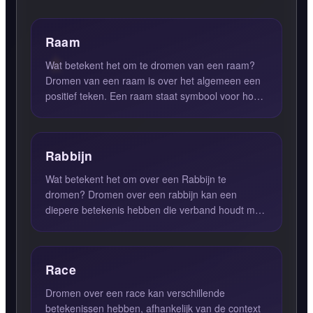
Raam
Wat betekent het om te dromen van een raam?
Dromen van een raam is over het algemeen een
positief teken. Een raam staat symbool voor hoop,
onmetelijke mogeli...
Rabbijn
Wat betekent het om over een Rabbijn te
dromen? Dromen over een rabbijn kan een
diepere betekenis hebben die verband houdt met
je spirituele overtuigingen en...
Race
Dromen over een race kan verschillende
betekenissen hebben, afhankelijk van de context