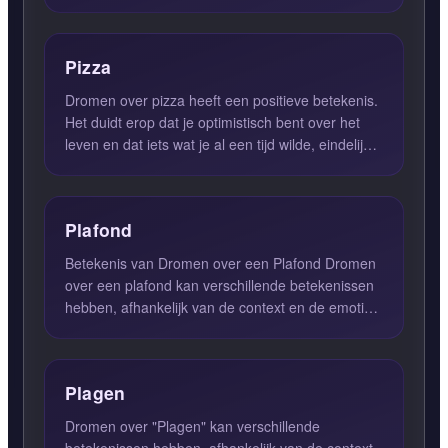
afhankelijk van de...
Pizza
Dromen over pizza heeft een positieve betekenis.
Het duidt erop dat je optimistisch bent over het
leven en dat iets wat je al een tijd wilde, eindelijk
tot w...
Plafond
Betekenis van Dromen over een Plafond Dromen
over een plafond kan verschillende betekenissen
hebben, afhankelijk van de context en de emoties
die je tijdens ...
Plagen
Dromen over "Plagen" kan verschillende