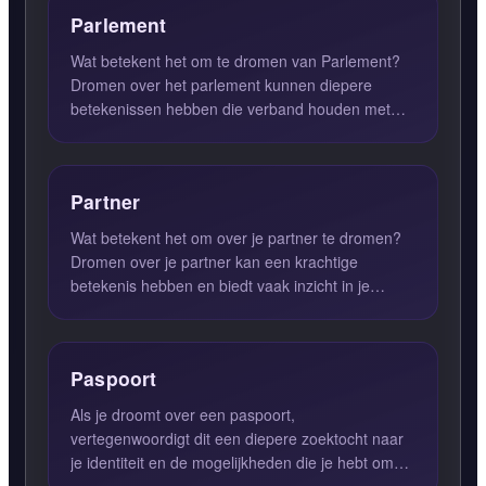
Parlement
Wat betekent het om te dromen van Parlement?
Dromen over het parlement kunnen diepere
betekenissen hebben die verband houden met
leiderschap, zelfexpressie e...
Partner
Wat betekent het om over je partner te dromen?
Dromen over je partner kan een krachtige
betekenis hebben en biedt vaak inzicht in je
huidige relatie en je i...
Paspoort
Als je droomt over een paspoort,
vertegenwoordigt dit een diepere zoektocht naar
je identiteit en de mogelijkheden die je hebt om